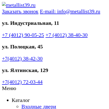
Заказать звонок
E-mail: info@metallist39.ru
ул. Индустриальная, 11
+7 (4012)
90-05-25
+7 (4012)
38-40-30
ул. Полоцкая, 45
+7(4012)
38-42-30
ул. Ялтинская, 129
+7(4012)
72-03-44
Меню
Каталог
Входные двери