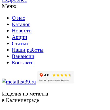
Меню
О нас
Каталог
Новости
Акции
Статьи
Наши работы
Вакансии
Контакты
Изделия из металла
в Калининграде