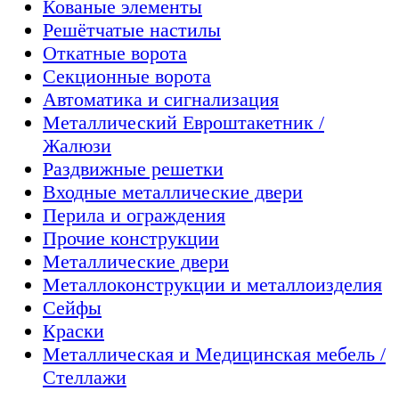
Кованые элементы
Решётчатые настилы
Откатные ворота
Секционные ворота
Автоматика и сигнализация
Металлический Евроштакетник /
Жалюзи
Раздвижные решетки
Входные металлические двери
Перила и ограждения
Прочие конструкции
Металлические двери
Металлоконструкции и металлоизделия
Сейфы
Краски
Металлическая и Медицинская мебель /
Стеллажи