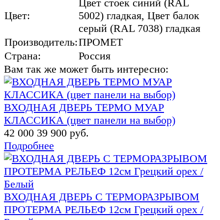
Цвет стоек синий (RAL
Цвет:
5002) гладкая, Цвет балок
серый (RAL 7038) гладкая
Производитель:
ПРОМЕТ
Страна:
Россия
Вам так же может быть интересно:
ВХОДНАЯ ДВЕРЬ ТЕРМО МУАР
КЛАССИКА (цвет панели на выбор)
42 000
39 900 руб.
Подробнее
ВХОДНАЯ ДВЕРЬ С ТЕРМОРАЗРЫВОМ
ПРОТЕРМА РЕЛЬЕФ 12см Грецкий орех /