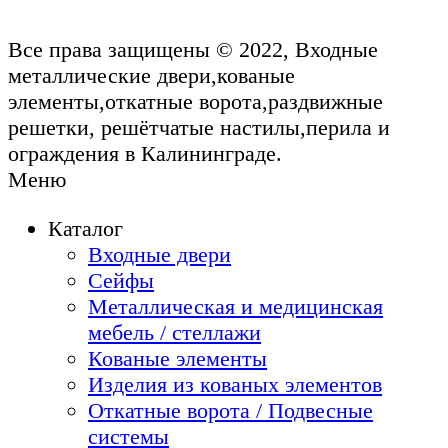
Все права защищены © 2022, Входные
металлические двери,кованые
элементы,откатные ворота,раздвижные
решетки, решётчатые настилы,перила и
ограждения в Калининграде.
Меню
Каталог
Входные двери
Сейфы
Металлическая и медицинская
мебель / стеллажи
Кованые элементы
Изделия из кованых элементов
Откатные ворота / Подвесные
системы