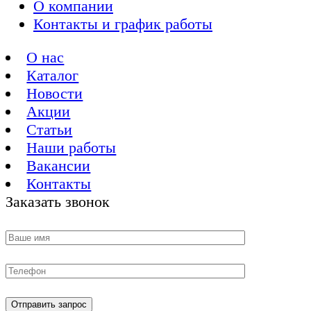
О компании
Контакты и график работы
О нас
Каталог
Новости
Акции
Статьи
Наши работы
Вакансии
Контакты
Заказать звонок