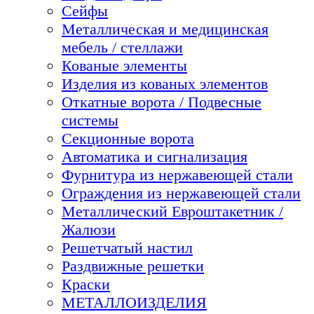
Сейфы
Металлическая и медицинская
мебель / стеллажи
Кованые элементы
Изделия из кованых элементов
Откатные ворота / Подвесные
системы
Секционные ворота
Автоматика и сигнализация
Фурнитура из нержавеющей стали
Ограждения из нержавеющей стали
Металлический Евроштакетник /
Жалюзи
Решетчатый настил
Раздвижные решетки
Краски
МЕТАЛЛОИЗДЕЛИЯ