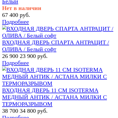
Белый
Нет в наличии
67 400 руб.
Подробнее
ВХОДНАЯ ДВЕРЬ СПАРТА АНТРАЦИТ /
ОЛИВА / Белый софт
26 900
23 900 руб.
Подробнее
ВХОДНАЯ ДВЕРЬ 11 СМ ISOTERMA
МЕДНЫЙ АНТИК / АСТАНА МИЛКИ С
ТЕРМОРАЗРЫВОМ
38 700
34 800 руб.
Подробнее