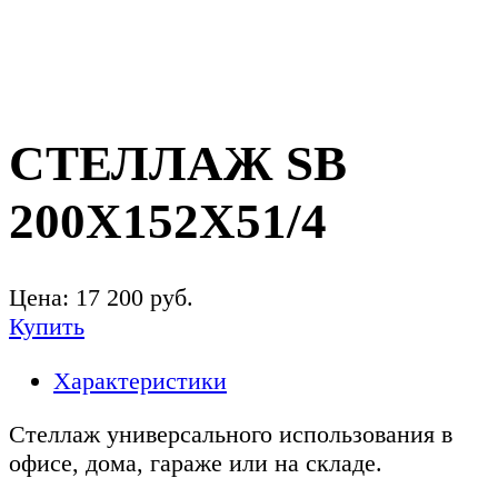
СТЕЛЛАЖ SB
200X152X51/4
Цена:
17 200
руб.
Купить
Характеристики
Стеллаж универсального использования в
офисе, дома, гараже или на складе.