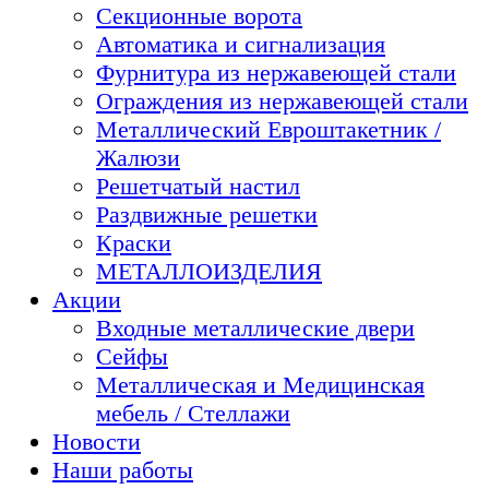
Секционные ворота
Автоматика и сигнализация
Фурнитура из нержавеющей стали
Ограждения из нержавеющей стали
Металлический Евроштакетник /
Жалюзи
Решетчатый настил
Раздвижные решетки
Краски
МЕТАЛЛОИЗДЕЛИЯ
Акции
Входные металлические двери
Сейфы
Металлическая и Медицинская
мебель / Стеллажи
Новости
Наши работы