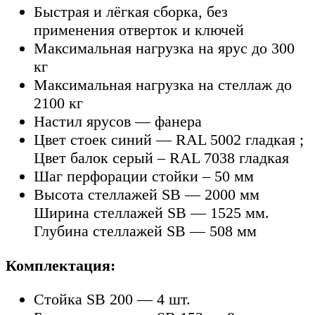
Быстрая и лёгкая сборка, без
применения отверток и ключей
Максимальная нагрузка на ярус до 300
кг
Максимальная нагрузка на стеллаж до
2100 кг
Настил ярусов — фанера
Цвет стоек синий — RAL 5002 гладкая ;
Цвет балок серый – RAL 7038 гладкая
Шаг перфорации стойки – 50 мм
Высота стеллажей SB — 2000 мм
Ширина стеллажей SB — 1525 мм.
Глубина стеллажей SB — 508 мм
Комплектация:
Стойка SB 200 — 4 шт.