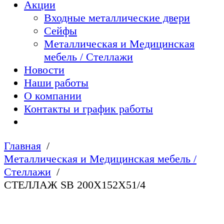
Акции
Входные металлические двери
Сейфы
Металлическая и Медицинская
мебель / Стеллажи
Новости
Наши работы
О компании
Контакты и график работы
Главная
Металлическая и Медицинская мебель /
Стеллажи
СТЕЛЛАЖ SB 200X152X51/4