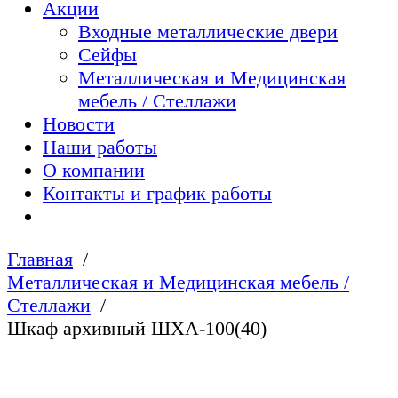
Акции
Входные металлические двери
Сейфы
Металлическая и Медицинская
мебель / Стеллажи
Новости
Наши работы
О компании
Контакты и график работы
Главная
Металлическая и Медицинская мебель /
Стеллажи
Шкаф архивный ШХА-100(40)