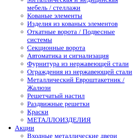
мебель / стеллажи
Кованые элементы
Изделия из кованых элементов
Откатные ворота / Подвесные
системы
Секционные ворота
Автоматика и сигнализация
Фурнитура из нержавеющей стали
Ограждения из нержавеющей стали
Металлический Евроштакетник /
Жалюзи
Решетчатый настил
Раздвижные решетки
Краски
МЕТАЛЛОИЗДЕЛИЯ
Акции
Входные металлические двери