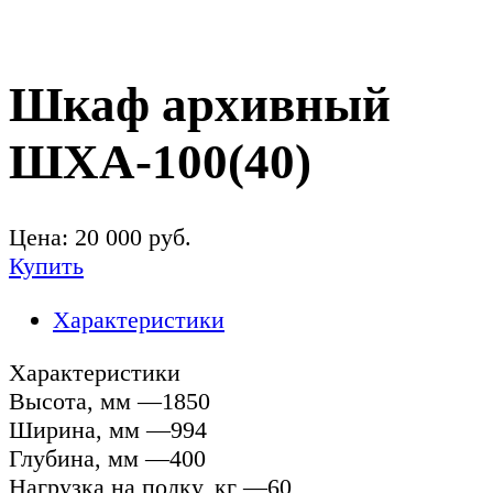
Шкаф архивный
ШХА-100(40)
Цена:
20 000
руб.
Купить
Характеристики
Характеристики
Высота, мм —1850
Ширина, мм —994
Глубина, мм —400
Нагрузка на полку, кг —60