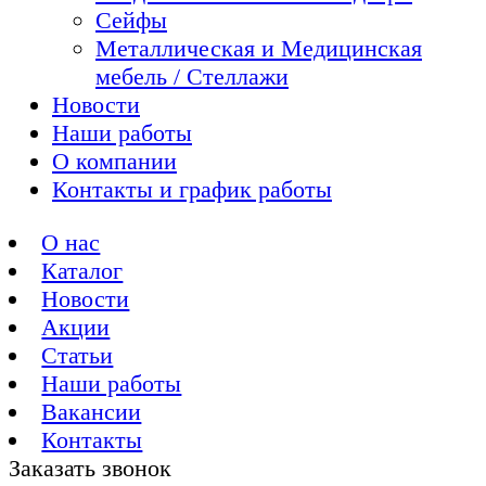
Сейфы
Металлическая и Медицинская
мебель / Стеллажи
Новости
Наши работы
О компании
Контакты и график работы
О нас
Каталог
Новости
Акции
Статьи
Наши работы
Вакансии
Контакты
Заказать звонок