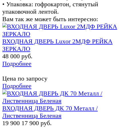
• Упаковка: гофрокартон, стянутый
упаковочной лентой.
Вам так же может быть интересно:
ВХОДНАЯ ДВЕРЬ Luxor 2МДФ РЕЙКА
ЗЕРКАЛО
48 000 руб.
Подробнее
Цена по запросу
Подробнее
ВХОДНАЯ ДВЕРЬ ДК 70 Металл /
Лиственница Беленая
19 900
17 900 руб.