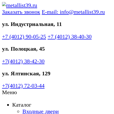
Заказать звонок
E-mail: info@metallist39.ru
ул. Индустриальная, 11
+7 (4012)
90-05-25
+7 (4012)
38-40-30
ул. Полоцкая, 45
+7(4012)
38-42-30
ул. Ялтинская, 129
+7(4012)
72-03-44
Меню
Каталог
Входные двери