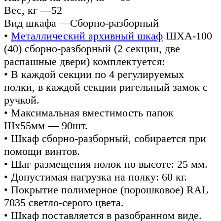
Вес, кг —52
Вид шкафа —Сборно-разборный
•
Металлический архивный шкаф
ШХА-100
(40) сборно-разборный (2 секции, две
распашные двери) комплектуется:
• В каждой секции по 4 регулируемых
полки, в каждой секции ригельный замок с
ручкой.
• Максимальная вместимость папок
Шх55мм — 90шт.
• Шкаф сборно-разборный, собирается при
помощи винтов.
• Шаг размещения полок по высоте: 25 мм.
• Допустимая нагрузка на полку: 60 кг.
• Покрытие полимерное (порошковое) RAL
7035 светло-серого цвета.
• Шкаф поставляется в разобранном виде.