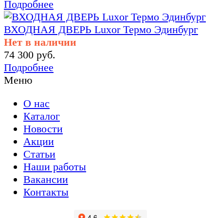
Подробнее
ВХОДНАЯ ДВЕРЬ Luxor Термо Эдинбург
Нет в наличии
74 300 руб.
Подробнее
Меню
О нас
Каталог
Новости
Акции
Статьи
Наши работы
Вакансии
Контакты