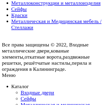
Металлоконструкции и металлоизделия
Сейфы
Краски
Металлическая и Медицинская мебель /
Стеллажи
Все права защищены © 2022, Входные
металлические двери,кованые
элементы,откатные ворота,раздвижные
решетки, решётчатые настилы,перила и
ограждения в Калининграде.
Меню
Каталог
Входные двери
Сейфы
Металлическая и медицинская