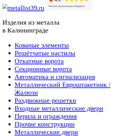
Изделия из металла
в Калининграде
Кованые элементы
Решётчатые настилы
Откатные ворота
Секционные ворота
Автоматика и сигнализация
Металлический Евроштакетник /
Жалюзи
Раздвижные решетки
Входные металлические двери
Перила и ограждения
Прочие конструкции
Металлические двери