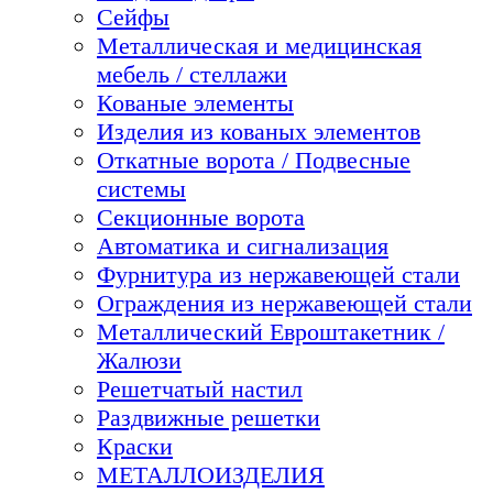
Сейфы
Металлическая и медицинская
мебель / стеллажи
Кованые элементы
Изделия из кованых элементов
Откатные ворота / Подвесные
системы
Секционные ворота
Автоматика и сигнализация
Фурнитура из нержавеющей стали
Ограждения из нержавеющей стали
Металлический Евроштакетник /
Жалюзи
Решетчатый настил
Раздвижные решетки
Краски
МЕТАЛЛОИЗДЕЛИЯ