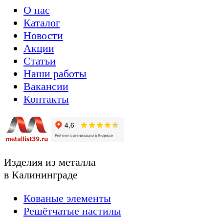
О нас
Каталог
Новости
Акции
Статьи
Наши работы
Вакансии
Контакты
Изделия из металла
в Калининграде
Кованые элементы
Решётчатые настилы