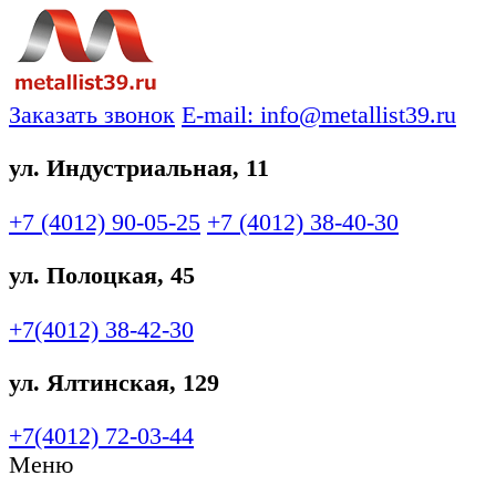
Заказать звонок
E-mail: info@metallist39.ru
ул. Индустриальная, 11
+7 (4012)
90-05-25
+7 (4012)
38-40-30
ул. Полоцкая, 45
+7(4012)
38-42-30
ул. Ялтинская, 129
+7(4012)
72-03-44
Меню