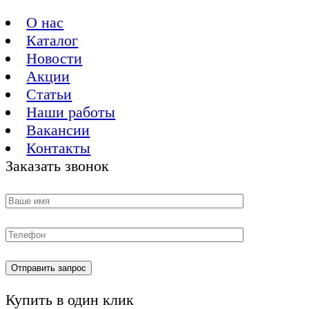
О нас
Каталог
Новости
Акции
Статьи
Наши работы
Вакансии
Контакты
Заказать звонок
Купить в один клик