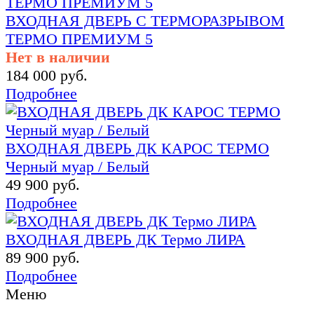
ВХОДНАЯ ДВЕРЬ С ТЕРМОРАЗРЫВОМ
ТЕРМО ПРЕМИУМ 5
Нет в наличии
184 000 руб.
Подробнее
ВХОДНАЯ ДВЕРЬ ДК КАРОС ТЕРМО
Черный муар / Белый
49 900 руб.
Подробнее
ВХОДНАЯ ДВЕРЬ ДК Термо ЛИРА
89 900 руб.
Подробнее
Меню