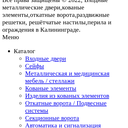
металлические двери,кованые
элементы,откатные ворота,раздвижные
решетки, решётчатые настилы,перила и
ограждения в Калининграде.
Меню
Каталог
Входные двери
Сейфы
Металлическая и медицинская
мебель / стеллажи
Кованые элементы
Изделия из кованых элементов
Откатные ворота / Подвесные
системы
Секционные ворота
Автоматика и сигнализация