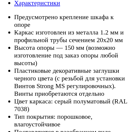
Характеристики
Предусмотрено крепление шкафа к
опоре
Каркас изготовлен из металла 1.2 мм и
профильной трубы сечением 20х20 мм
Высота опоры — 150 мм (возможно
изготовление под заказ опоры любой
высоты)
Пластиковые декоративные заглушки
черного цвета (с резьбой для установки
Винтов Strong MS регулировочных).
Винты приобретаются отдельно
Цвет каркаса: серый полуматовый (RAL
7038)
Тип покрытия: порошковое,
влагоустойчивое
Поставляются в разобранном виде