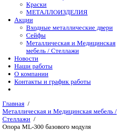
Краски
МЕТАЛЛОИЗДЕЛИЯ
Акции
Входные металлические двери
Сейфы
Металлическая и Медицинская
мебель / Стеллажи
Новости
Наши работы
О компании
Контакты и график работы
Главная
Металлическая и Медицинская мебель /
Стеллажи
Опора ML-300 базового модуля