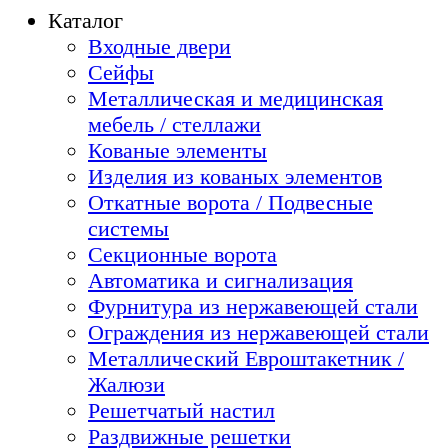
Каталог
Входные двери
Сейфы
Металлическая и медицинская
мебель / стеллажи
Кованые элементы
Изделия из кованых элементов
Откатные ворота / Подвесные
системы
Секционные ворота
Автоматика и сигнализация
Фурнитура из нержавеющей стали
Ограждения из нержавеющей стали
Металлический Евроштакетник /
Жалюзи
Решетчатый настил
Раздвижные решетки