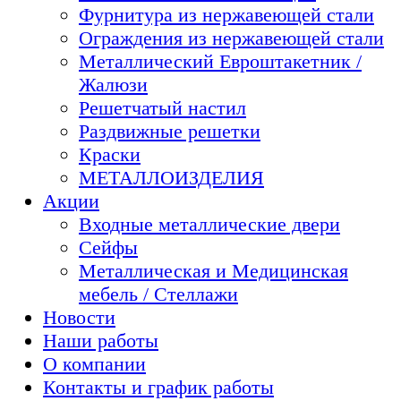
Фурнитура из нержавеющей стали
Ограждения из нержавеющей стали
Металлический Евроштакетник /
Жалюзи
Решетчатый настил
Раздвижные решетки
Краски
МЕТАЛЛОИЗДЕЛИЯ
Акции
Входные металлические двери
Сейфы
Металлическая и Медицинская
мебель / Стеллажи
Новости
Наши работы
О компании
Контакты и график работы