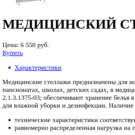
МЕДИЦИНСКИЙ СТЕ
Цена:
6 550
руб.
Купить
Характеристики
Медицинские стеллажи предназначены для исп
пансионатах, школах, детских садах, в меди
2.1.3.1375-03; обеспечивают хранение белья
для влажной уборки и дезинфекции. Наличие 
технические характеристики соответств
равномерно распределенная нагрузка на п