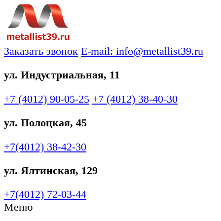
Заказать звонок
E-mail: info@metallist39.ru
ул. Индустриальная, 11
+7 (4012)
90-05-25
+7 (4012)
38-40-30
ул. Полоцкая, 45
+7(4012)
38-42-30
ул. Ялтинская, 129
+7(4012)
72-03-44
Меню