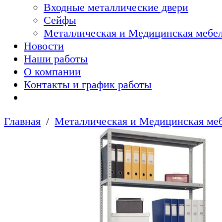
Входные металлические двери
Сейфы
Металлическая и Медицинская мебел
Новости
Наши работы
О компании
Контакты и график работы
Главная
Металлическая и Медицинская меб