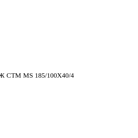
СТМ MS 185/100Х40/4