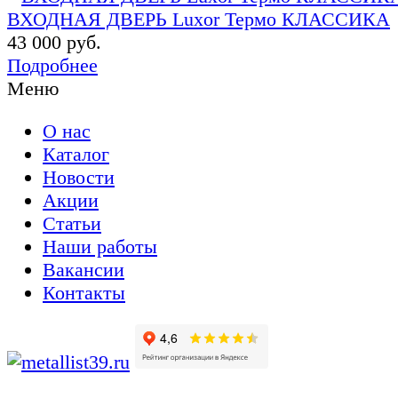
ВХОДНАЯ ДВЕРЬ Luxor Термо КЛАССИКА
43 000 руб.
Подробнее
Меню
О нас
Каталог
Новости
Акции
Статьи
Наши работы
Вакансии
Контакты