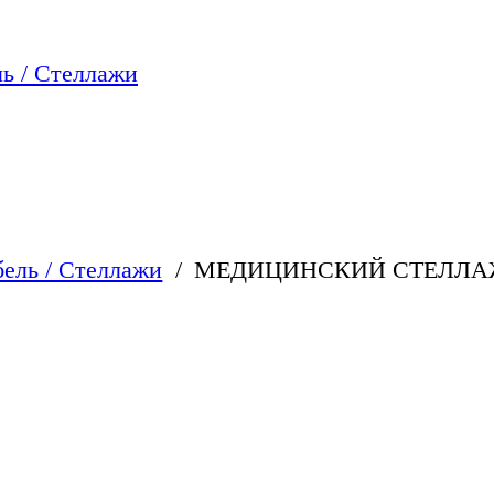
ь / Стеллажи
ель / Стеллажи
МЕДИЦИНСКИЙ СТЕЛЛАЖ 