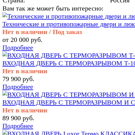
Страна:
Россия
Вам так же может быть интересно:
Технические и противопожарные двери и люк
Нет в наличии / Под заказ
от 20 000 руб.
Подробнее
ВХОДНАЯ ДВЕРЬ С ТЕРМОРАЗРЫВОМ Т-10 Ант
Нет в наличии
79 900 руб.
Подробнее
ВХОДНАЯ ДВЕРЬ С ТЕРМОРАЗРЫВОМ И 
Нет в наличии
89 900 руб.
Подробнее