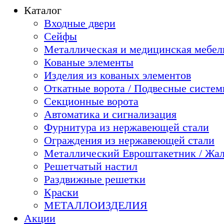
Каталог
Входные двери
Сейфы
Металлическая и медицинская мебель
Кованые элементы
Изделия из кованых элементов
Откатные ворота / Подвесные систе
Секционные ворота
Автоматика и сигнализация
Фурнитура из нержавеющей стали
Ограждения из нержавеющей стали
Металлический Евроштакетник / Жа
Решетчатый настил
Раздвижные решетки
Краски
МЕТАЛЛОИЗДЕЛИЯ
Акции