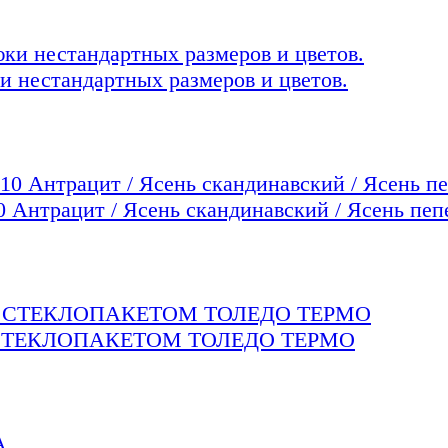
и нестандартных размеров и цветов.
рацит / Ясень скандинавский / Ясень пеп
СТЕКЛОПАКЕТОМ ТОЛЕДО ТЕРМО