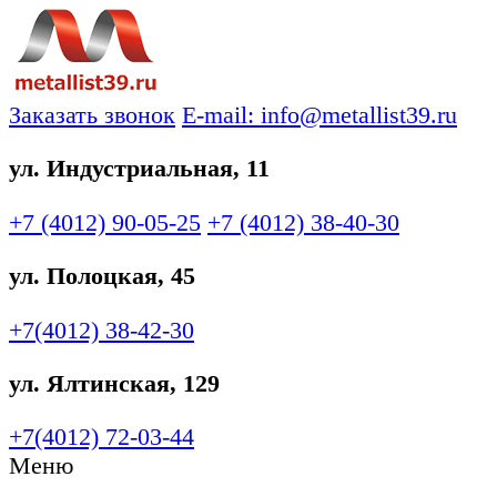
Заказать звонок
E-mail: info@metallist39.ru
ул. Индустриальная, 11
+7 (4012)
90-05-25
+7 (4012)
38-40-30
ул. Полоцкая, 45
+7(4012)
38-42-30
ул. Ялтинская, 129
+7(4012)
72-03-44
Меню