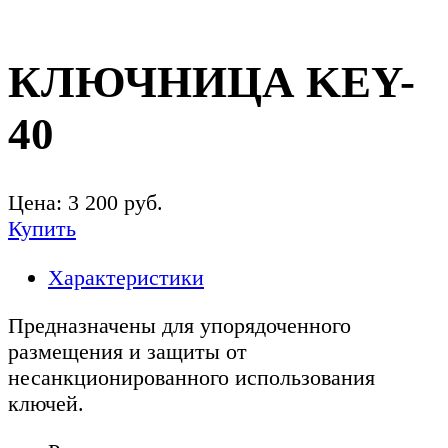
КЛЮЧНИЦА KEY-
40
Цена:
3 200
руб.
Купить
Характеристики
Предназначены для упорядоченного
размещения и защиты от
несанкционированного использования
ключей.