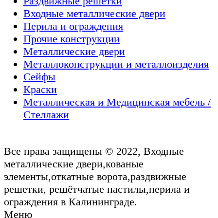
Раздвижные решетки
Входные металлические двери
Перила и ограждения
Прочие конструкции
Металлические двери
Металлоконструкции и металлоизделия
Сейфы
Краски
Металлическая и Медицинская мебель /
Стеллажи
Все права защищены © 2022, Входные
металлические двери,кованые
элементы,откатные ворота,раздвижные
решетки, решётчатые настилы,перила и
ограждения в Калининграде.
Меню