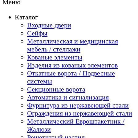
Меню
Каталог
Входные двери
Сейфы
Металлическая и медицинская
мебель / стеллажи
Кованые элементы
Изделия из кованых элементов
Откатные ворота / Подвесные
системы
Секционные ворота
Автоматика и сигнализация
Фурнитура из нержавеющей стали
Ограждения из нержавеющей стали
Металлический Евроштакетник /
Жалюзи
Решетчатый настил