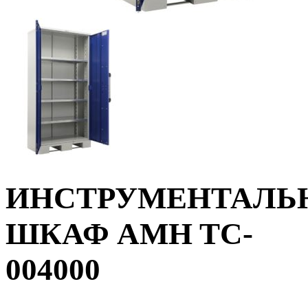
ИНСТРУМЕНТАЛЬ
ШКАФ AMH TC-
004000