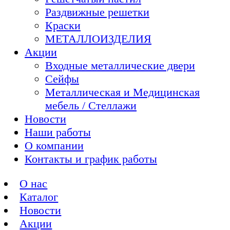
Раздвижные решетки
Краски
МЕТАЛЛОИЗДЕЛИЯ
Акции
Входные металлические двери
Сейфы
Металлическая и Медицинская
мебель / Стеллажи
Новости
Наши работы
О компании
Контакты и график работы
О нас
Каталог
Новости
Акции