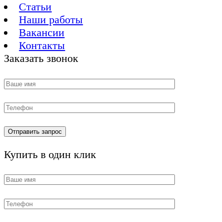
Статьи
Наши работы
Вакансии
Контакты
Заказать звонок
Купить в один клик