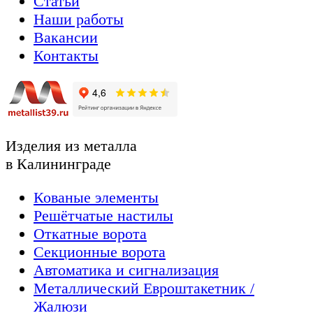
Статьи
Наши работы
Вакансии
Контакты
Изделия из металла
в Калининграде
Кованые элементы
Решётчатые настилы
Откатные ворота
Секционные ворота
Автоматика и сигнализация
Металлический Евроштакетник /
Жалюзи