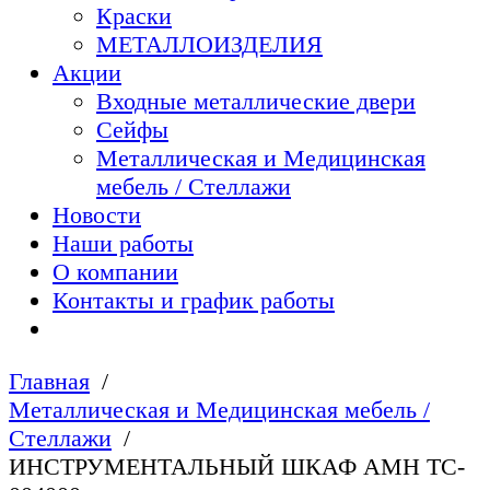
Краски
МЕТАЛЛОИЗДЕЛИЯ
Акции
Входные металлические двери
Сейфы
Металлическая и Медицинская
мебель / Стеллажи
Новости
Наши работы
О компании
Контакты и график работы
Главная
Металлическая и Медицинская мебель /
Стеллажи
ИНСТРУМЕНТАЛЬНЫЙ ШКАФ AMH TC-