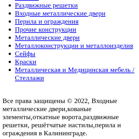
Раздвижные решетки
Входные металлические двери
Перила и ограждения
Прочие конструкции
Металлические двери
Металлоконструкции и металлоизделия
Сейфы
Краски
Металлическая и Медицинская мебель /
Стеллажи
Все права защищены © 2022, Входные
металлические двери,кованые
элементы,откатные ворота,раздвижные
решетки, решётчатые настилы,перила и
ограждения в Калининграде.