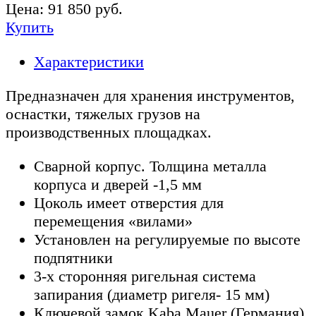
Цена:
91 850
руб.
Купить
Характеристики
Предназначен для хранения инструментов,
оснастки, тяжелых грузов на
производственных площадках.
Сварной корпус. Толщина металла
корпуса и дверей -1,5 мм
Цоколь имеет отверстия для
перемещения «вилами»
Установлен на регулируемые по высоте
подпятники
3-х сторонняя ригельная система
запирания (диаметр ригеля- 15 мм)
Ключевой замок Kaba Mauer (Германия),