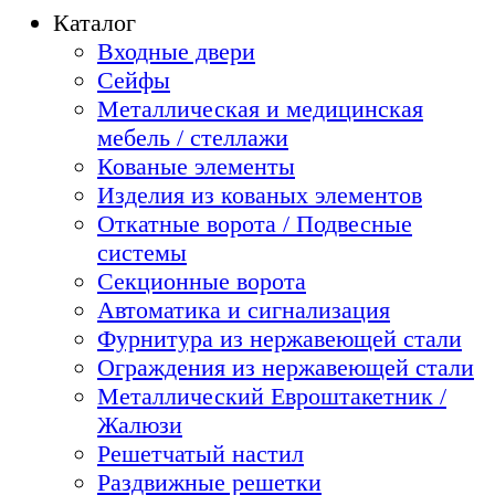
Каталог
Входные двери
Сейфы
Металлическая и медицинская
мебель / стеллажи
Кованые элементы
Изделия из кованых элементов
Откатные ворота / Подвесные
системы
Секционные ворота
Автоматика и сигнализация
Фурнитура из нержавеющей стали
Ограждения из нержавеющей стали
Металлический Евроштакетник /
Жалюзи
Решетчатый настил
Раздвижные решетки