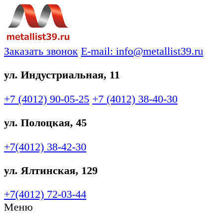
Заказать звонок
E-mail: info@metallist39.ru
ул. Индустриальная, 11
+7 (4012)
90-05-25
+7 (4012)
38-40-30
ул. Полоцкая, 45
+7(4012)
38-42-30
ул. Ялтинская, 129
+7(4012)
72-03-44
Меню