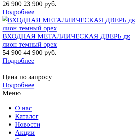
26 900
23 900 руб.
Подробнее
ВХОДНАЯ МЕТАЛЛИЧЕСКАЯ ДВЕРЬ дк
лион темный орех
54 900
44 900 руб.
Подробнее
Цена по запросу
Подробнее
Меню
О нас
Каталог
Новости
Акции