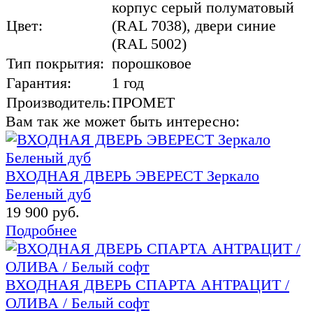
корпус серый полуматовый
Цвет:
(RAL 7038), двери синие
(RAL 5002)
Тип покрытия:
порошковое
Гарантия:
1 год
Производитель:
ПРОМЕТ
Вам так же может быть интересно:
ВХОДНАЯ ДВЕРЬ ЭВЕРЕСТ Зеркало
Беленый дуб
19 900 руб.
Подробнее
ВХОДНАЯ ДВЕРЬ СПАРТА АНТРАЦИТ /
ОЛИВА / Белый софт