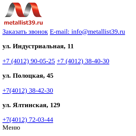
Заказать звонок
E-mail: info@metallist39.ru
ул. Индустриальная, 11
+7 (4012)
90-05-25
+7 (4012)
38-40-30
ул. Полоцкая, 45
+7(4012)
38-42-30
ул. Ялтинская, 129
+7(4012)
72-03-44
Меню