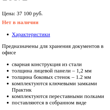
Цена:
37 100
руб.
Нет в наличии
Характеристики
Предназначены для хранения документов в
офисе
сварная конструкция из стали
толщина лицевой панели – 1,2 мм
толщина боковых стенок – 1.2 мм
комплектуются ключевыми замками
Практик
комплектуются переставными полками
поставляются в собранном виде