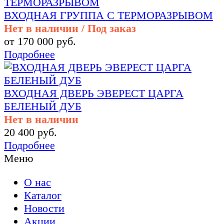
ВХОДНАЯ ГРУППА С ТЕРМОРАЗРЫВОМ
Нет в наличии / Под заказ
от 170 000 руб.
Подробнее
ВХОДНАЯ ДВЕРЬ ЭВЕРЕСТ ЦАРГА
БЕЛЕНЫЙ ДУБ
Нет в наличии
20 400 руб.
Подробнее
Меню
О нас
Каталог
Новости
Акции