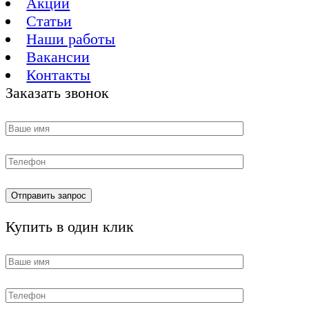
Акции
Статьи
Наши работы
Вакансии
Контакты
Заказать звонок
Купить в один клик