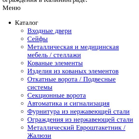
Меню
Каталог
Входные двери
Сейфы
Металлическая и медицинская
мебель / стеллажи
Кованые элементы
Изделия из кованых элементов
Откатные ворота / Подвесные
системы
Секционные ворота
Автоматика и сигнализация
Фурнитура из нержавеющей стали
Ограждения из нержавеющей стали
Металлический Евроштакетник /
Жалюзи