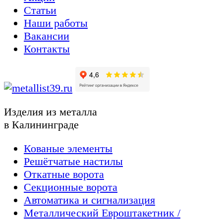
Статьи
Наши работы
Вакансии
Контакты
Изделия из металла
в Калининграде
Кованые элементы
Решётчатые настилы
Откатные ворота
Секционные ворота
Автоматика и сигнализация
Металлический Евроштакетник /