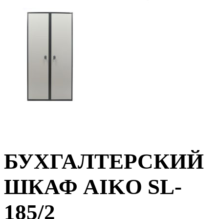
БУХГАЛТЕРСКИЙ
ШКАФ AIKO SL-
185/2