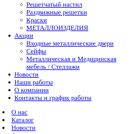
Решетчатый настил
Раздвижные решетки
Краски
МЕТАЛЛОИЗДЕЛИЯ
Акции
Входные металлические двери
Сейфы
Металлическая и Медицинская
мебель / Стеллажи
Новости
Наши работы
О компании
Контакты и график работы
О нас
Каталог
Новости