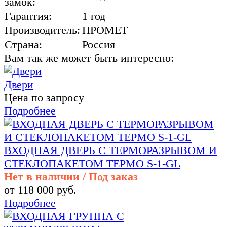
замок:
Гарантия:
1 год
Производитель:
ПРОМЕТ
Страна:
Россия
Вам так же может быть интересно:
Двери
Цена по запросу
Подробнее
ВХОДНАЯ ДВЕРЬ С ТЕРМОРАЗРЫВОМ И
СТЕКЛОПАКЕТОМ ТЕРМО S-1-GL
Нет в наличии / Под заказ
от 118 000 руб.
Подробнее