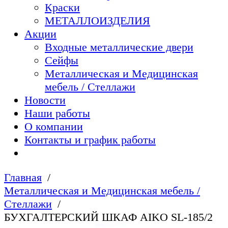
Краски
МЕТАЛЛОИЗДЕЛИЯ
Акции
Входные металлические двери
Сейфы
Металлическая и Медицинская
мебель / Стеллажи
Новости
Наши работы
О компании
Контакты и график работы
Главная
Металлическая и Медицинская мебель /
Стеллажи
БУХГАЛТЕРСКИЙ ШКАФ AIKO SL-185/2