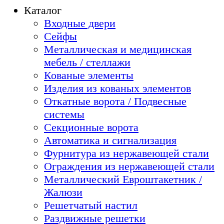
Каталог
Входные двери
Сейфы
Металлическая и медицинская
мебель / стеллажи
Кованые элементы
Изделия из кованых элементов
Откатные ворота / Подвесные
системы
Секционные ворота
Автоматика и сигнализация
Фурнитура из нержавеющей стали
Ограждения из нержавеющей стали
Металлический Евроштакетник /
Жалюзи
Решетчатый настил
Раздвижные решетки