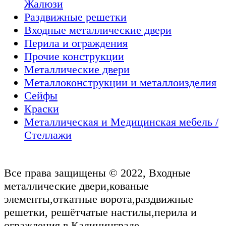
Жалюзи
Раздвижные решетки
Входные металлические двери
Перила и ограждения
Прочие конструкции
Металлические двери
Металлоконструкции и металлоизделия
Сейфы
Краски
Металлическая и Медицинская мебель /
Стеллажи
Все права защищены © 2022, Входные
металлические двери,кованые
элементы,откатные ворота,раздвижные
решетки, решётчатые настилы,перила и
ограждения в Калининграде.