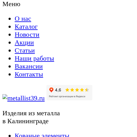
Меню
О нас
Каталог
Новости
Акции
Статьи
Наши работы
Вакансии
Контакты
Изделия из металла
в Калининграде
Кованые элементы