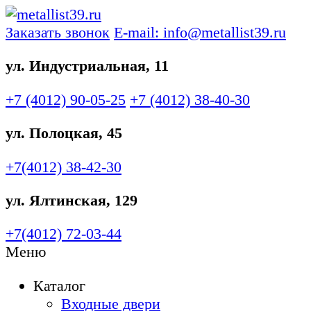
Заказать звонок
E-mail: info@metallist39.ru
ул. Индустриальная, 11
+7 (4012)
90-05-25
+7 (4012)
38-40-30
ул. Полоцкая, 45
+7(4012)
38-42-30
ул. Ялтинская, 129
+7(4012)
72-03-44
Меню
Каталог
Входные двери