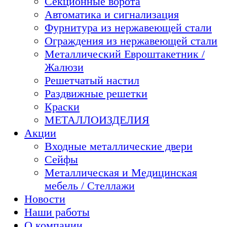
Секционные ворота
Автоматика и сигнализация
Фурнитура из нержавеющей стали
Ограждения из нержавеющей стали
Металлический Евроштакетник /
Жалюзи
Решетчатый настил
Раздвижные решетки
Краски
МЕТАЛЛОИЗДЕЛИЯ
Акции
Входные металлические двери
Сейфы
Металлическая и Медицинская
мебель / Стеллажи
Новости
Наши работы
О компании