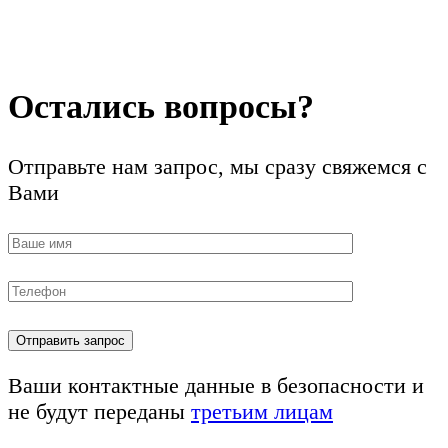
Остались вопросы?
Отправьте нам запрос, мы сразу свяжемся с
Вами
Ваши контактные данные в безопасности и
не будут переданы
третьим лицам