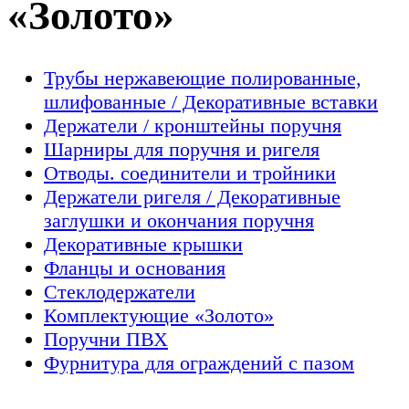
«Золото»
Трубы нержавеющие полированные,
шлифованные / Декоративные вставки
Держатели / кронштейны поручня
Шарниры для поручня и ригеля
Отводы. соединители и тройники
Держатели ригеля / Декоративные
заглушки и окончания поручня
Декоративные крышки
Фланцы и основания
Стеклодержатели
Комплектующие «Золото»
Поручни ПВХ
Фурнитура для ограждений с пазом