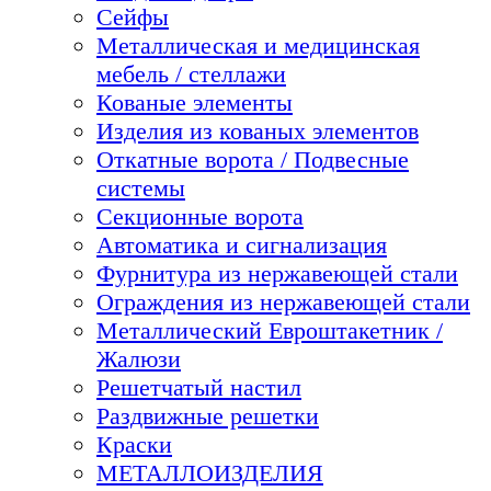
Сейфы
Металлическая и медицинская
мебель / стеллажи
Кованые элементы
Изделия из кованых элементов
Откатные ворота / Подвесные
системы
Секционные ворота
Автоматика и сигнализация
Фурнитура из нержавеющей стали
Ограждения из нержавеющей стали
Металлический Евроштакетник /
Жалюзи
Решетчатый настил
Раздвижные решетки
Краски
МЕТАЛЛОИЗДЕЛИЯ