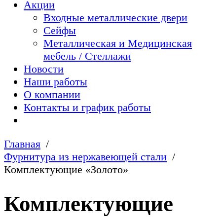
Акции
Входные металлические двери
Сейфы
Металлическая и Медицинская
мебель / Стеллажи
Новости
Наши работы
О компании
Контакты и график работы
Главная
Фурнитура из нержавеющей стали
Комплектующие «Золото»
Комплектующие