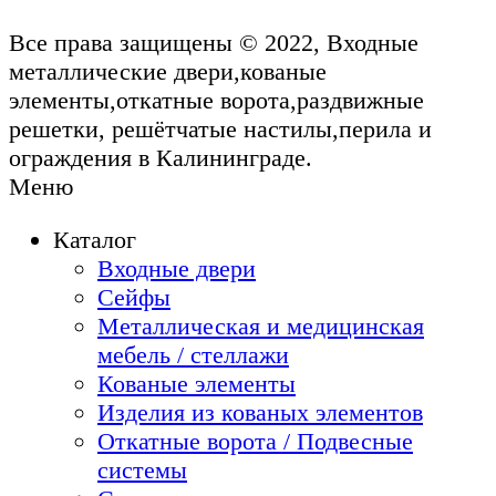
Все права защищены © 2022, Входные
металлические двери,кованые
элементы,откатные ворота,раздвижные
решетки, решётчатые настилы,перила и
ограждения в Калининграде.
Меню
Каталог
Входные двери
Сейфы
Металлическая и медицинская
мебель / стеллажи
Кованые элементы
Изделия из кованых элементов
Откатные ворота / Подвесные
системы