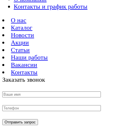
Контакты и график работы
О нас
Каталог
Новости
Акции
Статьи
Наши работы
Вакансии
Контакты
Заказать звонок