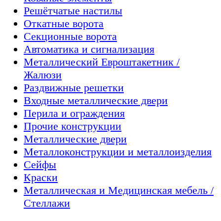
Решётчатые настилы
Откатные ворота
Секционные ворота
Автоматика и сигнализация
Металлический Евроштакетник /
Жалюзи
Раздвижные решетки
Входные металлические двери
Перила и ограждения
Прочие конструкции
Металлические двери
Металлоконструкции и металлоизделия
Сейфы
Краски
Металлическая и Медицинская мебель /
Стеллажи