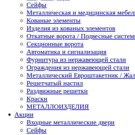
Сейфы
Металлическая и медицинская мебель
Кованые элементы
Изделия из кованых элементов
Откатные ворота / Подвесные систе
Секционные ворота
Автоматика и сигнализация
Фурнитура из нержавеющей стали
Ограждения из нержавеющей стали
Металлический Евроштакетник / Жа
Решетчатый настил
Раздвижные решетки
Краски
МЕТАЛЛОИЗДЕЛИЯ
Акции
Входные металлические двери
Сейфы