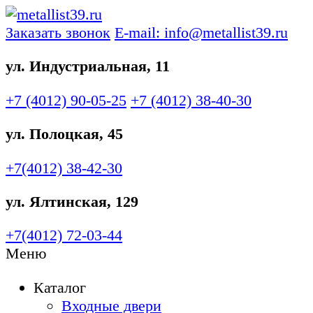
Заказать звонок
E-mail: info@metallist39.ru
ул. Индустриальная, 11
+7 (4012)
90-05-25
+7 (4012)
38-40-30
ул. Полоцкая, 45
+7(4012)
38-42-30
ул. Ялтинская, 129
+7(4012)
72-03-44
Меню
Каталог
Входные двери