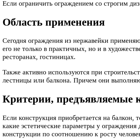
Если ограничить ограждением со строгим диз
Область применения
Сегодня ограждения из нержавейки применяю
его не только в практичных, но и в художест
ресторанах, гостиницах.
Также активно используются при строительс
лестницы или балкона. Причем они выполняю
Критерии, предъявляемые 
Если конструкция приобретается на балкон, 
какие эстетические параметры у ограждения 
конструкции по соотношению к росту челове