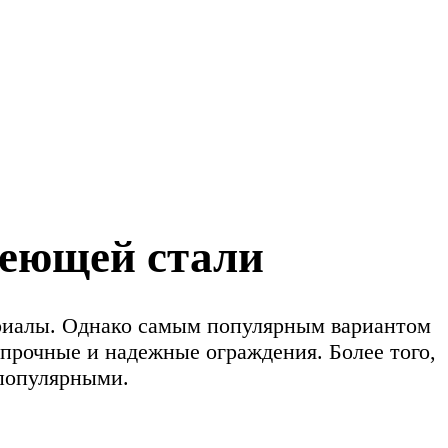
веющей стали
ериалы. Однако самым популярным вариантом
 прочные и надежные ограждения. Более того,
популярными.