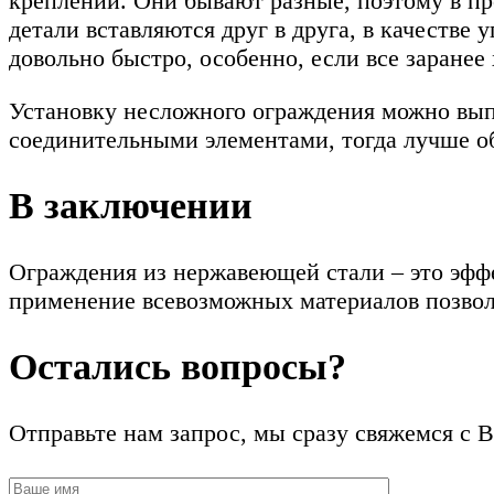
креплений. Они бывают разные, поэтому в пр
детали вставляются друг в друга, в качестве
довольно быстро, особенно, если все заранее
Установку несложного ограждения можно вып
соединительными элементами, тогда лучше о
В заключении
Ограждения из нержавеющей стали – это эфф
применение всевозможных материалов позвол
Остались вопросы?
Отправьте нам запрос, мы сразу свяжемся с 