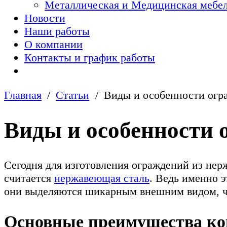
Металлическая и Медицинская мебел
Новости
Наши работы
О компании
Контакты и график работы
Главная
Статьи
Виды и особенности огр
Виды и особенности 
Сегодня для изготовления ограждений из не
считается
нержавеющая сталь
. Ведь именно э
они выделяются шикарным внешним видом, ч
Основные преимущества ко