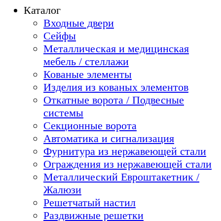
Каталог
Входные двери
Сейфы
Металлическая и медицинская
мебель / стеллажи
Кованые элементы
Изделия из кованых элементов
Откатные ворота / Подвесные
системы
Секционные ворота
Автоматика и сигнализация
Фурнитура из нержавеющей стали
Ограждения из нержавеющей стали
Металлический Евроштакетник /
Жалюзи
Решетчатый настил
Раздвижные решетки