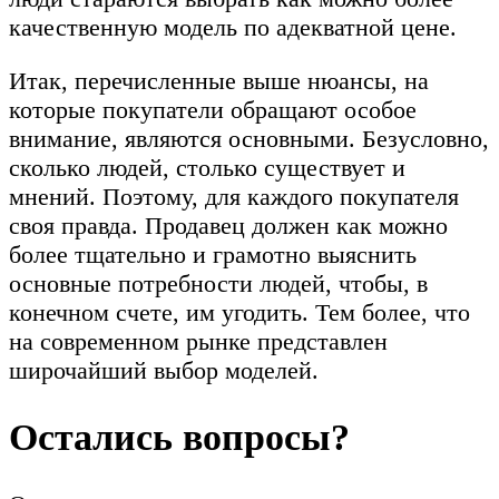
качественную модель по адекватной цене.
Итак, перечисленные выше нюансы, на
которые покупатели обращают особое
внимание, являются основными. Безусловно,
сколько людей, столько существует и
мнений. Поэтому, для каждого покупателя
своя правда. Продавец должен как можно
более тщательно и грамотно выяснить
основные потребности людей, чтобы, в
конечном счете, им угодить. Тем более, что
на современном рынке представлен
широчайший выбор моделей.
Остались вопросы?