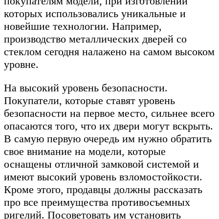
покупателям модели, при изготовлении
которых использовались уникальные и
новейшие технологии. Например,
производство металлических дверей со
стеклом сегодня налажено на самом высоком
уровне.
На высокий уровень безопасности.
Покупатели, которые ставят уровень
безопасности на первое место, сильнее всего
опасаются того, что их двери могут вскрыть.
В самую первую очередь им нужно обратить
свое внимание на модели, которые
оснащены отличной замковой системой и
имеют высокий уровень взломостойкости.
Кроме этого, продавцы должны рассказать
про все преимущества противосъемных
ригелий. Посоветовать им установить