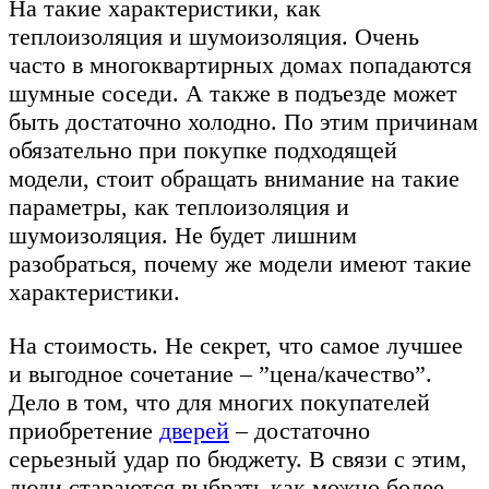
На такие характеристики, как
теплоизоляция и шумоизоляция. Очень
часто в многоквартирных домах попадаются
шумные соседи. А также в подъезде может
быть достаточно холодно. По этим причинам
обязательно при покупке подходящей
модели, стоит обращать внимание на такие
параметры, как теплоизоляция и
шумоизоляция. Не будет лишним
разобраться, почему же модели имеют такие
характеристики.
На стоимость. Не секрет, что самое лучшее
и выгодное сочетание – ”цена/качество”.
Дело в том, что для многих покупателей
приобретение
дверей
– достаточно
серьезный удар по бюджету. В связи с этим,
люди стараются выбрать как можно более