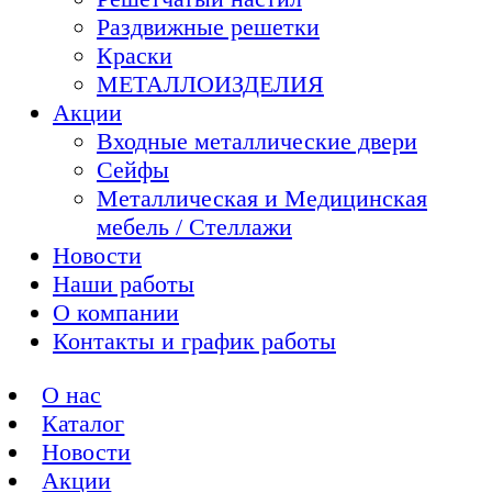
Раздвижные решетки
Краски
МЕТАЛЛОИЗДЕЛИЯ
Акции
Входные металлические двери
Сейфы
Металлическая и Медицинская
мебель / Стеллажи
Новости
Наши работы
О компании
Контакты и график работы
О нас
Каталог
Новости
Акции