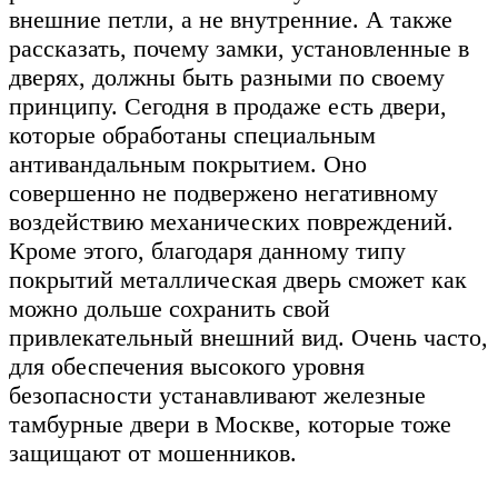
внешние петли, а не внутренние. А также
рассказать, почему замки, установленные в
дверях, должны быть разными по своему
принципу. Сегодня в продаже есть двери,
которые обработаны специальным
антивандальным покрытием. Оно
совершенно не подвержено негативному
воздействию механических повреждений.
Кроме этого, благодаря данному типу
покрытий металлическая дверь сможет как
можно дольше сохранить свой
привлекательный внешний вид. Очень часто,
для обеспечения высокого уровня
безопасности устанавливают железные
тамбурные двери в Москве, которые тоже
защищают от мошенников.