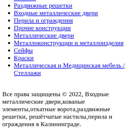
Раздвижные решетки
Входные металлические двери
Перила и ограждения
Прочие конструкции
Металлические двери
Металлоконструкции и металлоизделия
Сейфы
Краски
Металлическая и Медицинская мебель /
Стеллажи
Все права защищены © 2022, Входные
металлические двери,кованые
элементы,откатные ворота,раздвижные
решетки, решётчатые настилы,перила и
ограждения в Калининграде.