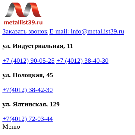
Заказать звонок
E-mail: info@metallist39.ru
ул. Индустриальная, 11
+7 (4012)
90-05-25
+7 (4012)
38-40-30
ул. Полоцкая, 45
+7(4012)
38-42-30
ул. Ялтинская, 129
+7(4012)
72-03-44
Меню