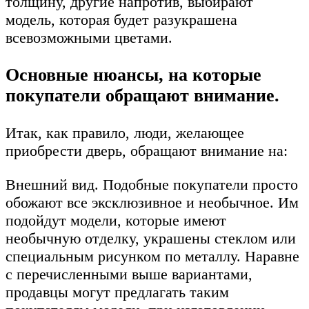
толщину, другие напротив, выбирают
модель, которая будет разукрашена
всевозможными цветами.
Основные нюансы, на которые
покупатели обращают внимание.
Итак, как правило, люди, желающее
приобрести дверь, обращают внимание на:
Внешний вид. Подобные покупатели просто
обожают все эксклюзивное и необычное. Им
подойдут модели, которые имеют
необычную отделку, украшены стеклом или
специальным рисунком по металлу. Наравне
с перечисленными выше вариантами,
продавцы могут предлагать таким