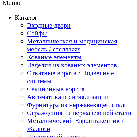
Меню
Каталог
Входные двери
Сейфы
Металлическая и медицинская
мебель / стеллажи
Кованые элементы
Изделия из кованых элементов
Откатные ворота / Подвесные
системы
Секционные ворота
Автоматика и сигнализация
Фурнитура из нержавеющей стали
Ограждения из нержавеющей стали
Металлический Евроштакетник /
Жалюзи
Решетчатый настил