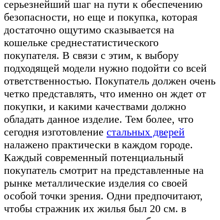
серьезнейший шаг на пути к обеспечению
безопасности, но еще и покупка, которая
достаточно ощутимо сказывается на
кошельке среднестатистического
покупателя. В связи с этим, к выбору
подходящей модели нужно подойти со всей
ответственностью. Покупатель должен очень
четко представлять, что именно он ждет от
покупки, и какими качествами должно
обладать данное изделие. Тем более, что
сегодня изготовление
стальных дверей
налажено практически в каждом городе.
Каждый современный потенциальный
покупатель смотрит на представленные на
рынке металлические изделия со своей
особой точки зрения. Одни предпочитают,
чтобы стражник их жилья был 20 см. в