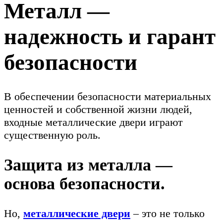
Металл —
надежность и гарант
безопасности
В обеспечении безопасности материальных
ценностей и собственной жизни людей,
входные металлические двери играют
существенную роль.
Защита из металла —
основа безопасности.
Но,
металлические двери
– это не только