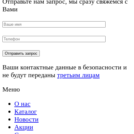
Отправьте нам запрос, мы сразу свяжемся с
Вами
Ваши контактные данные в безопасности и
не будут переданы
третьим лицам
Меню
О нас
Каталог
Новости
Акции