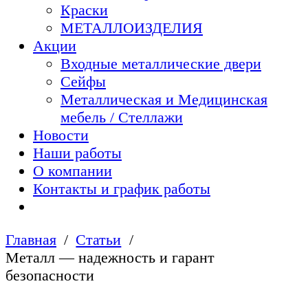
Краски
МЕТАЛЛОИЗДЕЛИЯ
Акции
Входные металлические двери
Сейфы
Металлическая и Медицинская
мебель / Стеллажи
Новости
Наши работы
О компании
Контакты и график работы
Главная
Статьи
Металл — надежность и гарант
безопасности