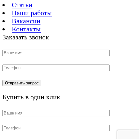
Статьи
Наши работы
Вакансии
Контакты
Заказать звонок
Купить в один клик