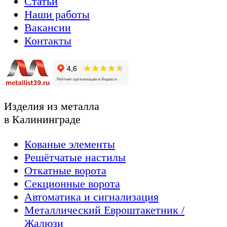
Статьи
Наши работы
Вакансии
Контакты
Изделия из металла
в Калининграде
Кованые элементы
Решётчатые настилы
Откатные ворота
Секционные ворота
Автоматика и сигнализация
Металлический Евроштакетник /
Жалюзи