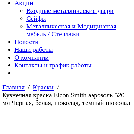
Акции
Входные металлические двери
Сейфы
Металлическая и Медицинская
мебель / Стеллажи
Новости
Наши работы
О компании
Контакты и график работы
Главная
Краски
Кузнечная краска Elcon Smith аэрозоль 520
мл Черная, белая, шоколад, темный шоколад