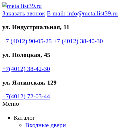
Заказать звонок
E-mail: info@metallist39.ru
ул. Индустриальная, 11
+7 (4012)
90-05-25
+7 (4012)
38-40-30
ул. Полоцкая, 45
+7(4012)
38-42-30
ул. Ялтинская, 129
+7(4012)
72-03-44
Меню
Каталог
Входные двери