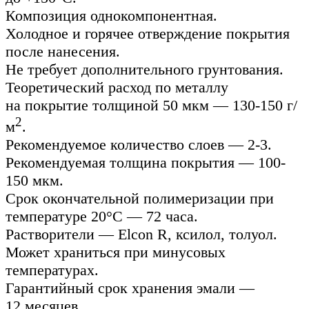
Композиция однокомпонентная.
Холодное и горячее отверждение покрытия
после нанесения.
Не требует дополнительного грунтования.
Теоретический расход по металлу
на покрытие толщиной 50 мкм — 130-150 г/
2
м
.
Рекомендуемое количество слоев — 2-3.
Рекомендуемая толщина покрытия — 100-
150 мкм.
Срок окончательной полимеризации при
температуре 20°С — 72 часа.
Растворители — Elcon R, ксилол, толуол.
Может храниться при минусовых
температурах.
Гарантийный срок хранения эмали —
12 месяцев.