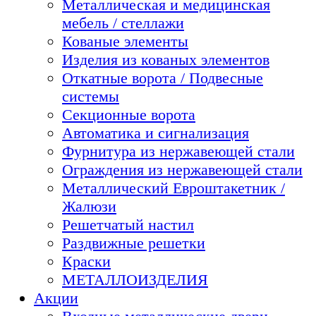
Металлическая и медицинская
мебель / стеллажи
Кованые элементы
Изделия из кованых элементов
Откатные ворота / Подвесные
системы
Секционные ворота
Автоматика и сигнализация
Фурнитура из нержавеющей стали
Ограждения из нержавеющей стали
Металлический Евроштакетник /
Жалюзи
Решетчатый настил
Раздвижные решетки
Краски
МЕТАЛЛОИЗДЕЛИЯ
Акции