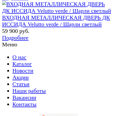
ВХОДНАЯ МЕТАЛЛИЧЕСКАЯ ДВЕРЬ ДК
ИССИДА Velutto verde / Шарли светлый
59 900 руб.
Подробнее
Меню
О нас
Каталог
Новости
Акции
Статьи
Наши работы
Вакансии
Контакты