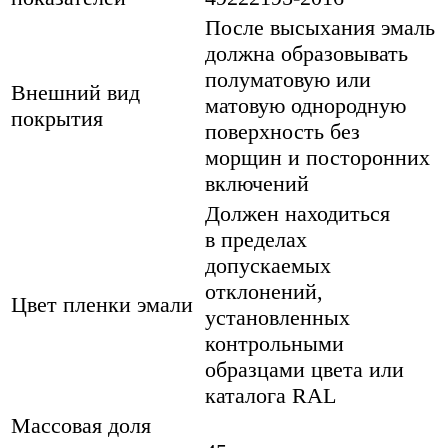
После высыхания эмаль
должна образовывать
полуматовую или
Внешний вид
матовую однородную
покрытия
поверхность без
морщин и посторонних
включений
Должен находиться
в пределах
допускаемых
отклонений,
Цвет пленки эмали
установленных
контрольными
образцами цвета или
каталога RAL
Массовая доля