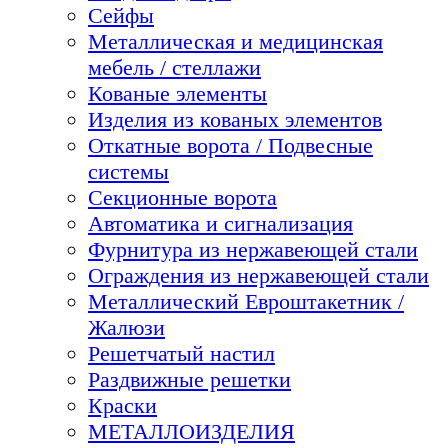
Сейфы
Металлическая и медицинская
мебель / стеллажи
Кованые элементы
Изделия из кованых элементов
Откатные ворота / Подвесные
системы
Секционные ворота
Автоматика и сигнализация
Фурнитура из нержавеющей стали
Ограждения из нержавеющей стали
Металлический Евроштакетник /
Жалюзи
Решетчатый настил
Раздвижные решетки
Краски
МЕТАЛЛОИЗДЕЛИЯ