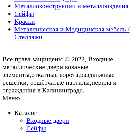
Металлоконструкции и металлоизделия
Сейфы
Краски
Металлическая и Медицинская мебель /
Стеллажи
Все права защищены © 2022, Входные
металлические двери,кованые
элементы,откатные ворота,раздвижные
решетки, решётчатые настилы,перила и
ограждения в Калининграде.
Меню
Каталог
Входные двери
Сейфы