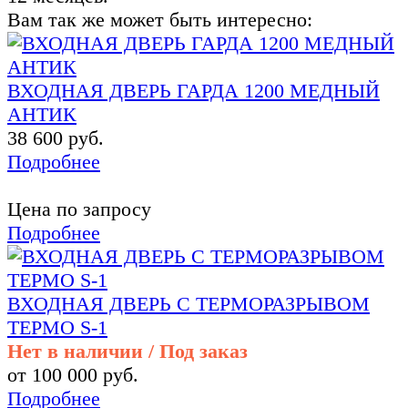
Вам так же может быть интересно:
ВХОДНАЯ ДВЕРЬ ГАРДА 1200 МЕДНЫЙ
АНТИК
38 600 руб.
Подробнее
Цена по запросу
Подробнее
ВХОДНАЯ ДВЕРЬ С ТЕРМОРАЗРЫВОМ
ТЕРМО S-1
Нет в наличии / Под заказ
от 100 000 руб.
Подробнее