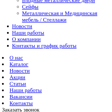
Входные металлические двери
Сейфы
Металлическая и Медицинская
мебель / Стеллажи
Новости
Наши работы
О компании
Контакты и график работы
О нас
Каталог
Новости
Акции
Статьи
Наши работы
Вакансии
Контакты
Заказать звонок