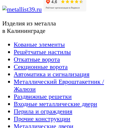
Изделия из металла
в Калининграде
Кованые элементы
Решётчатые настилы
Откатные ворота
Секционные ворота
Автоматика и сигнализация
Металлический Евроштакетник /
Жалюзи
Раздвижные решетки
Входные металлические двери
Перила и ограждения
Прочие конструкции
Металлические двери