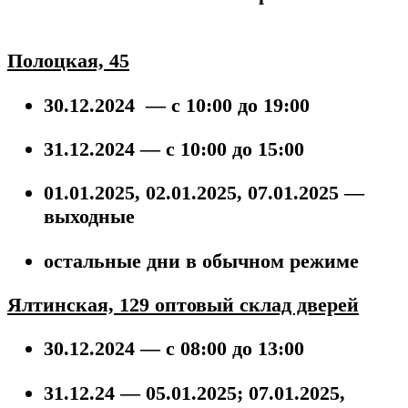
Полоцкая, 45
30.12.2024 — с 10:00 до 19:00
31.12.2024 — с 10:00 до 15:00
01.01.2025, 02.01.2025, 07.01.2025 —
выходные
остальные дни
в обычном режиме
Ялтинская, 129 оптовый склад дверей
30.12.2024 — с 08:00 до 13:00
31.12.24 — 05.01.2025; 07.01.2025,