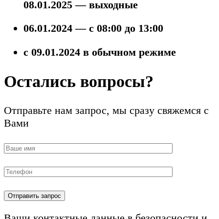
08.01.2025 — выходные
06.01.2024 — с 08:00 до 13:00
с 09.01.2024
в обычном режиме
Остались вопросы?
Отправьте нам запрос, мы сразу свяжемся с
Вами
Ваши контактные данные в безопасности и