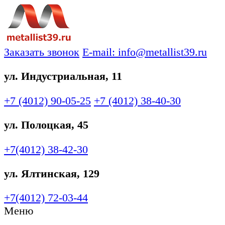
Заказать звонок
E-mail: info@metallist39.ru
ул. Индустриальная, 11
+7 (4012)
90-05-25
+7 (4012)
38-40-30
ул. Полоцкая, 45
+7(4012)
38-42-30
ул. Ялтинская, 129
+7(4012)
72-03-44
Меню