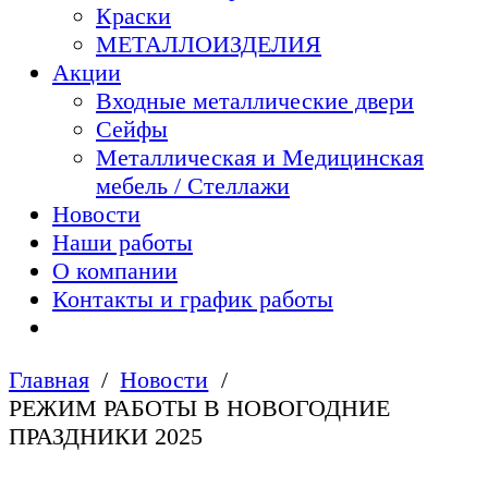
Краски
МЕТАЛЛОИЗДЕЛИЯ
Акции
Входные металлические двери
Сейфы
Металлическая и Медицинская
мебель / Стеллажи
Новости
Наши работы
О компании
Контакты и график работы
Главная
Новости
РЕЖИМ РАБОТЫ В НОВОГОДНИЕ
ПРАЗДНИКИ 2025