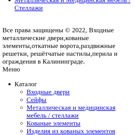
Стеллажи
Все права защищены © 2022, Входные
металлические двери,кованые
элементы,откатные ворота,раздвижные
решетки, решётчатые настилы,перила и
ограждения в Калининграде.
Меню
Каталог
Входные двери
Сейфы
Металлическая и медицинская
мебель / стеллажи
Кованые элементы
Изделия из кованых элементов