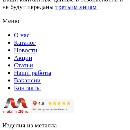
не будут переданы
третьим лицам
Меню
О нас
Каталог
Новости
Акции
Статьи
Наши работы
Вакансии
Контакты
Изделия из металла