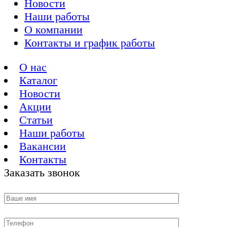
Новости
Наши работы
О компании
Контакты и график работы
О нас
Каталог
Новости
Акции
Статьи
Наши работы
Вакансии
Контакты
Заказать звонок