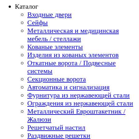
Каталог
Входные двери
Сейфы
Металлическая и медицинская
мебель / стеллажи
Кованые элементы
Изделия из кованых элементов
Откатные ворота / Подвесные
системы
Секционные ворота
Автоматика и сигнализация
Фурнитура из нержавеющей стали
Ограждения из нержавеющей стали
Металлический Евроштакетник /
Жалюзи
Решетчатый настил
Раздвижные решетки