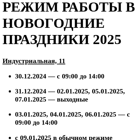
РЕЖИМ РАБОТЫ В
НОВОГОДНИЕ
ПРАЗДНИКИ 2025
Индустриальная, 11
30.12.2024 — с 09:00 до 14:00
31.12.2024 — 02.01.2025, 05.01.2025,
07.01.2025 — выходные
03.01.2025, 04.01.2025, 06.01.2025 —
с
09:00 до 14:00
с 09.01.2025 в обычном режиме