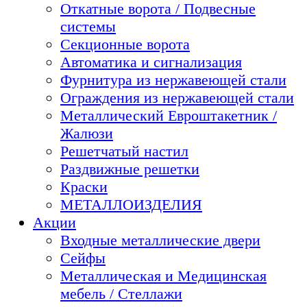
Откатные ворота / Подвесные
системы
Секционные ворота
Автоматика и сигнализация
Фурнитура из нержавеющей стали
Ограждения из нержавеющей стали
Металлический Евроштакетник /
Жалюзи
Решетчатый настил
Раздвижные решетки
Краски
МЕТАЛЛОИЗДЕЛИЯ
Акции
Входные металлические двери
Сейфы
Металлическая и Медицинская
мебель / Стеллажи