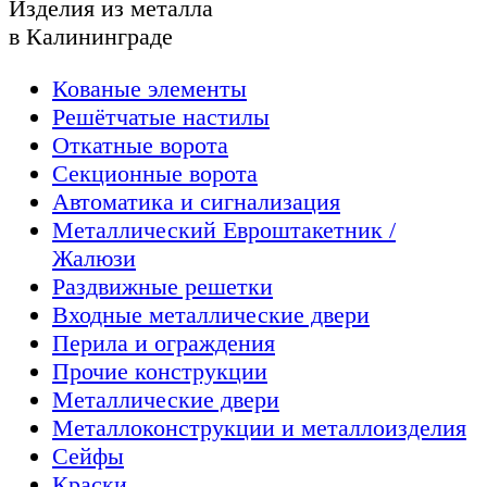
Изделия из металла
в Калининграде
Кованые элементы
Решётчатые настилы
Откатные ворота
Секционные ворота
Автоматика и сигнализация
Металлический Евроштакетник /
Жалюзи
Раздвижные решетки
Входные металлические двери
Перила и ограждения
Прочие конструкции
Металлические двери
Металлоконструкции и металлоизделия
Сейфы
Краски