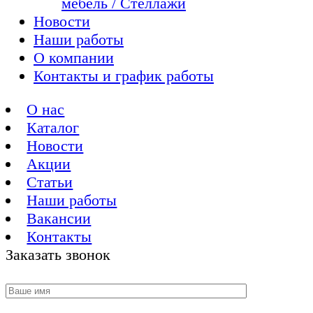
мебель / Стеллажи
Новости
Наши работы
О компании
Контакты и график работы
О нас
Каталог
Новости
Акции
Статьи
Наши работы
Вакансии
Контакты
Заказать звонок