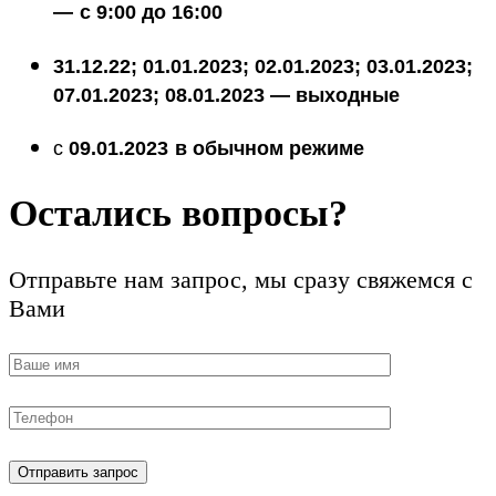
—
с 9:00 до 16:00
31.12.22; 01.01.2023; 02.01.2023; 03.01.2023
;
07.01.2023; 08.01.2023 — выходные
с
09.01.2023
в обычном режиме
Остались вопросы?
Отправьте нам запрос, мы сразу свяжемся с
Вами