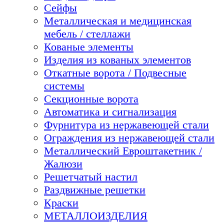
Сейфы
Металлическая и медицинская
мебель / стеллажи
Кованые элементы
Изделия из кованых элементов
Откатные ворота / Подвесные
системы
Секционные ворота
Автоматика и сигнализация
Фурнитура из нержавеющей стали
Ограждения из нержавеющей стали
Металлический Евроштакетник /
Жалюзи
Решетчатый настил
Раздвижные решетки
Краски
МЕТАЛЛОИЗДЕЛИЯ