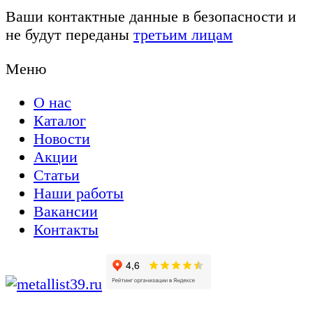
Ваши контактные данные в безопасности и
не будут переданы
третьим лицам
Меню
О нас
Каталог
Новости
Акции
Статьи
Наши работы
Вакансии
Контакты