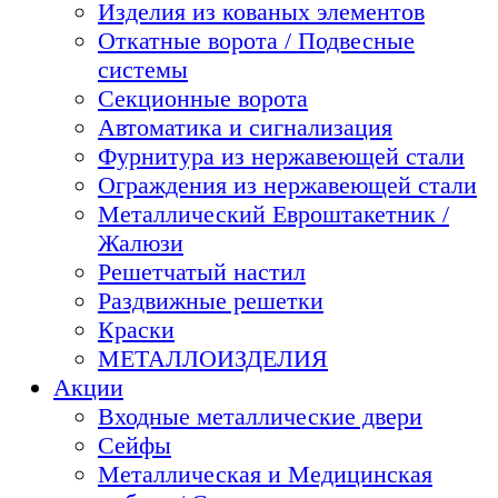
Изделия из кованых элементов
Откатные ворота / Подвесные
системы
Секционные ворота
Автоматика и сигнализация
Фурнитура из нержавеющей стали
Ограждения из нержавеющей стали
Металлический Евроштакетник /
Жалюзи
Решетчатый настил
Раздвижные решетки
Краски
МЕТАЛЛОИЗДЕЛИЯ
Акции
Входные металлические двери
Сейфы
Металлическая и Медицинская