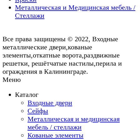
Металлическая и Медицинская мебель /
Стеллажи
Все права защищены © 2022, Входные
металлические двери,кованые
элементы,откатные ворота,раздвижные
решетки, решётчатые настилы,перила и
ограждения в Калининграде.
Меню
Каталог
Входные двери
Сейфы
Металлическая и медицинская
мебель / стеллажи
Кованые элементы