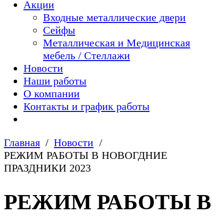
Акции
Входные металлические двери
Сейфы
Металлическая и Медицинская
мебель / Стеллажи
Новости
Наши работы
О компании
Контакты и график работы
Главная
Новости
РЕЖИМ РАБОТЫ В НОВОГДНИЕ
ПРАЗДНИКИ 2023
РЕЖИМ РАБОТЫ В