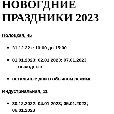
НОВОГДНИЕ
ПРАЗДНИКИ 2023
Полоцкая, 45
31.12.22 с 10:00 до 15:00
01.01.2023; 02.01.2023; 07.01.2023
— выходные
остальные дни в обычном режиме
Индустриальная, 11
30.12.2022; 04.01.2023; 05.01.2023;
06.01.2023