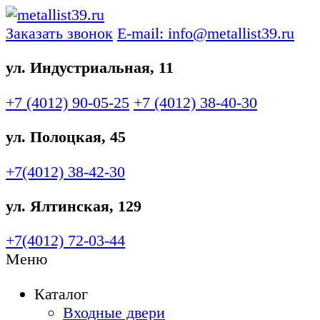
Заказать звонок
E-mail: info@metallist39.ru
ул. Индустриальная, 11
+7 (4012)
90-05-25
+7 (4012)
38-40-30
ул. Полоцкая, 45
+7(4012)
38-42-30
ул. Ялтинская, 129
+7(4012)
72-03-44
Меню
Каталог
Входные двери