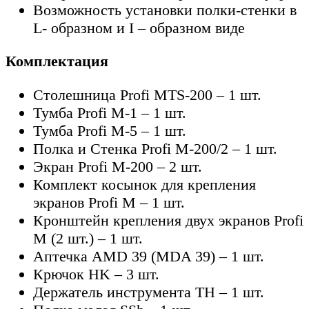
Возможность установки полки-стенки в
L- образном и I – образном виде
Комплектация
Столешница Profi MTS-200 – 1 шт.
Тумба Profi M-1 – 1 шт.
Тумба Profi M-5 – 1 шт.
Полка и Стенка Profi M-200/2 – 1 шт.
Экран Profi M-200 – 2 шт.
Комплект косынок для крепления
экранов Profi M – 1 шт.
Кронштейн крепления двух экранов Profi
M (2 шт.) – 1 шт.
Аптечка AMD 39 (MDA 39) – 1 шт.
Крючок HK – 3 шт.
Держатель инструмента TH – 1 шт.