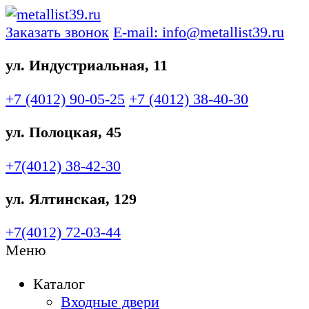
Заказать звонок
E-mail: info@metallist39.ru
ул. Индустриальная, 11
+7 (4012)
90-05-25
+7 (4012)
38-40-30
ул. Полоцкая, 45
+7(4012)
38-42-30
ул. Ялтинская, 129
+7(4012)
72-03-44
Меню
Каталог
Входные двери