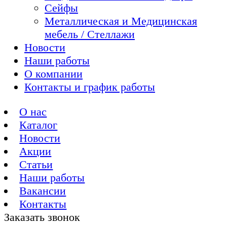
Сейфы
Металлическая и Медицинская
мебель / Стеллажи
Новости
Наши работы
О компании
Контакты и график работы
О нас
Каталог
Новости
Акции
Статьи
Наши работы
Вакансии
Контакты
Заказать звонок