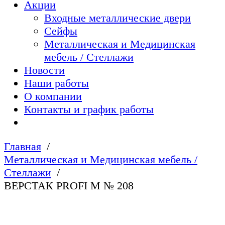
Акции
Входные металлические двери
Сейфы
Металлическая и Медицинская
мебель / Стеллажи
Новости
Наши работы
О компании
Контакты и график работы
Главная
Металлическая и Медицинская мебель /
Стеллажи
ВЕРСТАК PROFI M № 208