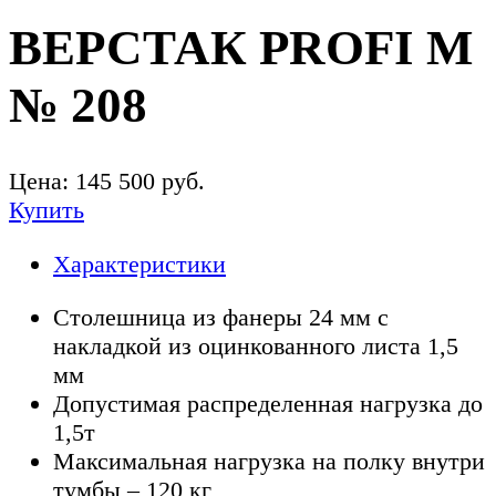
ВЕРСТАК PROFI M
№ 208
Цена:
145 500
руб.
Купить
Характеристики
Столешница из фанеры 24 мм с
накладкой из оцинкованного листа 1,5
мм
Допустимая распределенная нагрузка до
1,5т
Максимальная нагрузка на полку внутри
тумбы – 120 кг