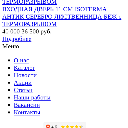
ВХОДНАЯ ДВЕРЬ 11 СМ ISOTERMA
АНТИК СЕРЕБРО ЛИСТВЕННИЦА БЕЖ с
ТЕРМОРАЗРЫВОМ
40 000
36 500 руб.
Подробнее
Меню
О нас
Каталог
Новости
Акции
Статьи
Наши работы
Вакансии
Контакты