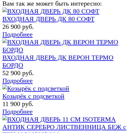
Вам так же может быть интересно:
ВХОДНАЯ ДВЕРЬ ДК 80 СОФТ
26 900 руб.
Подробнее
ВХОДНАЯ ДВЕРЬ ДК ВЕРОН ТЕРМО
БОРДО
52 900 руб.
Подробнее
Козырёк с подсветкой
11 900 руб.
Подробнее