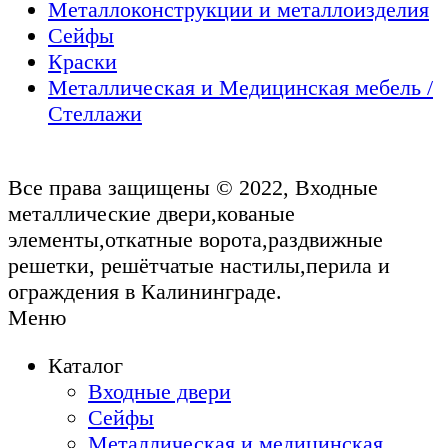
Металлоконструкции и металлоизделия
Сейфы
Краски
Металлическая и Медицинская мебель /
Стеллажи
Все права защищены © 2022, Входные
металлические двери,кованые
элементы,откатные ворота,раздвижные
решетки, решётчатые настилы,перила и
ограждения в Калининграде.
Меню
Каталог
Входные двери
Сейфы
Металлическая и медицинская