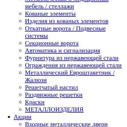
мебель / стеллажи
Кованые элементы
Изделия из кованых элементов
Откатные ворота / Подвесные
системы
Секционные ворота
Автоматика и сигнализация
Фурнитура из нержавеющей стали
Ограждения из нержавеющей стали
Металлический Евроштакетник /
Жалюзи
Решетчатый настил
Раздвижные решетки
Краски
МЕТАЛЛОИЗДЕЛИЯ
Акции
Входные металлические двери