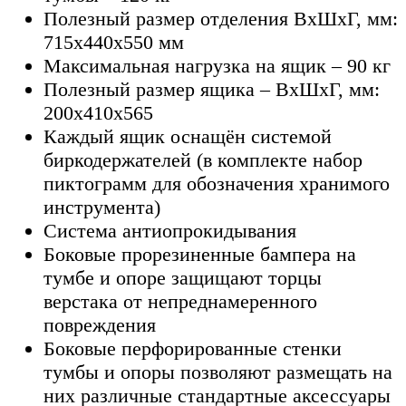
Полезный размер отделения ВхШхГ, мм:
715х440х550 мм
Максимальная нагрузка на ящик – 90 кг
Полезный размер ящика – ВхШхГ, мм:
200х410х565
Каждый ящик оснащён системой
биркодержателей (в комплекте набор
пиктограмм для обозначения хранимого
инструмента)
Система антиопрокидывания
Боковые прорезиненные бампера на
тумбе и опоре защищают торцы
верстака от непреднамеренного
повреждения
Боковые перфорированные стенки
тумбы и опоры позволяют размещать на
них различные стандартные аксессуары