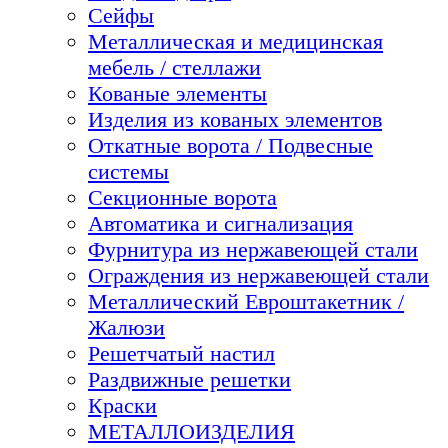
Сейфы
Металлическая и медицинская
мебель / стеллажи
Кованые элементы
Изделия из кованых элементов
Откатные ворота / Подвесные
системы
Секционные ворота
Автоматика и сигнализация
Фурнитура из нержавеющей стали
Ограждения из нержавеющей стали
Металлический Евроштакетник /
Жалюзи
Решетчатый настил
Раздвижные решетки
Краски
МЕТАЛЛОИЗДЕЛИЯ