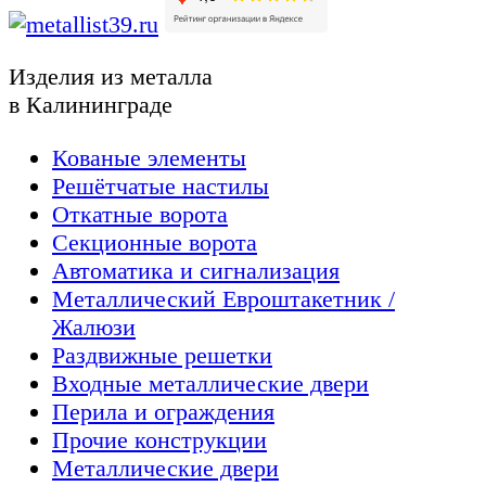
Изделия из металла
в Калининграде
Кованые элементы
Решётчатые настилы
Откатные ворота
Секционные ворота
Автоматика и сигнализация
Металлический Евроштакетник /
Жалюзи
Раздвижные решетки
Входные металлические двери
Перила и ограждения
Прочие конструкции
Металлические двери