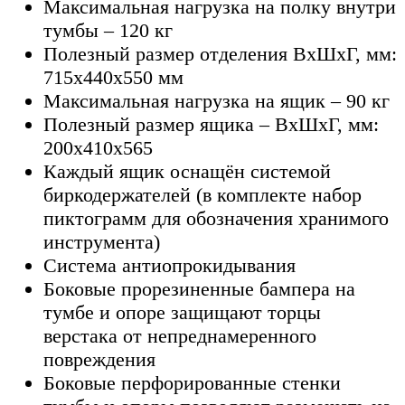
Максимальная нагрузка на полку внутри
тумбы – 120 кг
Полезный размер отделения ВхШхГ, мм:
715х440х550 мм
Максимальная нагрузка на ящик – 90 кг
Полезный размер ящика – ВхШхГ, мм:
200х410х565
Каждый ящик оснащён системой
биркодержателей (в комплекте набор
пиктограмм для обозначения хранимого
инструмента)
Система антиопрокидывания
Боковые прорезиненные бампера на
тумбе и опоре защищают торцы
верстака от непреднамеренного
повреждения
Боковые перфорированные стенки