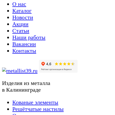
О нас
Каталог
Новости
Акции
Статьи
Наши работы
Вакансии
Контакты
Изделия из металла
в Калининграде
Кованые элементы
Решётчатые настилы