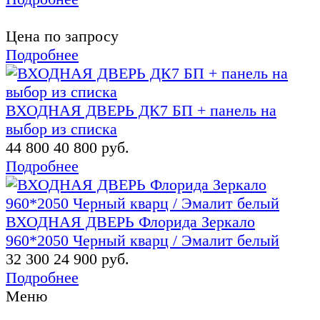
Цена по запросу
Подробнее
ВХОДНАЯ ДВЕРЬ ДК7 БП + панель на
выбор из списка
44 800
40 800 руб.
Подробнее
ВХОДНАЯ ДВЕРЬ Флорида Зеркало
960*2050 Черный кварц / Эмалит белый
32 300
24 900 руб.
Подробнее
Меню