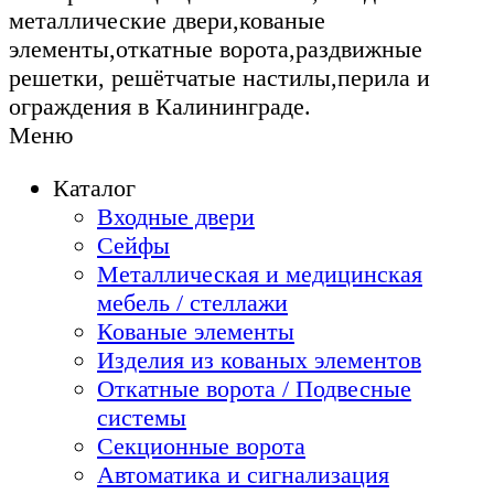
металлические двери,кованые
элементы,откатные ворота,раздвижные
решетки, решётчатые настилы,перила и
ограждения в Калининграде.
Меню
Каталог
Входные двери
Сейфы
Металлическая и медицинская
мебель / стеллажи
Кованые элементы
Изделия из кованых элементов
Откатные ворота / Подвесные
системы
Секционные ворота
Автоматика и сигнализация