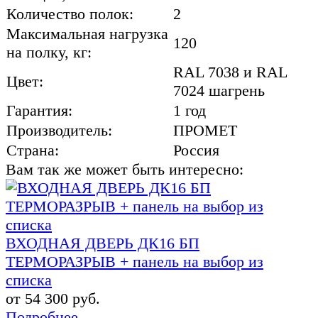
Количество полок:
2
Максимальная нагрузка
120
на полку, кг:
RAL 7038 и RAL
Цвет:
7024 шагрень
Гарантия:
1 год
Производитель:
ПРОМЕТ
Страна:
Россия
Вам так же может быть интересно:
ВХОДНАЯ ДВЕРЬ ДК16 БП
ТЕРМОРАЗРЫВ + панель на выбор из
списка
от 54 300 руб.
Подробнее