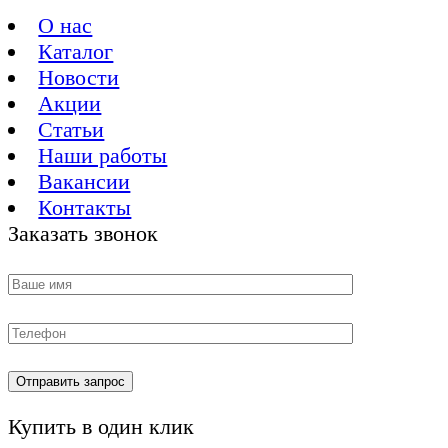
О нас
Каталог
Новости
Акции
Статьи
Наши работы
Вакансии
Контакты
Заказать звонок
Купить в один клик