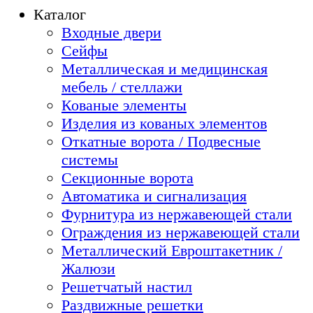
Каталог
Входные двери
Сейфы
Металлическая и медицинская
мебель / стеллажи
Кованые элементы
Изделия из кованых элементов
Откатные ворота / Подвесные
системы
Секционные ворота
Автоматика и сигнализация
Фурнитура из нержавеющей стали
Ограждения из нержавеющей стали
Металлический Евроштакетник /
Жалюзи
Решетчатый настил
Раздвижные решетки