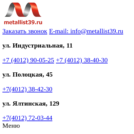
Заказать звонок
E-mail: info@metallist39.ru
ул. Индустриальная, 11
+7 (4012)
90-05-25
+7 (4012)
38-40-30
ул. Полоцкая, 45
+7(4012)
38-42-30
ул. Ялтинская, 129
+7(4012)
72-03-44
Меню