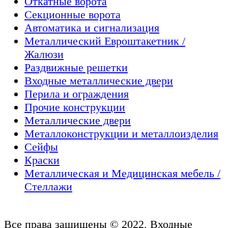
Откатные ворота
Секционные ворота
Автоматика и сигнализация
Металлический Евроштакетник /
Жалюзи
Раздвижные решетки
Входные металлические двери
Перила и ограждения
Прочие конструкции
Металлические двери
Металлоконструкции и металлоизделия
Сейфы
Краски
Металлическая и Медицинская мебель /
Стеллажи
Все права защищены © 2022, Входные