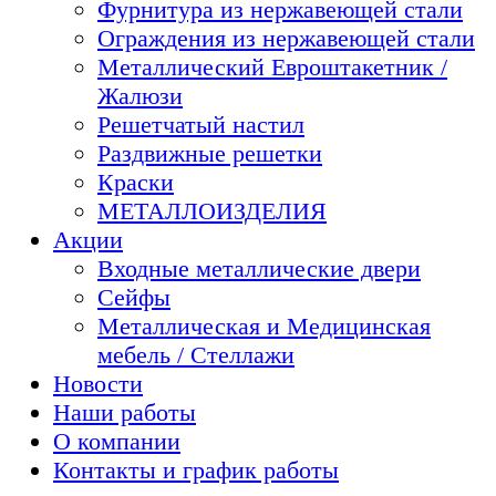
Фурнитура из нержавеющей стали
Ограждения из нержавеющей стали
Металлический Евроштакетник /
Жалюзи
Решетчатый настил
Раздвижные решетки
Краски
МЕТАЛЛОИЗДЕЛИЯ
Акции
Входные металлические двери
Сейфы
Металлическая и Медицинская
мебель / Стеллажи
Новости
Наши работы
О компании
Контакты и график работы