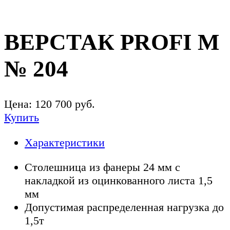
ВЕРСТАК PROFI M
№ 204
Цена:
120 700
руб.
Купить
Характеристики
Столешница из фанеры 24 мм с
накладкой из оцинкованного листа 1,5
мм
Допустимая распределенная нагрузка до
1,5т