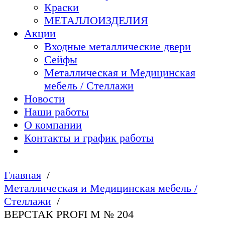
Краски
МЕТАЛЛОИЗДЕЛИЯ
Акции
Входные металлические двери
Сейфы
Металлическая и Медицинская
мебель / Стеллажи
Новости
Наши работы
О компании
Контакты и график работы
Главная
Металлическая и Медицинская мебель /
Стеллажи
ВЕРСТАК PROFI M № 204