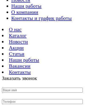
Наши работы
О компании
Контакты и график работы
О нас
Каталог
Новости
Акции
Статьи
Наши работы
Вакансии
Контакты
Заказать звонок