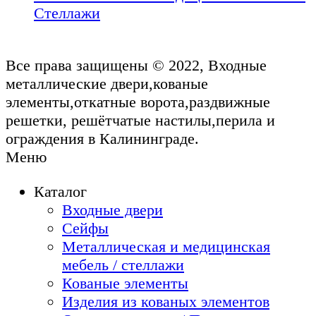
Стеллажи
Все права защищены © 2022, Входные
металлические двери,кованые
элементы,откатные ворота,раздвижные
решетки, решётчатые настилы,перила и
ограждения в Калининграде.
Меню
Каталог
Входные двери
Сейфы
Металлическая и медицинская
мебель / стеллажи
Кованые элементы
Изделия из кованых элементов