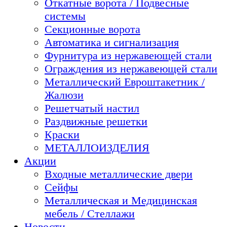
Откатные ворота / Подвесные
системы
Секционные ворота
Автоматика и сигнализация
Фурнитура из нержавеющей стали
Ограждения из нержавеющей стали
Металлический Евроштакетник /
Жалюзи
Решетчатый настил
Раздвижные решетки
Краски
МЕТАЛЛОИЗДЕЛИЯ
Акции
Входные металлические двери
Сейфы
Металлическая и Медицинская
мебель / Стеллажи
Новости