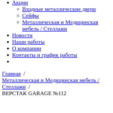
Акции
Входные металлические двери
Сейфы
Металлическая и Медицинская
мебель / Стеллажи
Новости
Наши работы
О компании
Контакты и график работы
Главная
Металлическая и Медицинская мебель /
Стеллажи
ВЕРСТАК GARAGE №112