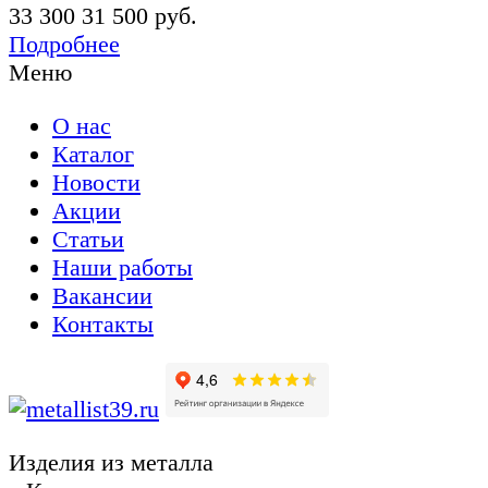
33 300
31 500 руб.
Подробнее
Меню
О нас
Каталог
Новости
Акции
Статьи
Наши работы
Вакансии
Контакты
Изделия из металла