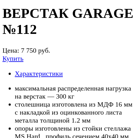
ВЕРСТАК GARAGE
№112
Цена:
7 750
руб.
Купить
Характеристики
максимальная распределенная нагрузка
на верстак — 300 кг
столешница изготовлена из МДФ 16 мм
с накладкой из оцинкованного листа
металла толщиной 1.2 мм
опоры изготовлены из стойки стеллажа
MS Hard , профиль сечением 40х40 мм,