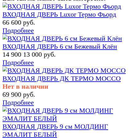
ВХОДНАЯ ДВЕРЬ Luxor Термо Фьорд
66 600 руб.
Подробнее
ВХОДНАЯ ДВЕРЬ 6 см Бежевый Клён
14 900
13 000 руб.
Подробнее
ВХОДНАЯ ДВЕРЬ ДК ТЕРМО МОССО
Нет в наличии
69 900 руб.
Подробнее
ВХОДНАЯ ДВЕРЬ 9 см МОЛДИНГ
ЭМАЛИТ БЕЛЫЙ