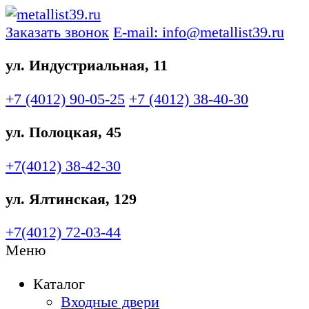
Заказать звонок
E-mail: info@metallist39.ru
ул. Индустриальная, 11
+7 (4012)
90-05-25
+7 (4012)
38-40-30
ул. Полоцкая, 45
+7(4012)
38-42-30
ул. Ялтинская, 129
+7(4012)
72-03-44
Меню
Каталог
Входные двери