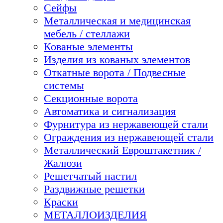
Сейфы
Металлическая и медицинская
мебель / стеллажи
Кованые элементы
Изделия из кованых элементов
Откатные ворота / Подвесные
системы
Секционные ворота
Автоматика и сигнализация
Фурнитура из нержавеющей стали
Ограждения из нержавеющей стали
Металлический Евроштакетник /
Жалюзи
Решетчатый настил
Раздвижные решетки
Краски
МЕТАЛЛОИЗДЕЛИЯ