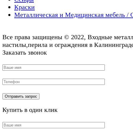
Краски
Металлическая и Медицинская мебель / 
Все права защищены © 2022, Входные металл
настилы,перила и ограждения в Калининграде
Заказать звонок
Купить в один клик