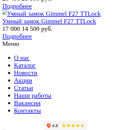
Подробнее
Умный замок Gimmel F27 TTLock
17 000
14 500 руб.
Подробнее
Меню
О нас
Каталог
Новости
Акции
Статьи
Наши работы
Вакансии
Контакты