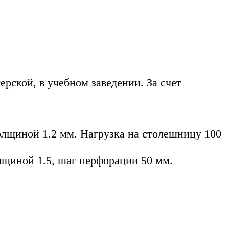
ерской, в учебном заведении. За счет
олщиной 1.2 мм. Нагрузка на столешницу 100
лщиной 1.5, шаг перфорации 50 мм.