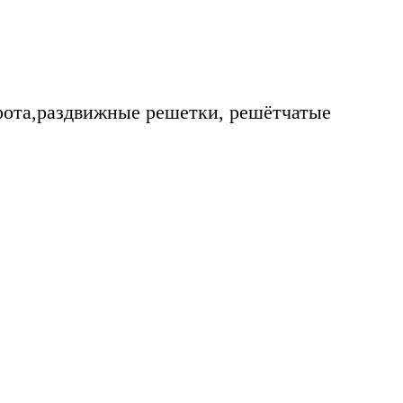
рота,раздвижные решетки, решётчатые