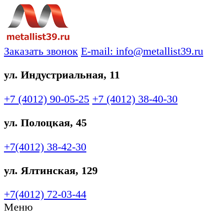
Заказать звонок
E-mail: info@metallist39.ru
ул. Индустриальная, 11
+7 (4012)
90-05-25
+7 (4012)
38-40-30
ул. Полоцкая, 45
+7(4012)
38-42-30
ул. Ялтинская, 129
+7(4012)
72-03-44
Меню