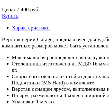
Цена:
7 400
руб.
Купить
Характеристики
Верстак серии Garage, предназначен для удоб
компактных размеров может быть установлен 
Максимальная распределенная нагрузка н
Столешница изготовлена из МДФ 16 мм с 
кг.
Опоры изготовлены из стойки для стелла
Подпятники (MS Hard) в комплекте
Верстак оснащен ярусом, выполненным и
На ярус размещаются 4 колеса шириной 
Упаковка: 1 место.