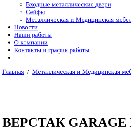
Входные металлические двери
Сейфы
Металлическая и Медицинская мебел
Новости
Наши работы
О компании
Контакты и график работы
Главная
Металлическая и Медицинская меб
ВЕРСТАК GARAGE 