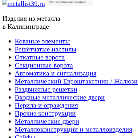
Изделия из металла
в Калининграде
Кованые элементы
Решётчатые настилы
Откатные ворота
Секционные ворота
Автоматика и сигнализация
Металлический Евроштакетник / Жалюзи
Раздвижные решетки
Входные металлические двери
Перила и ограждения
Прочие конструкции
Металлические двери
Металлоконструкции и металлоизделия
Сейфы