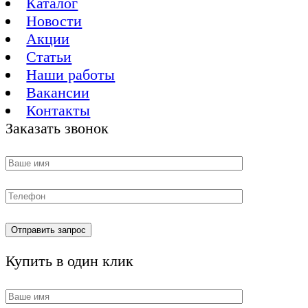
Каталог
Новости
Акции
Статьи
Наши работы
Вакансии
Контакты
Заказать звонок
Купить в один клик