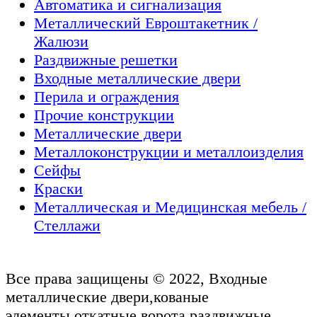
Автоматика и сигнализация
Металлический Евроштакетник /
Жалюзи
Раздвижные решетки
Входные металлические двери
Перила и ограждения
Прочие конструкции
Металлические двери
Металлоконструкции и металлоизделия
Сейфы
Краски
Металлическая и Медицинская мебель /
Стеллажи
Все права защищены © 2022, Входные
металлические двери,кованые
элементы,откатные ворота,раздвижные