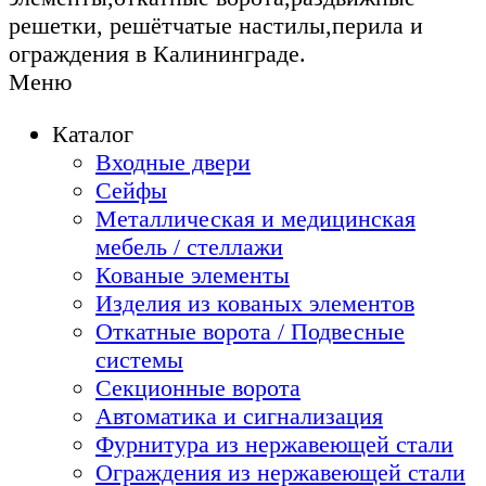
решетки, решётчатые настилы,перила и
ограждения в Калининграде.
Меню
Каталог
Входные двери
Сейфы
Металлическая и медицинская
мебель / стеллажи
Кованые элементы
Изделия из кованых элементов
Откатные ворота / Подвесные
системы
Секционные ворота
Автоматика и сигнализация
Фурнитура из нержавеющей стали
Ограждения из нержавеющей стали