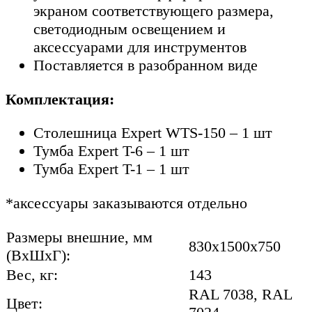
экраном соответствующего размера,
светодиодным освещением и
аксессуарами для инструментов
Поставляется в разобранном виде
Комплектация:
Столешница Expert WTS-150 – 1 шт
Тумба Expert T-6 – 1 шт
Тумба Expert T-1 – 1 шт
*аксессуары заказываются отдельно
Размеры внешние, мм
830x1500x750
(ВхШхГ):
Вес, кг:
143
RAL 7038, RAL
Цвет: