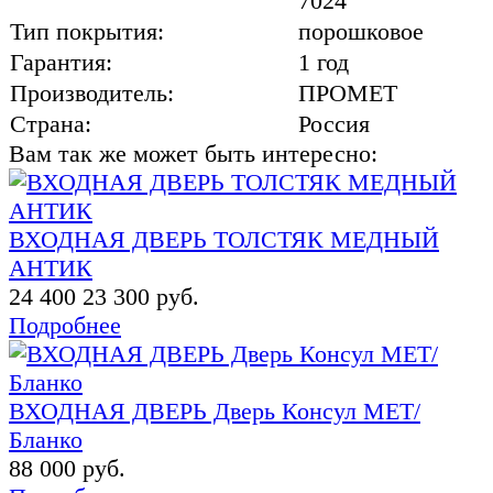
7024
Тип покрытия:
порошковое
Гарантия:
1 год
Производитель:
ПРОМЕТ
Страна:
Россия
Вам так же может быть интересно:
ВХОДНАЯ ДВЕРЬ ТОЛСТЯК МЕДНЫЙ
АНТИК
24 400
23 300 руб.
Подробнее
ВХОДНАЯ ДВЕРЬ Дверь Консул МЕТ/
Бланко
88 000 руб.