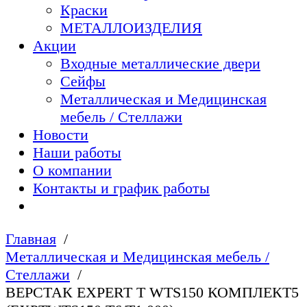
Краски
МЕТАЛЛОИЗДЕЛИЯ
Акции
Входные металлические двери
Сейфы
Металлическая и Медицинская
мебель / Стеллажи
Новости
Наши работы
О компании
Контакты и график работы
Главная
Металлическая и Медицинская мебель /
Стеллажи
ВЕРСТАК EXPERT T WTS150 КОМПЛЕКТ5