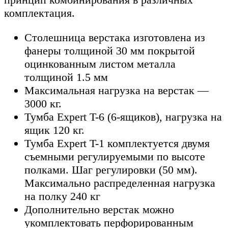
комплектация.
Столешница верстака изготовлена из
фанеры толщиной 30 мм покрытой
оцинкованным листом металла
толщиной 1.5 мм
Максимальная нагрузка на верстак —
3000 кг.
Тумба Expert T-6 (6-ящиков), нагрузка на
ящик 120 кг.
Тумба Expert T-1 комплектуется двумя
съемными регулируемыми по высоте
полками. Шаг регулировки (50 мм).
Максимально распределенная нагрузка
на полку 240 кг
Дополнительно верстак можно
укомплектовать перфорированным