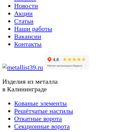
Новости
Акции
Статьи
Наши работы
Вакансии
Контакты
Изделия из металла
в Калининграде
Кованые элементы
Решётчатые настилы
Откатные ворота
Секционные ворота