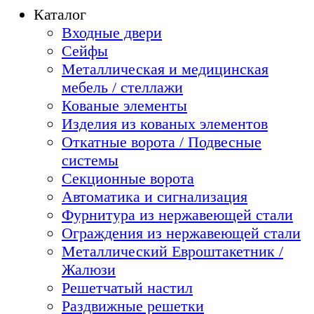
Каталог
Входные двери
Сейфы
Металлическая и медицинская
мебель / стеллажи
Кованые элементы
Изделия из кованых элементов
Откатные ворота / Подвесные
системы
Секционные ворота
Автоматика и сигнализация
Фурнитура из нержавеющей стали
Ограждения из нержавеющей стали
Металлический Евроштакетник /
Жалюзи
Решетчатый настил
Раздвижные решетки