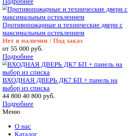
Подробнее
Противопожарные и технические двери с
максимальным остеклением
Нет в наличии / Под заказ
от 55 000 руб.
Подробнее
ВХОДНАЯ ДВЕРЬ ДК7 БП + панель на
выбор из списка
44 800
40 800 руб.
Подробнее
Меню
О нас
Каталог