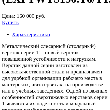
Цена:
160 000
руб.
Купить
Характеристики
Металлический слесарный (столярный)
верстак серии T – новый верстак
повышенной устойчивости к нагрузкам.
Верстак данной серии изготовлен из
высококачественной стали и предназначен
для удобной организации рабочего места в
мастерских, автосервисах, на производстве
или в учебных заведениях. Одной из важных
особенностей сверхтяжелых верстаков серии
T являются их надежность и модульный
принцип комбинирования в различных