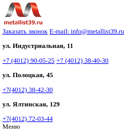
Заказать звонок
E-mail: info@metallist39.ru
ул. Индустриальная, 11
+7 (4012)
90-05-25
+7 (4012)
38-40-30
ул. Полоцкая, 45
+7(4012)
38-42-30
ул. Ялтинская, 129
+7(4012)
72-03-44
Меню