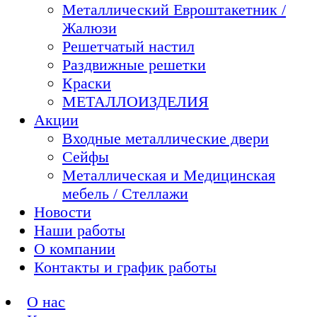
Металлический Евроштакетник /
Жалюзи
Решетчатый настил
Раздвижные решетки
Краски
МЕТАЛЛОИЗДЕЛИЯ
Акции
Входные металлические двери
Сейфы
Металлическая и Медицинская
мебель / Стеллажи
Новости
Наши работы
О компании
Контакты и график работы
О нас