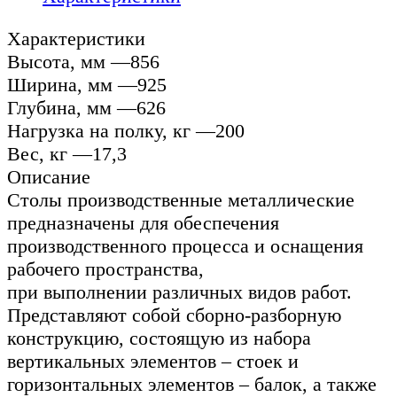
Характеристики
Высота, мм —856
Ширина, мм —925
Глубина, мм —626
Нагрузка на полку, кг —200
Вес, кг —17,3
Описание
Столы производственные металлические
предназначены для обеспечения
производственного процесса и оснащения
рабочего пространства,
при выполнении различных видов работ.
Представляют собой сборно-разборную
конструкцию, состоящую из набора
вертикальных элементов – стоек и
горизонтальных элементов – балок, а также