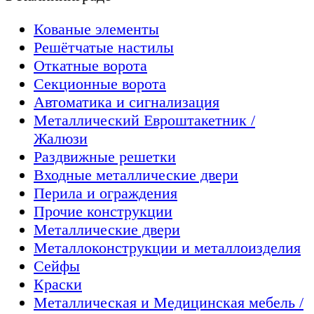
Кованые элементы
Решётчатые настилы
Откатные ворота
Секционные ворота
Автоматика и сигнализация
Металлический Евроштакетник /
Жалюзи
Раздвижные решетки
Входные металлические двери
Перила и ограждения
Прочие конструкции
Металлические двери
Металлоконструкции и металлоизделия
Сейфы
Краски
Металлическая и Медицинская мебель /