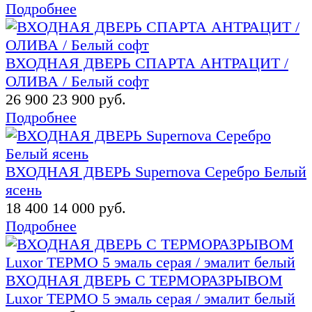
Подробнее
ВХОДНАЯ ДВЕРЬ СПАРТА АНТРАЦИТ /
ОЛИВА / Белый софт
26 900
23 900 руб.
Подробнее
ВХОДНАЯ ДВЕРЬ Supernova Серебро Белый
ясень
18 400
14 000 руб.
Подробнее
ВХОДНАЯ ДВЕРЬ С ТЕРМОРАЗРЫВОМ
Luxor ТЕРМО 5 эмаль серая / эмалит белый