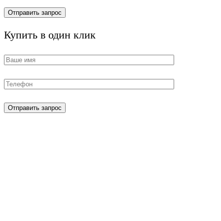
Купить в один клик