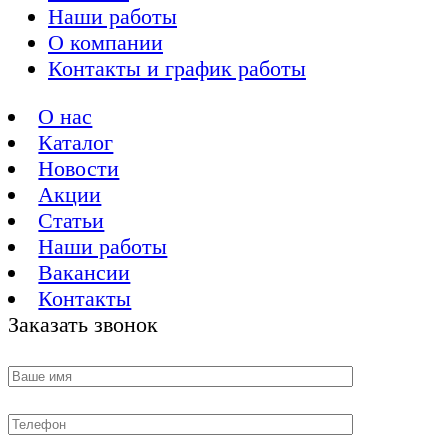
Наши работы
О компании
Контакты и график работы
О нас
Каталог
Новости
Акции
Статьи
Наши работы
Вакансии
Контакты
Заказать звонок