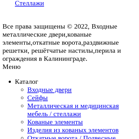
Стеллажи
Все права защищены © 2022, Входные
металлические двери,кованые
элементы,откатные ворота,раздвижные
решетки, решётчатые настилы,перила и
ограждения в Калининграде.
Меню
Каталог
Входные двери
Сейфы
Металлическая и медицинская
мебель / стеллажи
Кованые элементы
Изделия из кованых элементов
Откатные ворота / Подвесные