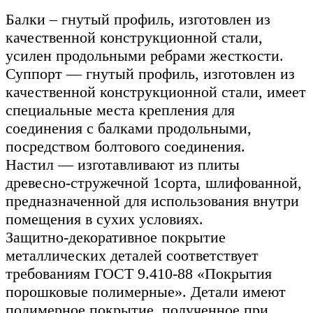
Балки – гнутый профиль, изготовлен из
качественной конструкционной стали,
усилен продольными ребрами жесткости.
Суппорт — гнутый профиль, изготовлен из
качественной конструкционной стали, имеет
специальные места крепления для
соединения с балками продольными,
посредством болтового соединения.
Настил — изготавливают из плиты
древесно-стружечной 1сорта, шлифованной,
предназначенной для использования внутри
помещения в сухих условиях.
Защитно-декоративное покрытие
металлических деталей соответствует
требованиям ГОСТ 9.410-88 «Покрытия
порошковые полимерные». Детали имеют
полимерное покрытие, полученное при