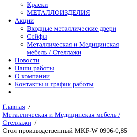
Краски
МЕТАЛЛОИЗДЕЛИЯ
Акции
Входные металлические двери
Сейфы
Металлическая и Медицинская
мебель / Стеллажи
Новости
Наши работы
О компании
Контакты и график работы
Главная
Металлическая и Медицинская мебель /
Стеллажи
Стол производственный MKF-W 0906-0,85