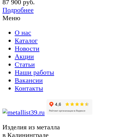
87 900 руб.
Подробнее
Меню
О нас
Каталог
Новости
Акции
Статьи
Наши работы
Вакансии
Контакты
Изделия из металла
в Калининграде