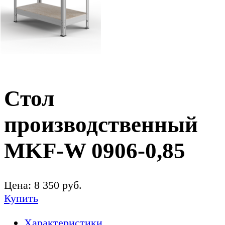
Стол
производственный
MKF-W 0906-0,85
Цена:
8 350
руб.
Купить
Характеристики