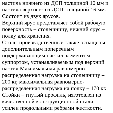
настила нижнего из ДСП толщиной 10 мм и
настила верхнего из ДСП толщиной 16 мм.
Состоит из двух ярусов.
Верхний ярус представляет собой рабочую
поверхность – столешницу, нижний ярус –
полку для хранения.
Столы производственные также оснащены
дополнительным поперечным
поддерживающим настил элементом –
суппортом, устанавливаемым под верхний
настил.Максимальная равномерно-
распределенная нагрузка на столешницу –
200 кг, максимальная равномерно-
распределенная нагрузка на полку – 170 кг.
Стойки – гнутый профиль, изготовлен из
качественной конструкционной стали,
усилен продольными ребрами жесткости.