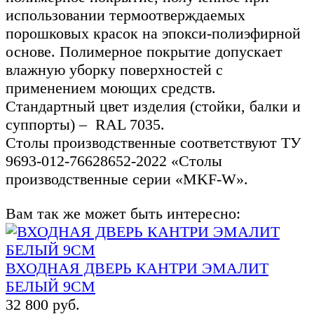
использовании термоотверждаемых
порошковых красок на эпокси-полиэфирной
основе. Полимерное покрытие допускает
влажную уборку поверхностей с
применением моющих средств.
Стандартный цвет изделия (стойки, балки и
суппорты) – RAL 7035.
Столы производственные соответствуют ТУ
9693-012-76628652-2022 «Столы
производственные серии «MKF-W».
Вам так же может быть интересно:
ВХОДНАЯ ДВЕРЬ КАНТРИ ЭМАЛИТ
БЕЛЫЙ 9СМ
32 800 руб.