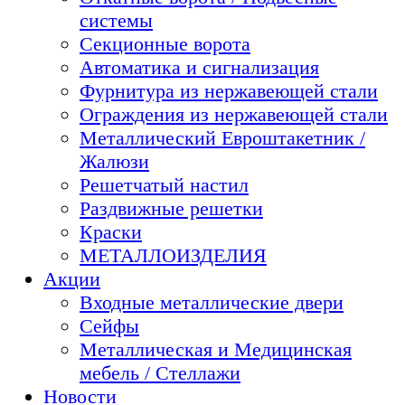
системы
Секционные ворота
Автоматика и сигнализация
Фурнитура из нержавеющей стали
Ограждения из нержавеющей стали
Металлический Евроштакетник /
Жалюзи
Решетчатый настил
Раздвижные решетки
Краски
МЕТАЛЛОИЗДЕЛИЯ
Акции
Входные металлические двери
Сейфы
Металлическая и Медицинская
мебель / Стеллажи
Новости