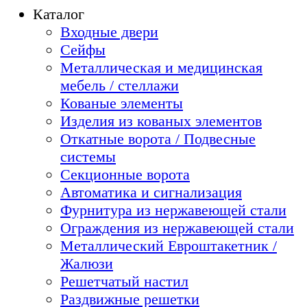
Каталог
Входные двери
Сейфы
Металлическая и медицинская
мебель / стеллажи
Кованые элементы
Изделия из кованых элементов
Откатные ворота / Подвесные
системы
Секционные ворота
Автоматика и сигнализация
Фурнитура из нержавеющей стали
Ограждения из нержавеющей стали
Металлический Евроштакетник /
Жалюзи
Решетчатый настил
Раздвижные решетки