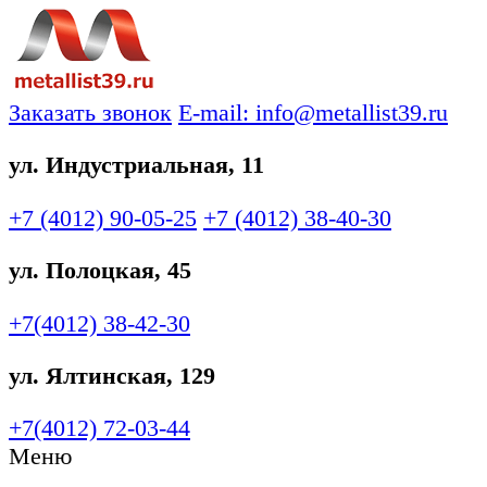
Заказать звонок
E-mail: info@metallist39.ru
ул. Индустриальная, 11
+7 (4012)
90-05-25
+7 (4012)
38-40-30
ул. Полоцкая, 45
+7(4012)
38-42-30
ул. Ялтинская, 129
+7(4012)
72-03-44
Меню