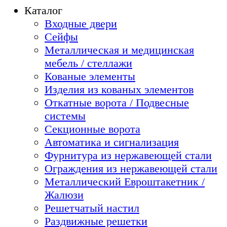
Каталог
Входные двери
Сейфы
Металлическая и медицинская
мебель / стеллажи
Кованые элементы
Изделия из кованых элементов
Откатные ворота / Подвесные
системы
Секционные ворота
Автоматика и сигнализация
Фурнитура из нержавеющей стали
Ограждения из нержавеющей стали
Металлический Евроштакетник /
Жалюзи
Решетчатый настил
Раздвижные решетки