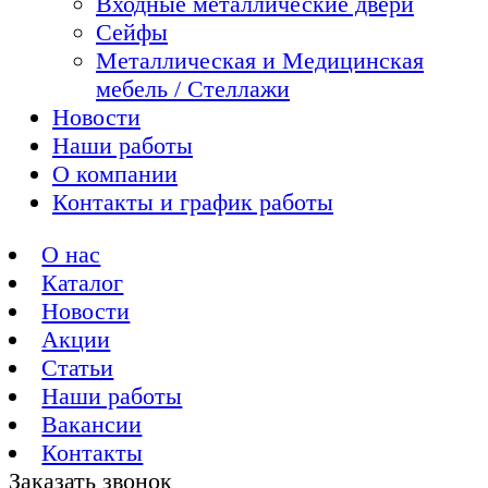
Входные металлические двери
Сейфы
Металлическая и Медицинская
мебель / Стеллажи
Новости
Наши работы
О компании
Контакты и график работы
О нас
Каталог
Новости
Акции
Статьи
Наши работы
Вакансии
Контакты
Заказать звонок