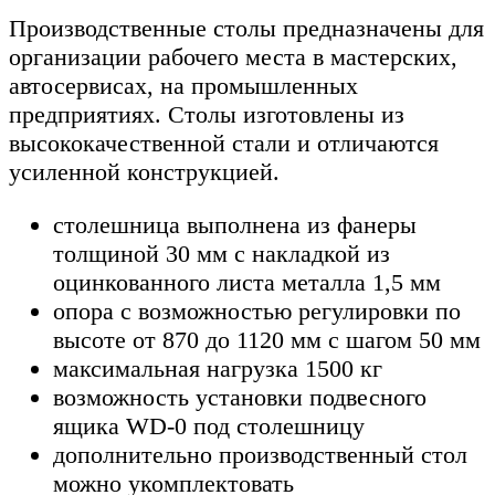
Производственные столы предназначены для
организации рабочего места в мастерских,
автосервисах, на промышленных
предприятиях. Столы изготовлены из
высококачественной стали и отличаются
усиленной конструкцией.
столешница выполнена из фанеры
толщиной 30 мм с накладкой из
оцинкованного листа металла 1,5 мм
опора с возможностью регулировки по
высоте от 870 до 1120 мм с шагом 50 мм
максимальная нагрузка 1500 кг
возможность установки подвесного
ящика WD-0 под столешницу
дополнительно производственный стол
можно укомплектовать