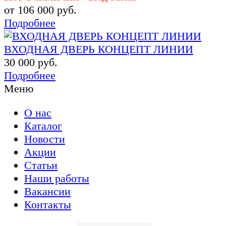
от 106 000 руб.
Подробнее
ВХОДНАЯ ДВЕРЬ КОНЦЕПТ ЛИНИИ
30 000 руб.
Подробнее
Меню
О нас
Каталог
Новости
Акции
Статьи
Наши работы
Вакансии
Контакты