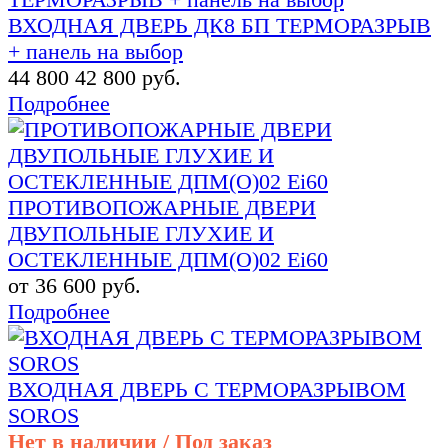
ВХОДНАЯ ДВЕРЬ ДК8 БП ТЕРМОРАЗРЫВ
+ панель на выбор
44 800
42 800 руб.
Подробнее
ПРОТИВОПОЖАРНЫЕ ДВЕРИ
ДВУПОЛЬНЫЕ ГЛУХИЕ И
ОСТЕКЛЕННЫЕ ДПМ(О)02 Ei60
от 36 600 руб.
Подробнее
ВХОДНАЯ ДВЕРЬ С ТЕРМОРАЗРЫВОМ
SOROS
Нет в наличии / Под заказ