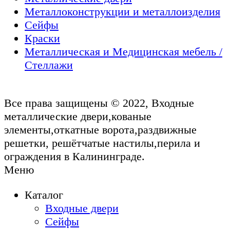
Металлоконструкции и металлоизделия
Сейфы
Краски
Металлическая и Медицинская мебель /
Стеллажи
Все права защищены © 2022, Входные
металлические двери,кованые
элементы,откатные ворота,раздвижные
решетки, решётчатые настилы,перила и
ограждения в Калининграде.
Меню
Каталог
Входные двери
Сейфы