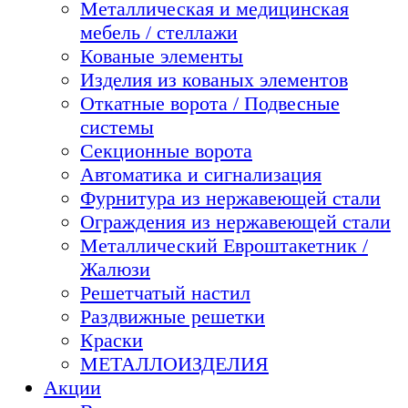
Металлическая и медицинская
мебель / стеллажи
Кованые элементы
Изделия из кованых элементов
Откатные ворота / Подвесные
системы
Секционные ворота
Автоматика и сигнализация
Фурнитура из нержавеющей стали
Ограждения из нержавеющей стали
Металлический Евроштакетник /
Жалюзи
Решетчатый настил
Раздвижные решетки
Краски
МЕТАЛЛОИЗДЕЛИЯ
Акции