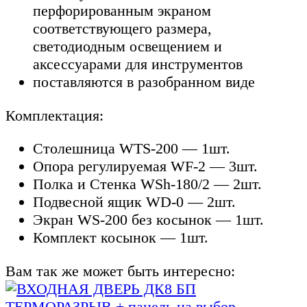
перфорированным экраном
соответствующего размера,
светодиодным освещением и
аксессуарами для инструментов
поставляются в разобранном виде
Комплектация:
Столешница WTS-200 — 1шт.
Опора регулируемая WF-2 — 3шт.
Полка и Стенка WSh-180/2 — 2шт.
Подвесной ящик WD-0 — 2шт.
Экран WS-200 без косынок — 1шт.
Комплект косынок — 1шт.
Вам так же может быть интересно: