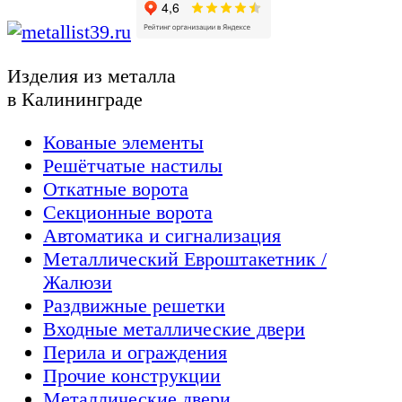
Изделия из металла
в Калининграде
Кованые элементы
Решётчатые настилы
Откатные ворота
Секционные ворота
Автоматика и сигнализация
Металлический Евроштакетник /
Жалюзи
Раздвижные решетки
Входные металлические двери
Перила и ограждения
Прочие конструкции
Металлические двери