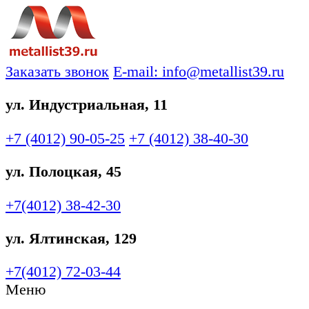
Заказать звонок
E-mail: info@metallist39.ru
ул. Индустриальная, 11
+7 (4012)
90-05-25
+7 (4012)
38-40-30
ул. Полоцкая, 45
+7(4012)
38-42-30
ул. Ялтинская, 129
+7(4012)
72-03-44
Меню