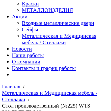
Краски
МЕТАЛЛОИЗДЕЛИЯ
Акции
Входные металлические двери
Сейфы
Металлическая и Медицинская
мебель / Стеллажи
Новости
Наши работы
О компании
Контакты и график работы
Главная
Металлическая и Медицинская мебель /
Стеллажи
Стол производственный (№225) WTS