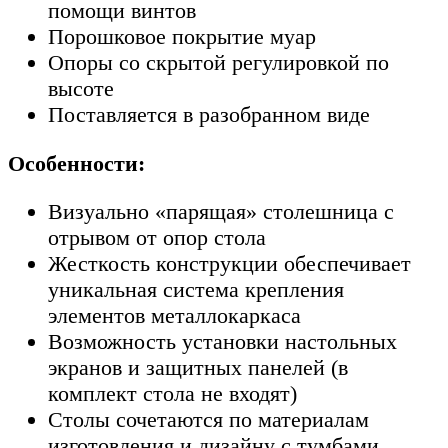
помощи винтов
Порошковое покрытие муар
Опоры со скрытой регулировкой по
высоте
Поставляется в разобранном виде
Особенности:
Визуально «парящая» столешница с
отрывом от опор стола
Жесткость конструкции обеспечивает
уникальная система крепления
элементов металлокаркаса
Возможность установки настольных
экранов и защитных панелей (в
комплект стола не входят)
Столы сочетаются по материалам
изготовления и дизайну с тумбами