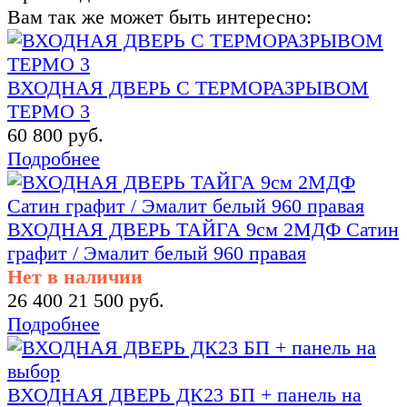
Вам так же может быть интересно:
ВХОДНАЯ ДВЕРЬ С ТЕРМОРАЗРЫВОМ
ТЕРМО 3
60 800 руб.
Подробнее
ВХОДНАЯ ДВЕРЬ ТАЙГА 9см 2МДФ Сатин
графит / Эмалит белый 960 правая
Нет в наличии
26 400
21 500 руб.
Подробнее
ВХОДНАЯ ДВЕРЬ ДК23 БП + панель на