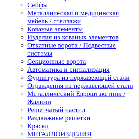
Сейфы
Металлическая и медицинская
мебель / стеллажи
Кованые элементы
Изделия из кованых элементов
Откатные ворота / Подвесные
системы
Секционные ворота
Автоматика и сигнализация
Фурнитура из нержавеющей стали
Ограждения из нержавеющей стали
Металлический Евроштакетник /
Жалюзи
Решетчатый настил
Раздвижные решетки
Краски
МЕТАЛЛОИЗДЕЛИЯ