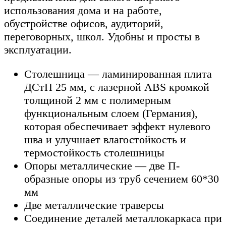
использования дома и на работе,
обустройстве офисов, аудиторий,
переговорных, школ. Удобны и просты в
эксплуатации.
Столешница — ламинированная плита
ДСтП 25 мм, с лазерной ABS кромкой
толщиной 2 мм с полимерным
функциональным слоем (Германия),
которая обеспечивает эффект нулевого
шва и улучшает влагостойкость и
термостойкость столешницы
Опоры металлические — две П-
образные опоры из труб сечением 60*30
мм
Две металлические траверсы
Соединение деталей металлокаркаса при