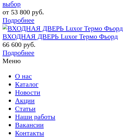
выбор
от 53 800 руб.
Подробнее
ВХОДНАЯ ДВЕРЬ Luxor Термо Фьорд
66 600 руб.
Подробнее
Меню
О нас
Каталог
Новости
Акции
Статьи
Наши работы
Вакансии
Контакты