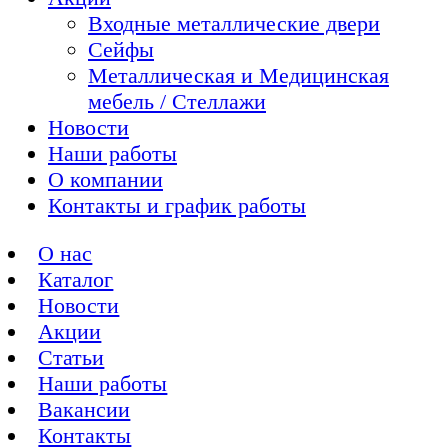
Входные металлические двери
Сейфы
Металлическая и Медицинская
мебель / Стеллажи
Новости
Наши работы
О компании
Контакты и график работы
О нас
Каталог
Новости
Акции
Статьи
Наши работы
Вакансии
Контакты