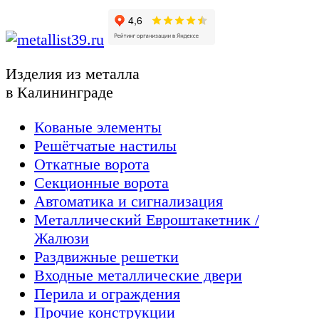
Изделия из металла
в Калининграде
Кованые элементы
Решётчатые настилы
Откатные ворота
Секционные ворота
Автоматика и сигнализация
Металлический Евроштакетник /
Жалюзи
Раздвижные решетки
Входные металлические двери
Перила и ограждения
Прочие конструкции