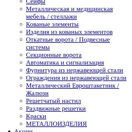
Сейфы
Металлическая и медицинская
мебель / стеллажи
Кованые элементы
Изделия из кованых элементов
Откатные ворота / Подвесные
системы
Секционные ворота
Автоматика и сигнализация
Фурнитура из нержавеющей стали
Ограждения из нержавеющей стали
Металлический Евроштакетник /
Жалюзи
Решетчатый настил
Раздвижные решетки
Краски
МЕТАЛЛОИЗДЕЛИЯ
Акции