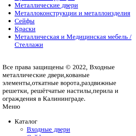
Металлические двери
Металлоконструкции и металлоизделия
Сейфы
Краски
Металлическая и Медицинская мебель /
Стеллажи
Все права защищены © 2022, Входные
металлические двери,кованые
элементы,откатные ворота,раздвижные
решетки, решётчатые настилы,перила и
ограждения в Калининграде.
Меню
Каталог
Входные двери