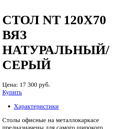
СТОЛ NT 120X70
ВЯЗ
НАТУРАЛЬНЫЙ/
СЕРЫЙ
Цена:
17 300
руб.
Купить
Характеристики
Столы офисные на металлокаркасе
предназначены для самого широкого