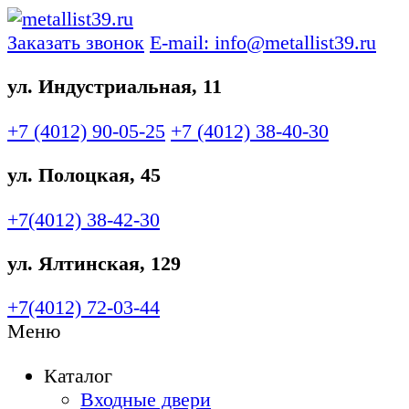
Заказать звонок
E-mail: info@metallist39.ru
ул. Индустриальная, 11
+7 (4012)
90-05-25
+7 (4012)
38-40-30
ул. Полоцкая, 45
+7(4012)
38-42-30
ул. Ялтинская, 129
+7(4012)
72-03-44
Меню
Каталог
Входные двери