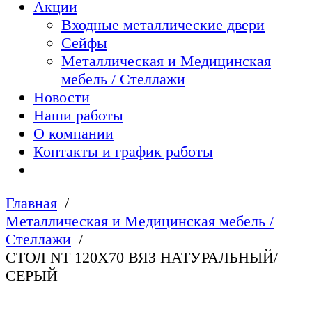
Акции
Входные металлические двери
Сейфы
Металлическая и Медицинская
мебель / Стеллажи
Новости
Наши работы
О компании
Контакты и график работы
Главная
Металлическая и Медицинская мебель /
Стеллажи
СТОЛ NT 120X70 ВЯЗ НАТУРАЛЬНЫЙ/
СЕРЫЙ