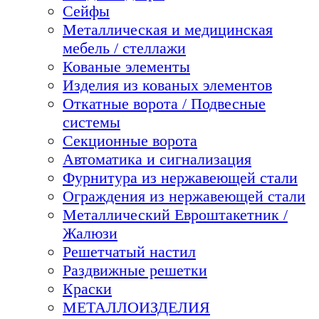
Сейфы
Металлическая и медицинская
мебель / стеллажи
Кованые элементы
Изделия из кованых элементов
Откатные ворота / Подвесные
системы
Секционные ворота
Автоматика и сигнализация
Фурнитура из нержавеющей стали
Ограждения из нержавеющей стали
Металлический Евроштакетник /
Жалюзи
Решетчатый настил
Раздвижные решетки
Краски
МЕТАЛЛОИЗДЕЛИЯ