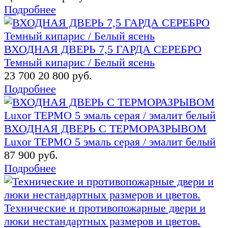
Подробнее
ВХОДНАЯ ДВЕРЬ 7,5 ГАРДА СЕРЕБРО
Темный кипарис / Белый ясень
23 700
20 800 руб.
Подробнее
ВХОДНАЯ ДВЕРЬ С ТЕРМОРАЗРЫВОМ
Luxor ТЕРМО 5 эмаль серая / эмалит белый
87 900 руб.
Подробнее
Технические и противопожарные двери и
люки нестандартных размеров и цветов.