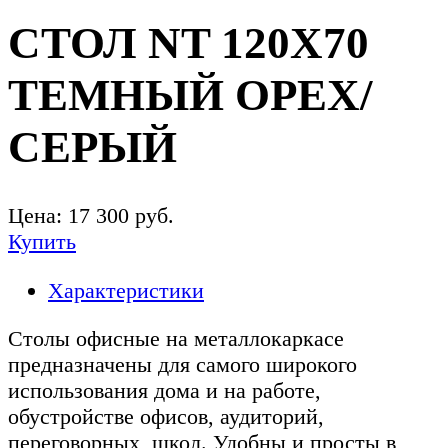
СТОЛ NT 120X70
ТЕМНЫЙ ОРЕХ/
СЕРЫЙ
Цена:
17 300
руб.
Купить
Характеристики
Столы офисные на металлокаркасе
предназначены для самого широкого
использования дома и на работе,
обустройстве офисов, аудиторий,
переговорных, школ. Удобны и просты в