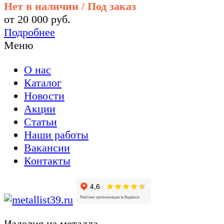
Нет в наличии / Под заказ
от 20 000 руб.
Подробнее
Меню
О нас
Каталог
Новости
Акции
Статьи
Наши работы
Вакансии
Контакты
Изделия из металла