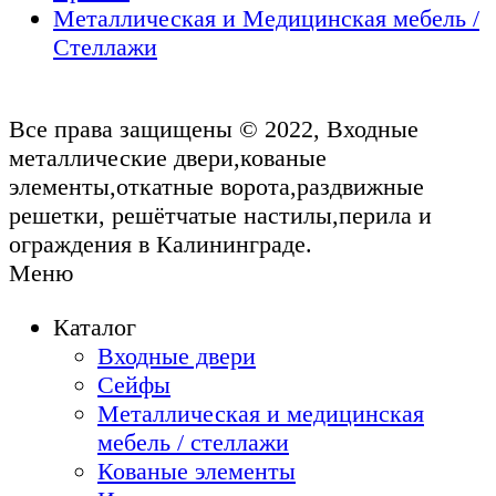
Металлическая и Медицинская мебель /
Стеллажи
Все права защищены © 2022, Входные
металлические двери,кованые
элементы,откатные ворота,раздвижные
решетки, решётчатые настилы,перила и
ограждения в Калининграде.
Меню
Каталог
Входные двери
Сейфы
Металлическая и медицинская
мебель / стеллажи
Кованые элементы