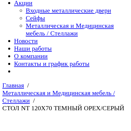
Акции
Входные металлические двери
Сейфы
Металлическая и Медицинская
мебель / Стеллажи
Новости
Наши работы
О компании
Контакты и график работы
Главная
Металлическая и Медицинская мебель /
Стеллажи
СТОЛ NT 120X70 ТЕМНЫЙ ОРЕХ/СЕРЫЙ