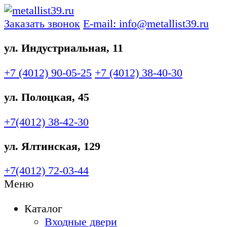
Заказать звонок
E-mail: info@metallist39.ru
ул. Индустриальная, 11
+7 (4012)
90-05-25
+7 (4012)
38-40-30
ул. Полоцкая, 45
+7(4012)
38-42-30
ул. Ялтинская, 129
+7(4012)
72-03-44
Меню
Каталог
Входные двери