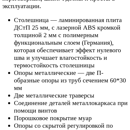
эксплуатации.
Столешница — ламинированная плита
ДСтП 25 мм, с лазерной ABS кромкой
толщиной 2 мм с полимерным
функциональным слоем (Германия),
которая обеспечивает эффект нулевого
шва и улучшает влагостойкость и
термостойкость столешницы
Опоры металлические — две П-
образные опоры из труб сечением 60*30
мм
Две металлические траверсы
Соединение деталей металлокаркаса при
помощи винтов
Порошковое покрытие муар
Опоры со скрытой регулировкой по