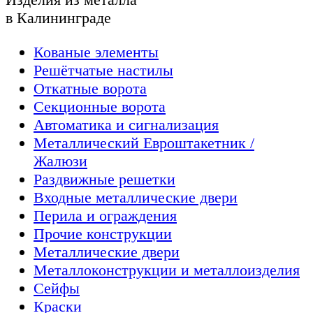
в Калининграде
Кованые элементы
Решётчатые настилы
Откатные ворота
Секционные ворота
Автоматика и сигнализация
Металлический Евроштакетник /
Жалюзи
Раздвижные решетки
Входные металлические двери
Перила и ограждения
Прочие конструкции
Металлические двери
Металлоконструкции и металлоизделия
Сейфы
Краски