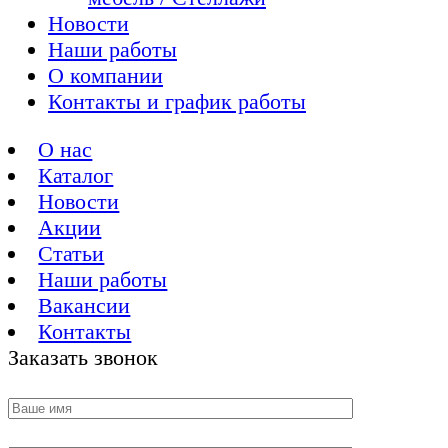
Новости
Наши работы
О компании
Контакты и график работы
О нас
Каталог
Новости
Акции
Статьи
Наши работы
Вакансии
Контакты
Заказать звонок