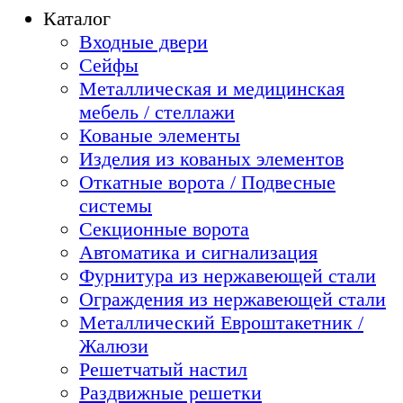
Каталог
Входные двери
Сейфы
Металлическая и медицинская
мебель / стеллажи
Кованые элементы
Изделия из кованых элементов
Откатные ворота / Подвесные
системы
Секционные ворота
Автоматика и сигнализация
Фурнитура из нержавеющей стали
Ограждения из нержавеющей стали
Металлический Евроштакетник /
Жалюзи
Решетчатый настил
Раздвижные решетки