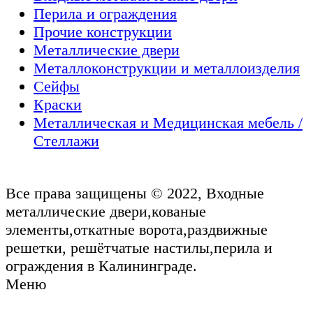
Перила и ограждения
Прочие конструкции
Металлические двери
Металлоконструкции и металлоизделия
Сейфы
Краски
Металлическая и Медицинская мебель /
Стеллажи
Все права защищены © 2022, Входные
металлические двери,кованые
элементы,откатные ворота,раздвижные
решетки, решётчатые настилы,перила и
ограждения в Калининграде.
Меню