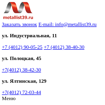
Заказать звонок
E-mail: info@metallist39.ru
ул. Индустриальная, 11
+7 (4012)
90-05-25
+7 (4012)
38-40-30
ул. Полоцкая, 45
+7(4012)
38-42-30
ул. Ялтинская, 129
+7(4012)
72-03-44
Меню