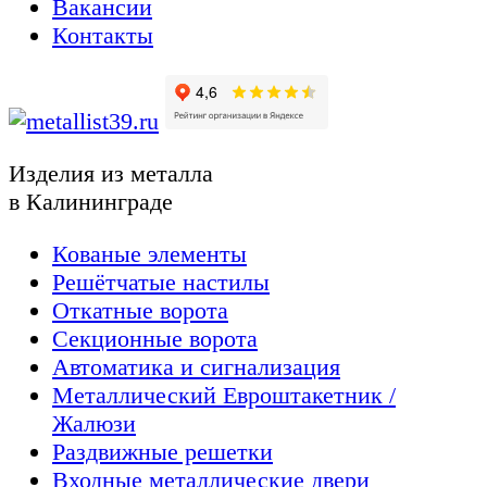
Вакансии
Контакты
Изделия из металла
в Калининграде
Кованые элементы
Решётчатые настилы
Откатные ворота
Секционные ворота
Автоматика и сигнализация
Металлический Евроштакетник /
Жалюзи
Раздвижные решетки
Входные металлические двери