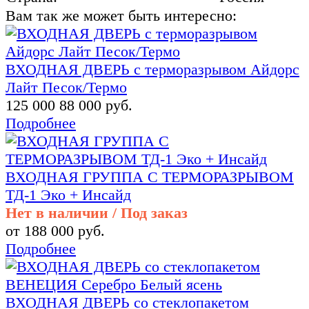
Вам так же может быть интересно:
ВХОДНАЯ ДВЕРЬ с терморазрывом Айдорс
Лайт Песок/Термо
125 000
88 000 руб.
Подробнее
ВХОДНАЯ ГРУППА С ТЕРМОРАЗРЫВОМ
ТД-1 Эко + Инсайд
Нет в наличии / Под заказ
от 188 000 руб.
Подробнее
ВХОДНАЯ ДВЕРЬ со стеклопакетом