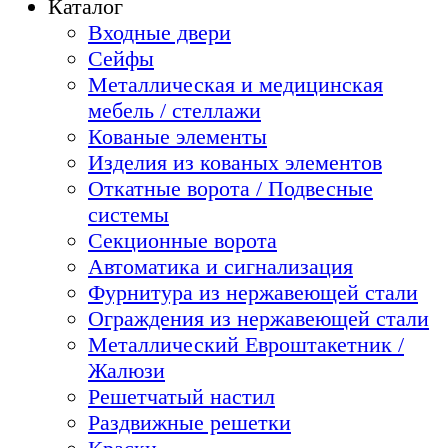
Каталог
Входные двери
Сейфы
Металлическая и медицинская
мебель / стеллажи
Кованые элементы
Изделия из кованых элементов
Откатные ворота / Подвесные
системы
Секционные ворота
Автоматика и сигнализация
Фурнитура из нержавеющей стали
Ограждения из нержавеющей стали
Металлический Евроштакетник /
Жалюзи
Решетчатый настил
Раздвижные решетки