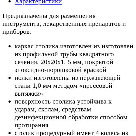
Характеристики
Предназначены для размещения
инструмента, лекарственных препаратов и
приборов.
каркас столика изготовлен из изготовлен
из профильной трубы квадратного
сечения. 20х20х1, 5 мм, покрытой
эпоксидно-порошковой краской
полки изготовлены из нержавеющей
стали 1,0 мм методом «прессовой
вытяжки»
поверхность столика устойчива к
ударам, сколам, средствам
дезинфекционной обработки способом
протирания
столик процедурный имеет 4 колеса из