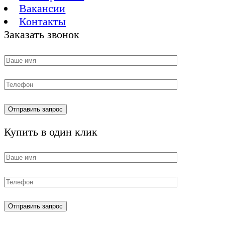
Вакансии
Контакты
Заказать звонок
Купить в один клик