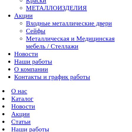
Краски
МЕТАЛЛОИЗДЕЛИЯ
Акции
Входные металлические двери
Сейфы
Металлическая и Медицинская
мебель / Стеллажи
Новости
Наши работы
О компании
Контакты и график работы
О нас
Каталог
Новости
Акции
Статьи
Наши работы