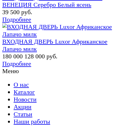
ВЕНЕЦИЯ Серебро Белый ясень
39 500 руб.
Подробнее
ВХОДНАЯ ДВЕРЬ Luxor Африканское
Лапачо милк
180 000
128 000 руб.
Подробнее
Меню
О нас
Каталог
Новости
Акции
Статьи
Наши работы