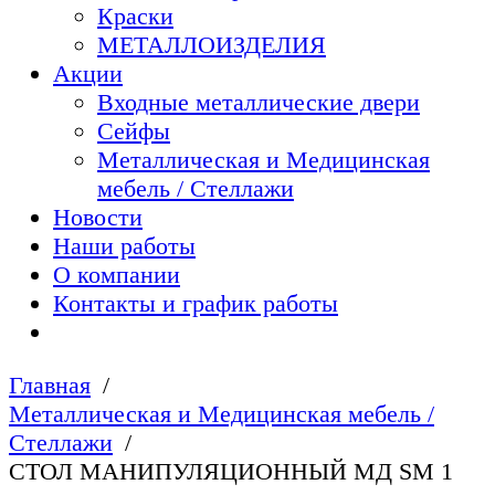
Краски
МЕТАЛЛОИЗДЕЛИЯ
Акции
Входные металлические двери
Сейфы
Металлическая и Медицинская
мебель / Стеллажи
Новости
Наши работы
О компании
Контакты и график работы
Главная
Металлическая и Медицинская мебель /
Стеллажи
СТОЛ МАНИПУЛЯЦИОННЫЙ МД SM 1