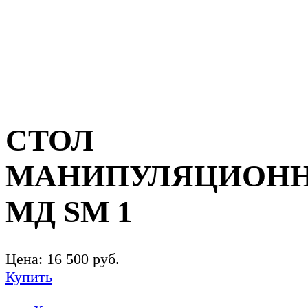
СТОЛ
МАНИПУЛЯЦИОН
МД SM 1
Цена:
16 500
руб.
Купить