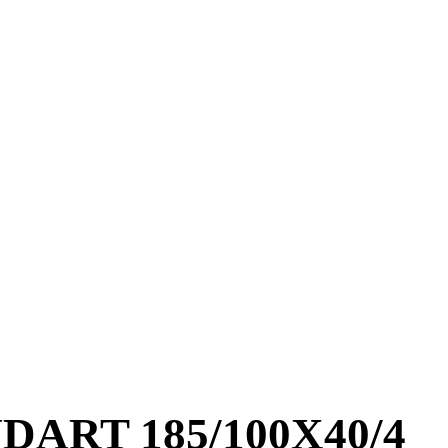
RT 185/100X40/4