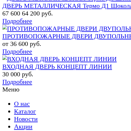
ДВЕРЬ МЕТАЛЛИЧЕСКАЯ Термо Д1 Шоколадн
67 600
64 200 руб.
Подробнее
ПРОТИВОПОЖАРНЫЕ ДВЕРИ ДВУПОЛЬНЫЕ
от 36 600 руб.
Подробнее
ВХОДНАЯ ДВЕРЬ КОНЦЕПТ ЛИНИИ
30 000 руб.
Подробнее
Меню
О нас
Каталог
Новости
Акции