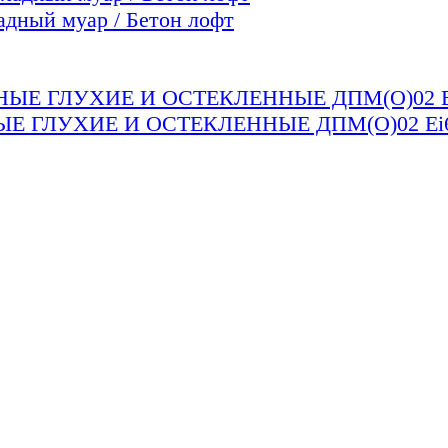
ый муар / Бетон лофт
 ГЛУХИЕ И ОСТЕКЛЕННЫЕ ДПМ(О)02 Ei