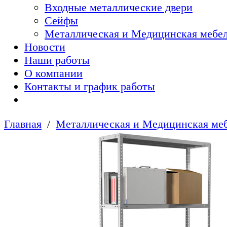
Входные металлические двери
Сейфы
Металлическая и Медицинская мебел
Новости
Наши работы
О компании
Контакты и график работы
Главная
Металлическая и Медицинская меб