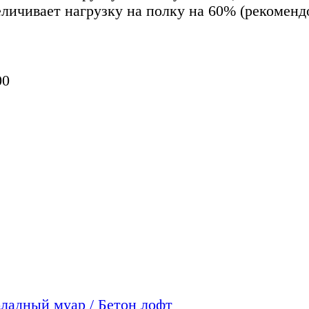
личивает нагрузку на полку на 60% (рекоменд
00