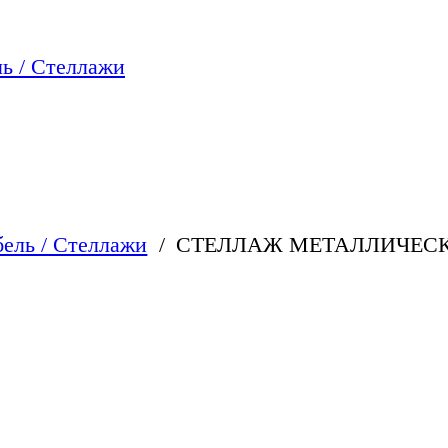
ь / Стеллажи
ель / Стеллажи
СТЕЛЛАЖ МЕТАЛЛИЧЕСКИ