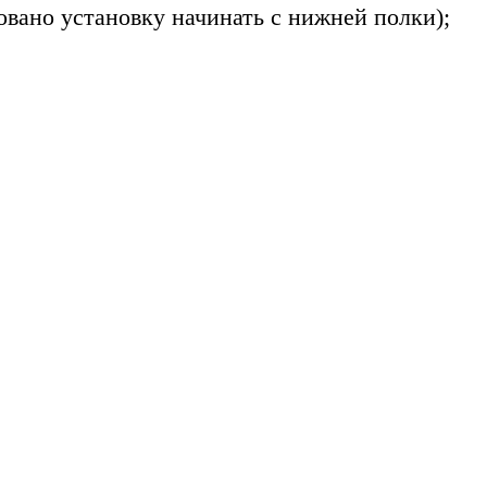
овано установку начинать с нижней полки);