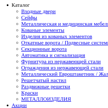
Каталог
Входные двери
Сейфы
Металлическая и медицинская мебель
Кованые элементы
Изделия из кованых элементов
Откатные ворота / Подвесные систе
Секционные ворота
Автоматика и сигнализация
Фурнитура из нержавеющей стали
Ограждения из нержавеющей стали
Металлический Евроштакетник / Жа
Решетчатый настил
Раздвижные решетки
Краски
МЕТАЛЛОИЗДЕЛИЯ
Акции