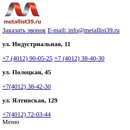
Заказать звонок
E-mail: info@metallist39.ru
ул. Индустриальная, 11
+7 (4012)
90-05-25
+7 (4012)
38-40-30
ул. Полоцкая, 45
+7(4012)
38-42-30
ул. Ялтинская, 129
+7(4012)
72-03-44
Меню