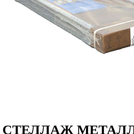
СТЕЛЛАЖ МЕТАЛЛИ