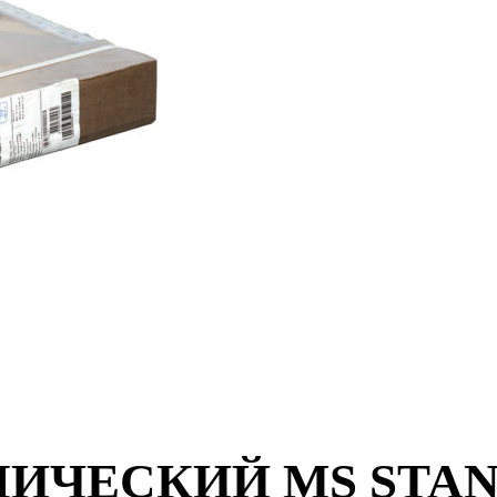
ЧЕСКИЙ MS STANDA