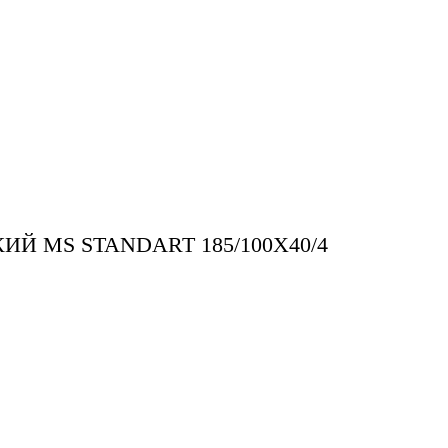
Й MS STANDART 185/100X40/4