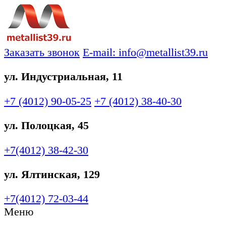
Заказать звонок
E-mail: info@metallist39.ru
ул. Индустриальная, 11
+7 (4012)
90-05-25
+7 (4012)
38-40-30
ул. Полоцкая, 45
+7(4012)
38-42-30
ул. Ялтинская, 129
+7(4012)
72-03-44
Меню