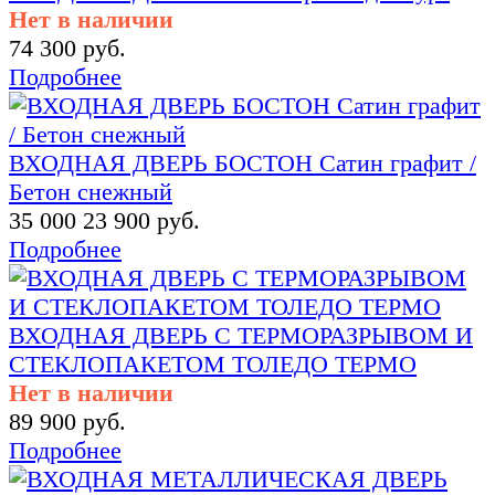
Нет в наличии
74 300 руб.
Подробнее
ВХОДНАЯ ДВЕРЬ БОСТОН Сатин графит /
Бетон снежный
35 000
23 900 руб.
Подробнее
ВХОДНАЯ ДВЕРЬ С ТЕРМОРАЗРЫВОМ И
СТЕКЛОПАКЕТОМ ТОЛЕДО ТЕРМО
Нет в наличии
89 900 руб.
Подробнее