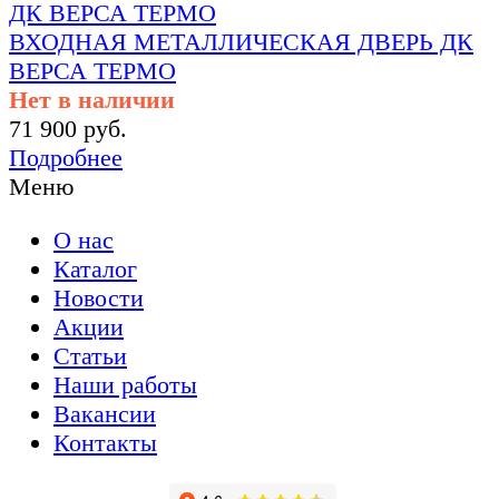
ВХОДНАЯ МЕТАЛЛИЧЕСКАЯ ДВЕРЬ ДК
ВЕРСА ТЕРМО
Нет в наличии
71 900 руб.
Подробнее
Меню
О нас
Каталог
Новости
Акции
Статьи
Наши работы
Вакансии
Контакты