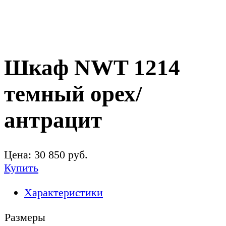
Шкаф NWT 1214
темный орех/
антрацит
Цена:
30 850
руб.
Купить
Характеристики
Размеры