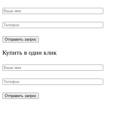
Купить в один клик