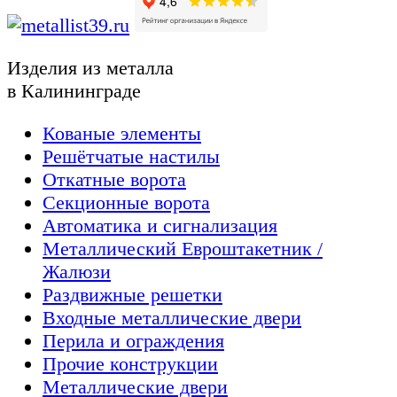
Изделия из металла
в Калининграде
Кованые элементы
Решётчатые настилы
Откатные ворота
Секционные ворота
Автоматика и сигнализация
Металлический Евроштакетник /
Жалюзи
Раздвижные решетки
Входные металлические двери
Перила и ограждения
Прочие конструкции
Металлические двери