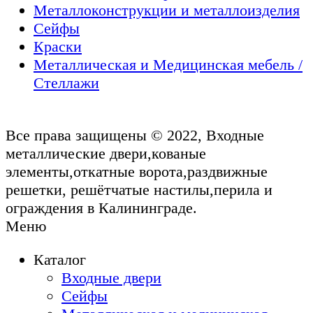
Металлоконструкции и металлоизделия
Сейфы
Краски
Металлическая и Медицинская мебель /
Стеллажи
Все права защищены © 2022, Входные
металлические двери,кованые
элементы,откатные ворота,раздвижные
решетки, решётчатые настилы,перила и
ограждения в Калининграде.
Меню
Каталог
Входные двери
Сейфы