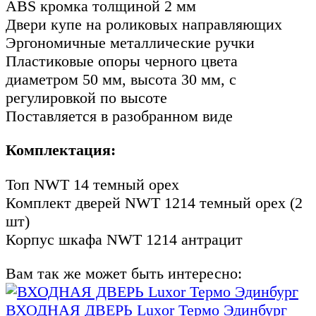
ABS кромка толщиной 2 мм
Двери купе на роликовых направляющих
Эргономичные металлические ручки
Пластиковые опоры черного цвета
диаметром 50 мм, высота 30 мм, с
регулировкой по высоте
Поставляется в разобранном виде
Комплектация:
Топ NWT 14 темный орех
Комплект дверей NWT 1214 темный орех (2
шт)
Корпус шкафа NWT 1214 антрацит
Вам так же может быть интересно:
ВХОДНАЯ ДВЕРЬ Luxor Термо Эдинбург