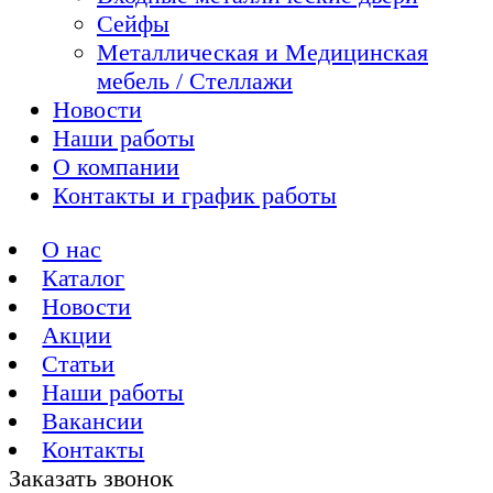
Сейфы
Металлическая и Медицинская
мебель / Стеллажи
Новости
Наши работы
О компании
Контакты и график работы
О нас
Каталог
Новости
Акции
Статьи
Наши работы
Вакансии
Контакты
Заказать звонок