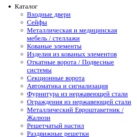
Каталог
Входные двери
Сейфы
Металлическая и медицинская
мебель / стеллажи
Кованые элементы
Изделия из кованых элементов
Откатные ворота / Подвесные
системы
Секционные ворота
Автоматика и сигнализация
Фурнитура из нержавеющей стали
Ограждения из нержавеющей стали
Металлический Евроштакетник /
Жалюзи
Решетчатый настил
Раздвижные решетки