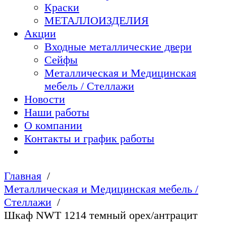
Краски
МЕТАЛЛОИЗДЕЛИЯ
Акции
Входные металлические двери
Сейфы
Металлическая и Медицинская
мебель / Стеллажи
Новости
Наши работы
О компании
Контакты и график работы
Главная
Металлическая и Медицинская мебель /
Стеллажи
Шкаф NWT 1214 темный орех/антрацит