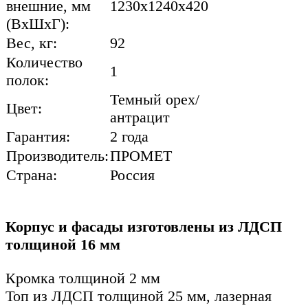
внешние, мм
1230x1240x420
(ВхШхГ):
Вес, кг:
92
Количество
1
полок:
Темный орех/
Цвет:
антрацит
Гарантия:
2 года
Производитель:
ПРОМЕТ
Страна:
Россия
Корпус и фасады изготовлены из ЛДСП
толщиной 16 мм
Кромка толщиной 2 мм
Топ из ЛДСП толщиной 25 мм, лазерная