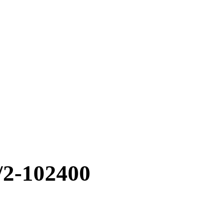
-102400