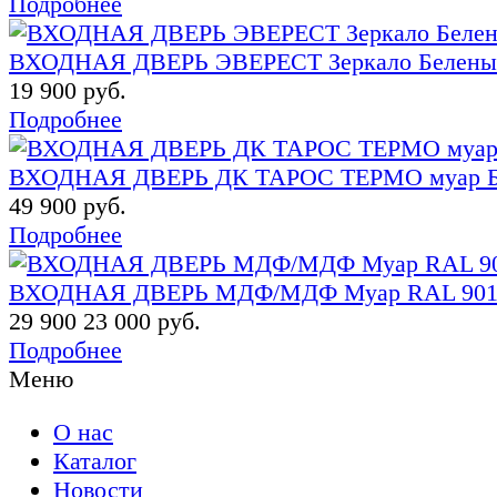
Подробнее
ВХОДНАЯ ДВЕРЬ ЭВЕРЕСТ Зеркало Белены
19 900 руб.
Подробнее
ВХОДНАЯ ДВЕРЬ ДК ТАРОС ТЕРМО муар 
49 900 руб.
Подробнее
ВХОДНАЯ ДВЕРЬ МДФ/МДФ Муар RAL 9016 с 
29 900
23 000 руб.
Подробнее
Меню
О нас
Каталог
Новости