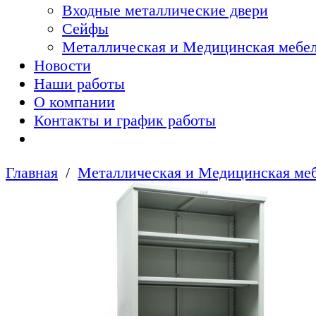
Входные металлические двери
Сейфы
Металлическая и Медицинская мебел
Новости
Наши работы
О компании
Контакты и график работы
Главная
Металлическая и Медицинская меб