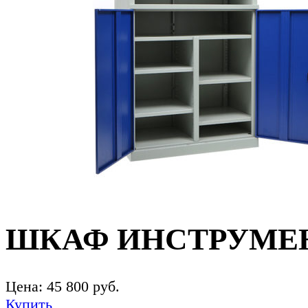
ШКАФ ИНСТРУМЕНТ
Цена:
45 800
руб.
Купить