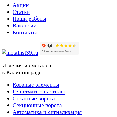
Акции
Статьи
Наши работы
Вакансии
Контакты
Изделия из металла
в Калининграде
Кованые элементы
Решётчатые настилы
Откатные ворота
Секционные ворота
Автоматика и сигнализация