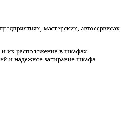
предприятиях, мастерских, автосервисах.
 и их расположение в шкафах
рей и надежное запирание шкафа