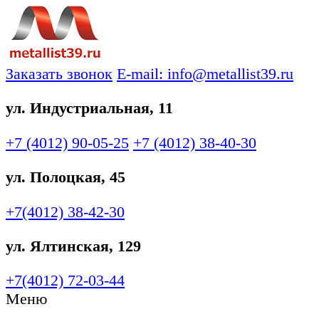
Заказать звонок
E-mail: info@metallist39.ru
ул. Индустриальная, 11
+7 (4012)
90-05-25
+7 (4012)
38-40-30
ул. Полоцкая, 45
+7(4012)
38-42-30
ул. Ялтинская, 129
+7(4012)
72-03-44
Меню