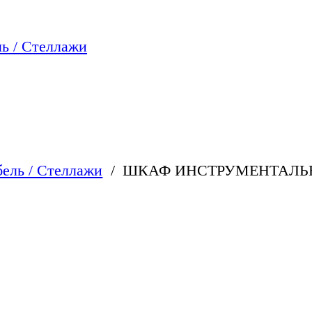
ь / Стеллажи
ель / Стеллажи
ШКАФ ИНСТРУМЕНТАЛЬНЫ