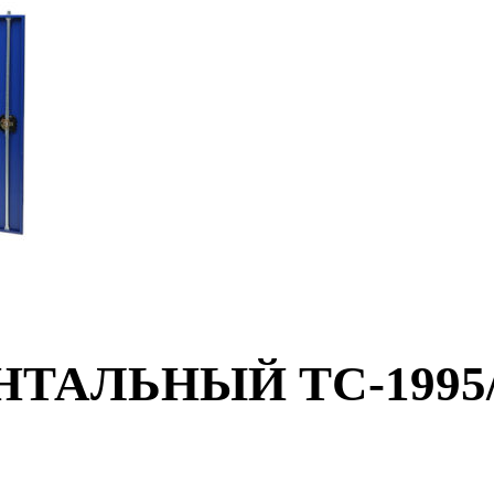
АЛЬНЫЙ TC-1995/2