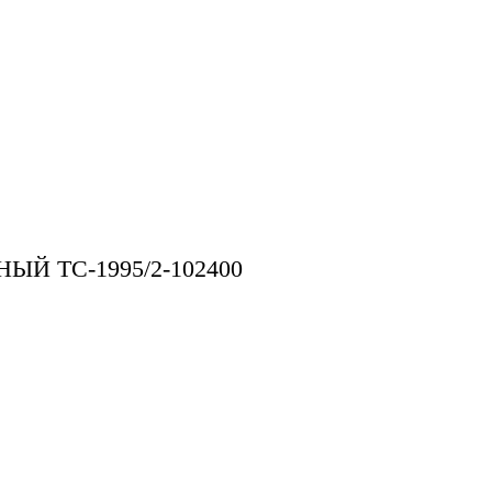
Й TC-1995/2-102400