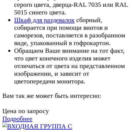
серого цвета, дверца-RAL 7035 или RAL
5015 синего цвета.
Шкаф для раздевалок
сборный,
собирается при помощи винтов и
саморезов, поставляется в разобранном
виде, упакованный в гофрокартон.
Обращаем Ваше внимание на тот факт,
что цвет конечного изделия может
отличаться от цвета на представленном
изображении, и зависит от
цветопередачи монитора.
Вам так же может быть интересно:
Цена по запросу
Подробнее