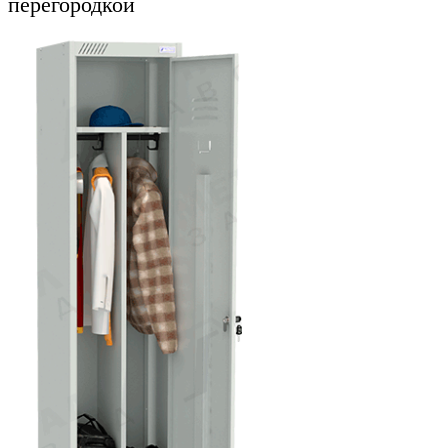
перегородкой