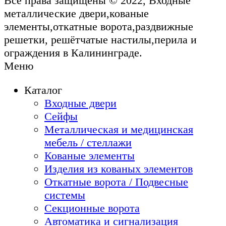
Все права защищены © 2022, Входные
металлические двери,кованые
элементы,откатные ворота,раздвижные
решетки, решётчатые настилы,перила и
ограждения в Калининграде.
Меню
Каталог
Входные двери
Сейфы
Металлическая и медицинская
мебель / стеллажи
Кованые элементы
Изделия из кованых элементов
Откатные ворота / Подвесные
системы
Секционные ворота
Автоматика и сигнализация