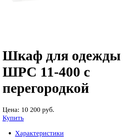
Шкаф для одежды
ШРС 11-400 с
перегородкой
Цена:
10 200
руб.
Купить
Характеристики