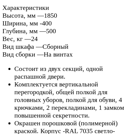
Характеристики
Высота, мм —1850
Ширина, мм -400
Глубина, мм —500
Вес, кг —24
Вид шкафа —Сборный
Вид сборки —На винтах
Состоит из двух секций, одной
распашной двери.
Комплектуется вертикальной
перегородкой, общей полкой для
головных уборов, полкой для обуви, 4
крючками, 2 перекладинами, 1 замком
повышенной секретности.
Окрашен порошковой (полимерной)
краской. Корпус -RAL 7035 светло-