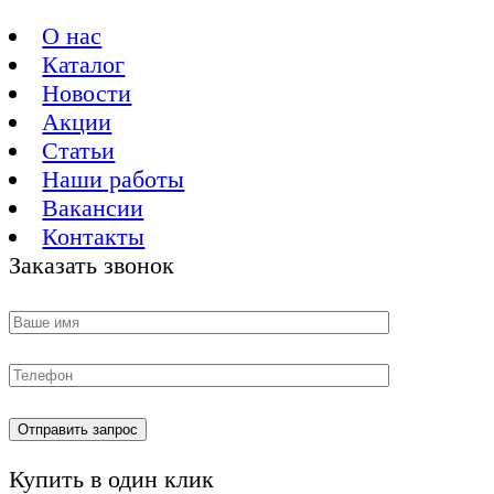
О нас
Каталог
Новости
Акции
Статьи
Наши работы
Вакансии
Контакты
Заказать звонок
Купить в один клик