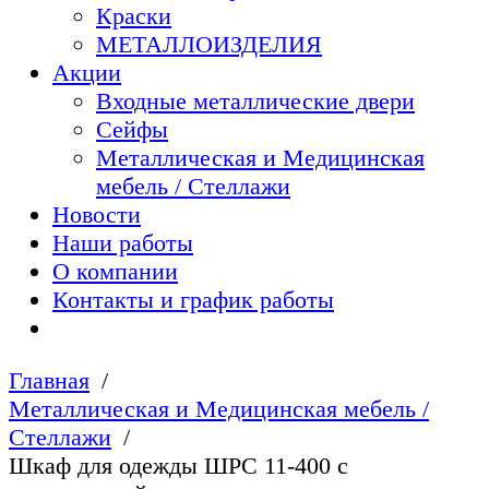
Краски
МЕТАЛЛОИЗДЕЛИЯ
Акции
Входные металлические двери
Сейфы
Металлическая и Медицинская
мебель / Стеллажи
Новости
Наши работы
О компании
Контакты и график работы
Главная
Металлическая и Медицинская мебель /
Стеллажи
Шкаф для одежды ШРС 11-400 с