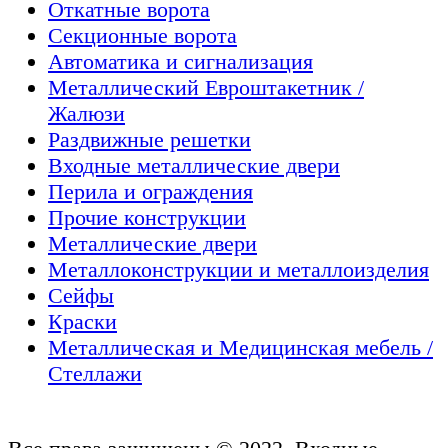
Откатные ворота
Секционные ворота
Автоматика и сигнализация
Металлический Евроштакетник /
Жалюзи
Раздвижные решетки
Входные металлические двери
Перила и ограждения
Прочие конструкции
Металлические двери
Металлоконструкции и металлоизделия
Сейфы
Краски
Металлическая и Медицинская мебель /
Стеллажи