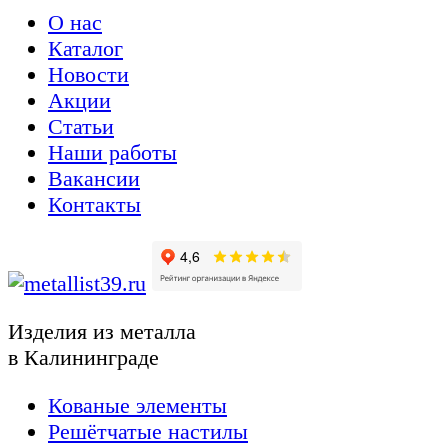
О нас
Каталог
Новости
Акции
Статьи
Наши работы
Вакансии
Контакты
Изделия из металла
в Калининграде
Кованые элементы
Решётчатые настилы