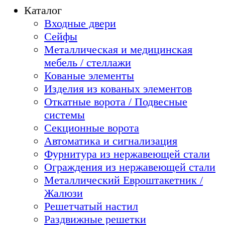
Каталог
Входные двери
Сейфы
Металлическая и медицинская
мебель / стеллажи
Кованые элементы
Изделия из кованых элементов
Откатные ворота / Подвесные
системы
Секционные ворота
Автоматика и сигнализация
Фурнитура из нержавеющей стали
Ограждения из нержавеющей стали
Металлический Евроштакетник /
Жалюзи
Решетчатый настил
Раздвижные решетки