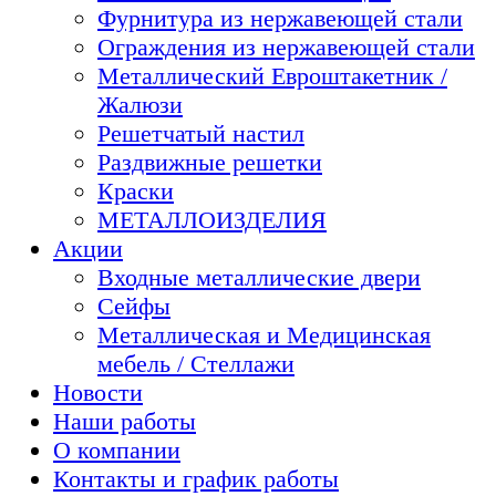
Фурнитура из нержавеющей стали
Ограждения из нержавеющей стали
Металлический Евроштакетник /
Жалюзи
Решетчатый настил
Раздвижные решетки
Краски
МЕТАЛЛОИЗДЕЛИЯ
Акции
Входные металлические двери
Сейфы
Металлическая и Медицинская
мебель / Стеллажи
Новости
Наши работы
О компании
Контакты и график работы