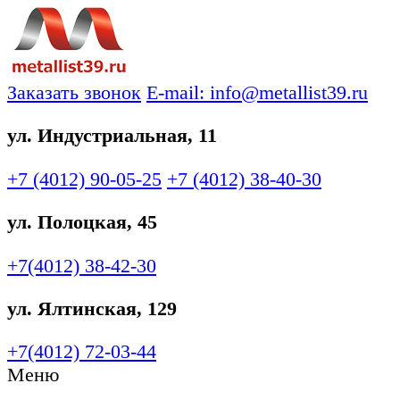
Заказать звонок
E-mail: info@metallist39.ru
ул. Индустриальная, 11
+7 (4012)
90-05-25
+7 (4012)
38-40-30
ул. Полоцкая, 45
+7(4012)
38-42-30
ул. Ялтинская, 129
+7(4012)
72-03-44
Меню