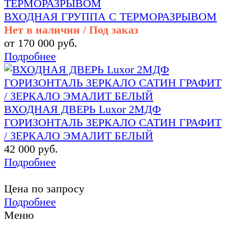
ВХОДНАЯ ГРУППА С ТЕРМОРАЗРЫВОМ
Нет в наличии / Под заказ
от 170 000 руб.
Подробнее
ВХОДНАЯ ДВЕРЬ Luxor 2МДФ
ГОРИЗОНТАЛЬ ЗЕРКАЛО САТИН ГРАФИТ
/ ЗЕРКАЛО ЭМАЛИТ БЕЛЫЙ
42 000 руб.
Подробнее
Цена по запросу
Подробнее
Меню