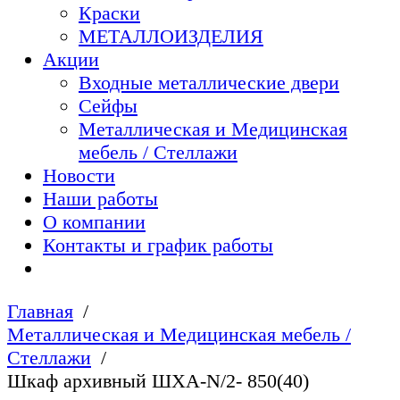
Краски
МЕТАЛЛОИЗДЕЛИЯ
Акции
Входные металлические двери
Сейфы
Металлическая и Медицинская
мебель / Стеллажи
Новости
Наши работы
О компании
Контакты и график работы
Главная
Металлическая и Медицинская мебель /
Стеллажи
Шкаф архивный ШХА-N/2- 850(40)