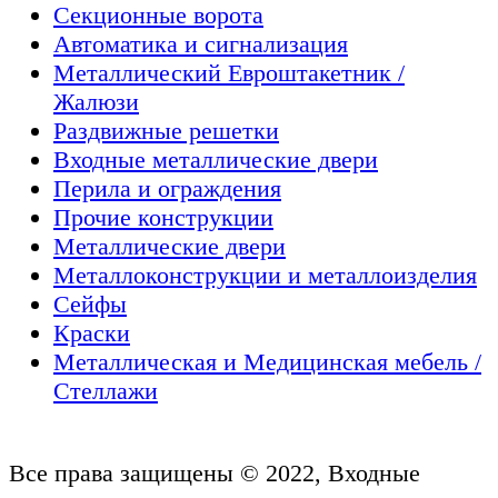
Секционные ворота
Автоматика и сигнализация
Металлический Евроштакетник /
Жалюзи
Раздвижные решетки
Входные металлические двери
Перила и ограждения
Прочие конструкции
Металлические двери
Металлоконструкции и металлоизделия
Сейфы
Краски
Металлическая и Медицинская мебель /
Стеллажи
Все права защищены © 2022, Входные