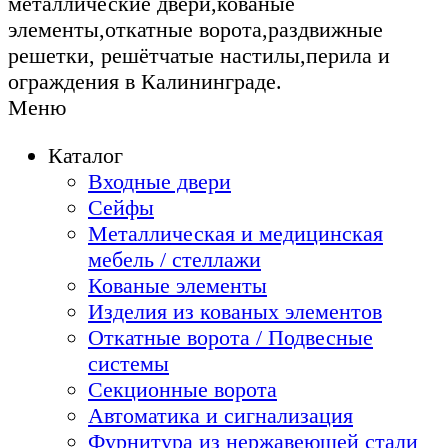
металлические двери,кованые
элементы,откатные ворота,раздвижные
решетки, решётчатые настилы,перила и
ограждения в Калининграде.
Меню
Каталог
Входные двери
Сейфы
Металлическая и медицинская
мебель / стеллажи
Кованые элементы
Изделия из кованых элементов
Откатные ворота / Подвесные
системы
Секционные ворота
Автоматика и сигнализация
Фурнитура из нержавеющей стали