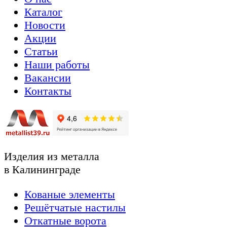
Каталог
Новости
Акции
Статьи
Наши работы
Вакансии
Контакты
Изделия из металла
в Калининграде
Кованые элементы
Решётчатые настилы
Откатные ворота