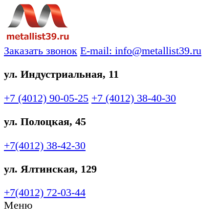
Заказать звонок
E-mail: info@metallist39.ru
ул. Индустриальная, 11
+7 (4012)
90-05-25
+7 (4012)
38-40-30
ул. Полоцкая, 45
+7(4012)
38-42-30
ул. Ялтинская, 129
+7(4012)
72-03-44
Меню