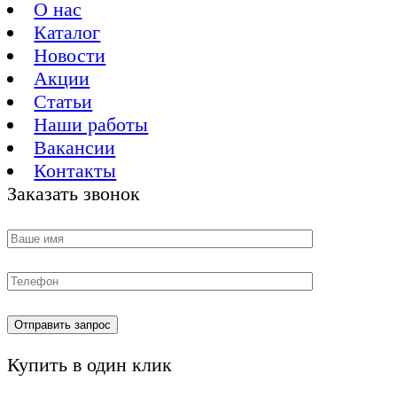
О нас
Каталог
Новости
Акции
Статьи
Наши работы
Вакансии
Контакты
Заказать звонок
Купить в один клик