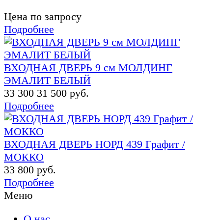
Цена по запросу
Подробнее
ВХОДНАЯ ДВЕРЬ 9 см МОЛДИНГ
ЭМАЛИТ БЕЛЫЙ
33 300
31 500 руб.
Подробнее
ВХОДНАЯ ДВЕРЬ НОРД 439 Графит /
МОККО
33 800 руб.
Подробнее
Меню
О нас