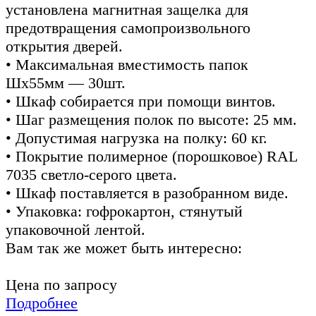
установлена магнитная защелка для
предотвращения самопроизвольного
открытия дверей.
• Максимальная вместимость папок
Шх55мм — 30шт.
• Шкаф собирается при помощи винтов.
• Шаг размещения полок по высоте: 25 мм.
• Допустимая нагрузка на полку: 60 кг.
• Покрытие полимерное (порошковое) RAL
7035 светло-серого цвета.
• Шкаф поставляется в разобранном виде.
• Упаковка: гофрокартон, стянутый
упаковочной лентой.
Вам так же может быть интересно:
Цена по запросу
Подробнее