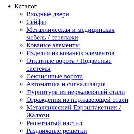
Каталог
Входные двери
Сейфы
Металлическая и медицинская
мебель / стеллажи
Кованые элементы
Изделия из кованых элементов
Откатные ворота / Подвесные
системы
Секционные ворота
Автоматика и сигнализация
Фурнитура из нержавеющей стали
Ограждения из нержавеющей стали
Металлический Евроштакетник /
Жалюзи
Решетчатый настил
Раздвижные решетки