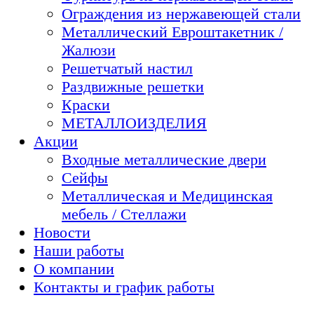
Ограждения из нержавеющей стали
Металлический Евроштакетник /
Жалюзи
Решетчатый настил
Раздвижные решетки
Краски
МЕТАЛЛОИЗДЕЛИЯ
Акции
Входные металлические двери
Сейфы
Металлическая и Медицинская
мебель / Стеллажи
Новости
Наши работы
О компании
Контакты и график работы