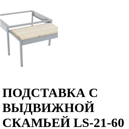
ПОДСТАВКА С
ВЫДВИЖНОЙ
СКАМЬЕЙ LS-21-60