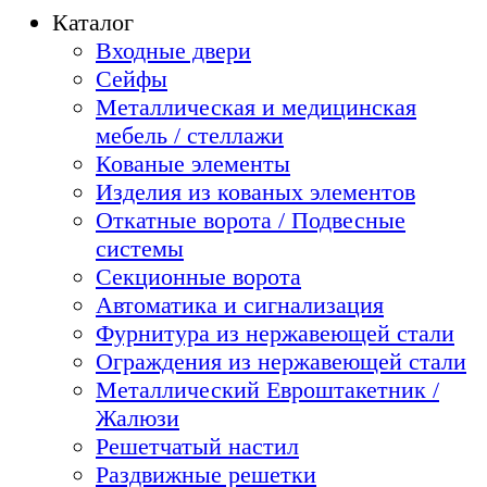
Каталог
Входные двери
Сейфы
Металлическая и медицинская
мебель / стеллажи
Кованые элементы
Изделия из кованых элементов
Откатные ворота / Подвесные
системы
Секционные ворота
Автоматика и сигнализация
Фурнитура из нержавеющей стали
Ограждения из нержавеющей стали
Металлический Евроштакетник /
Жалюзи
Решетчатый настил
Раздвижные решетки