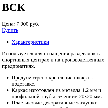
ВСК
Цена:
7 900
руб.
Купить
Характеристики
Используется для оснащения раздевалок в
спортивных центрах и на производственных
предприятиях.
Предусмотрено крепление шкафа к
подставке.
Каркас изготовлен из металла 1.2 мм и
профильной трубы сечением 20х20 мм.
Пластиковые декоративные заглушки