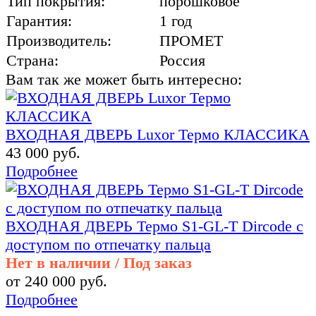
Тип покрытия:
порошковое
Гарантия:
1 год
Производитель:
ПРОМЕТ
Страна:
Россия
Вам так же может быть интересно:
ВХОДНАЯ ДВЕРЬ Luxor Термо КЛАССИКА
43 000 руб.
Подробнее
ВХОДНАЯ ДВЕРЬ Термо S1-GL-T Dircode с
доступом по отпечатку пальца
Нет в наличии / Под заказ
от 240 000 руб.
Подробнее