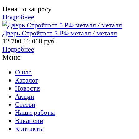
Цена по запросу
Подробнее
Дверь Стройгост 5 РФ металл / металл
12 700
12 000 руб.
Подробнее
Меню
О нас
Каталог
Новости
Акции
Статьи
Наши работы
Вакансии
Контакты