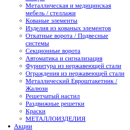
Металлическая и медицинская
мебель / стеллажи
Кованые элементы
Изделия из кованых элементов
Откатные ворота / Подвесные
системы
Секционные ворота
Автоматика и сигнализация
Фурнитура из нержавеющей стали
Ограждения из нержавеющей стали
Металлический Евроштакетник /
Жалюзи
Решетчатый настил
Раздвижные решетки
Краски
МЕТАЛЛОИЗДЕЛИЯ
Акции