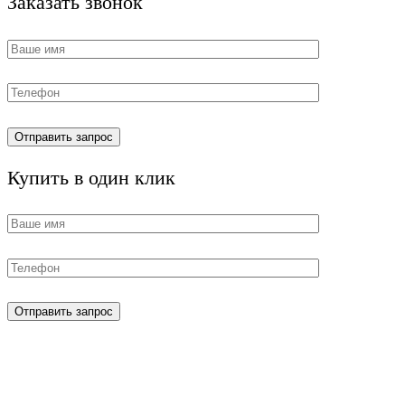
Заказать звонок
Купить в один клик