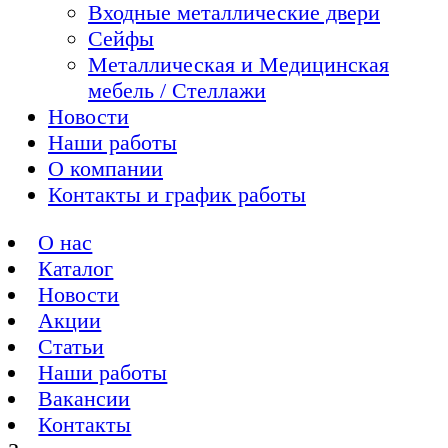
Входные металлические двери
Сейфы
Металлическая и Медицинская
мебель / Стеллажи
Новости
Наши работы
О компании
Контакты и график работы
О нас
Каталог
Новости
Акции
Статьи
Наши работы
Вакансии
Контакты