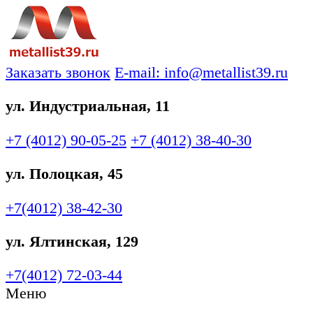
Заказать звонок
E-mail: info@metallist39.ru
ул. Индустриальная, 11
+7 (4012)
90-05-25
+7 (4012)
38-40-30
ул. Полоцкая, 45
+7(4012)
38-42-30
ул. Ялтинская, 129
+7(4012)
72-03-44
Меню