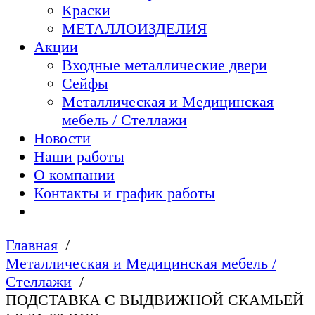
Краски
МЕТАЛЛОИЗДЕЛИЯ
Акции
Входные металлические двери
Сейфы
Металлическая и Медицинская
мебель / Стеллажи
Новости
Наши работы
О компании
Контакты и график работы
Главная
Металлическая и Медицинская мебель /
Стеллажи
ПОДСТАВКА С ВЫДВИЖНОЙ СКАМЬЕЙ