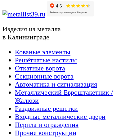
Изделия из металла
в Калининграде
Кованые элементы
Решётчатые настилы
Откатные ворота
Секционные ворота
Автоматика и сигнализация
Металлический Евроштакетник /
Жалюзи
Раздвижные решетки
Входные металлические двери
Перила и ограждения
Прочие конструкции