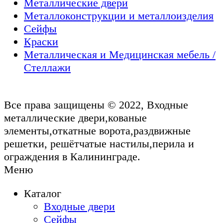
Металлические двери
Металлоконструкции и металлоизделия
Сейфы
Краски
Металлическая и Медицинская мебель /
Стеллажи
Все права защищены © 2022, Входные
металлические двери,кованые
элементы,откатные ворота,раздвижные
решетки, решётчатые настилы,перила и
ограждения в Калининграде.
Меню
Каталог
Входные двери
Сейфы