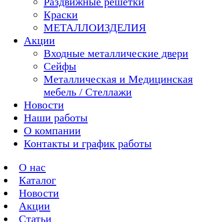
Раздвижные решетки
Краски
МЕТАЛЛОИЗДЕЛИЯ
Акции
Входные металлические двери
Сейфы
Металлическая и Медицинская
мебель / Стеллажи
Новости
Наши работы
О компании
Контакты и график работы
О нас
Каталог
Новости
Акции
Статьи