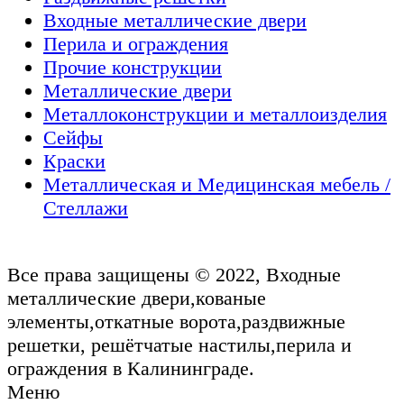
Входные металлические двери
Перила и ограждения
Прочие конструкции
Металлические двери
Металлоконструкции и металлоизделия
Сейфы
Краски
Металлическая и Медицинская мебель /
Стеллажи
Все права защищены © 2022, Входные
металлические двери,кованые
элементы,откатные ворота,раздвижные
решетки, решётчатые настилы,перила и
ограждения в Калининграде.
Меню