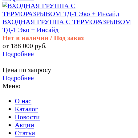
ВХОДНАЯ ГРУППА С ТЕРМОРАЗРЫВОМ
ТД-1 Эко + Инсайд
Нет в наличии / Под заказ
от 188 000 руб.
Подробнее
Цена по запросу
Подробнее
Меню
О нас
Каталог
Новости
Акции
Статьи