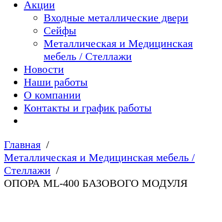
Акции
Входные металлические двери
Сейфы
Металлическая и Медицинская
мебель / Стеллажи
Новости
Наши работы
О компании
Контакты и график работы
Главная
Металлическая и Медицинская мебель /
Стеллажи
ОПОРА ML-400 БАЗОВОГО МОДУЛЯ