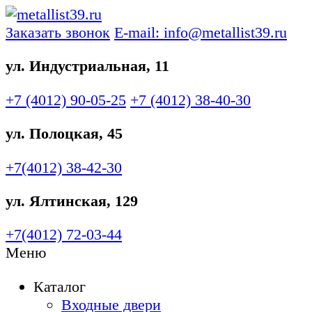
Заказать звонок
E-mail: info@metallist39.ru
ул. Индустриальная, 11
+7 (4012)
90-05-25
+7 (4012)
38-40-30
ул. Полоцкая, 45
+7(4012)
38-42-30
ул. Ялтинская, 129
+7(4012)
72-03-44
Меню
Каталог
Входные двери