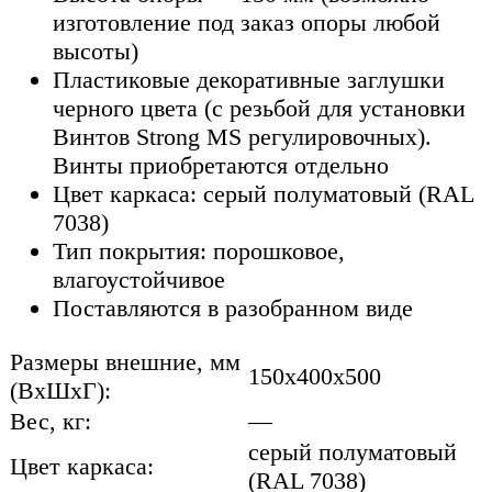
изготовление под заказ опоры любой
высоты)
Пластиковые декоративные заглушки
черного цвета (с резьбой для установки
Винтов Strong MS регулировочных).
Винты приобретаются отдельно
Цвет каркаса: серый полуматовый (RAL
7038)
Тип покрытия: порошковое,
влагоустойчивое
Поставляются в разобранном виде
Размеры внешние, мм
150x400x500
(ВхШхГ):
Вес, кг:
—
серый полуматовый
Цвет каркаса:
(RAL 7038)