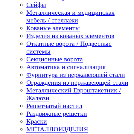
Сейфы
Металлическая и медицинская
мебель / стеллажи
Кованые элементы
Изделия из кованых элементов
Откатные ворота / Подвесные
системы
Секционные ворота
Автоматика и сигнализация
Фурнитура из нержавеющей стали
Ограждения из нержавеющей стали
Металлический Евроштакетник /
Жалюзи
Решетчатый настил
Раздвижные решетки
Краски
МЕТАЛЛОИЗДЕЛИЯ