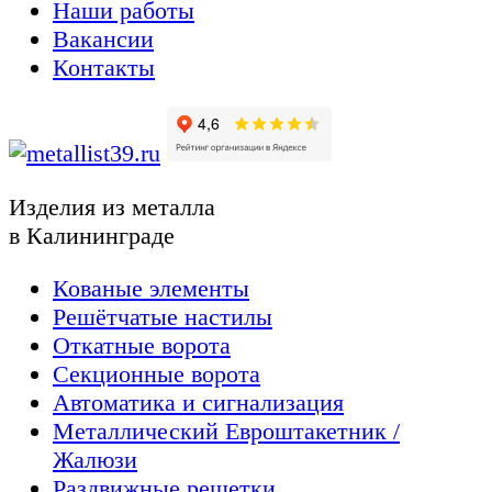
Наши работы
Вакансии
Контакты
Изделия из металла
в Калининграде
Кованые элементы
Решётчатые настилы
Откатные ворота
Секционные ворота
Автоматика и сигнализация
Металлический Евроштакетник /
Жалюзи
Раздвижные решетки