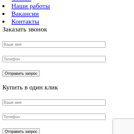
Наши работы
Вакансии
Контакты
Заказать звонок
Купить в один клик