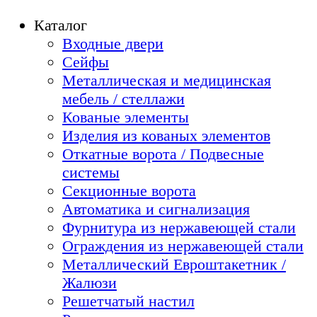
Каталог
Входные двери
Сейфы
Металлическая и медицинская
мебель / стеллажи
Кованые элементы
Изделия из кованых элементов
Откатные ворота / Подвесные
системы
Секционные ворота
Автоматика и сигнализация
Фурнитура из нержавеющей стали
Ограждения из нержавеющей стали
Металлический Евроштакетник /
Жалюзи
Решетчатый настил