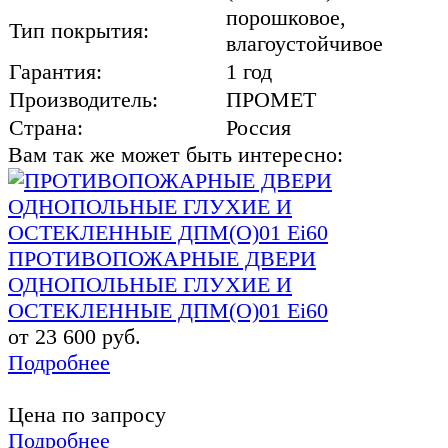
порошковое,
Тип покрытия:
влагоустойчивое
Гарантия:
1 год
Производитель:
ПРОМЕТ
Страна:
Россия
Вам так же может быть интересно:
ПРОТИВОПОЖАРНЫЕ ДВЕРИ
ОДНОПОЛЬНЫЕ ГЛУХИЕ И
ОСТЕКЛЕННЫЕ ДПМ(О)01 Ei60
от 23 600 руб.
Подробнее
Цена по запросу
Подробнее