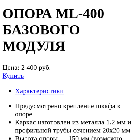
ОПОРА ML-400
БАЗОВОГО
МОДУЛЯ
Цена:
2 400
руб.
Купить
Характеристики
Предусмотрено крепление шкафа к
опоре
Каркас изготовлен из металла 1.2 мм и
профильной трубы сечением 20х20 мм
Высота опоры — 150 мм (возможно