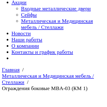
Акции
Входные металлические двери
Сейфы
Металлическая и Медицинская
мебель / Стеллажи
Новости
Наши работы
О компании
Контакты и график работы
Главная
Металлическая и Медицинская мебель /
Стеллажи
Ограждения боковые MBA-03 (КМ 1)