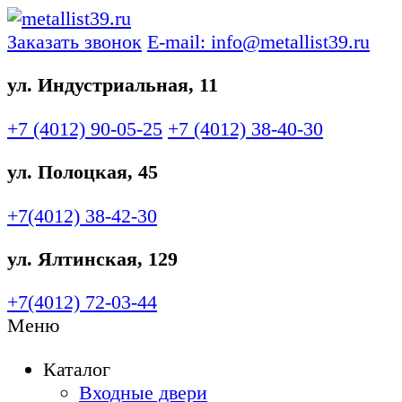
Заказать звонок
E-mail: info@metallist39.ru
ул. Индустриальная, 11
+7 (4012)
90-05-25
+7 (4012)
38-40-30
ул. Полоцкая, 45
+7(4012)
38-42-30
ул. Ялтинская, 129
+7(4012)
72-03-44
Меню
Каталог
Входные двери