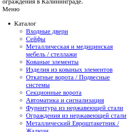
ограждения в Калининграде.
Меню
Каталог
Входные двери
Сейфы
Металлическая и медицинская
мебель / стеллажи
Кованые элементы
Изделия из кованых элементов
Откатные ворота / Подвесные
системы
Секционные ворота
Автоматика и сигнализация
Фурнитура из нержавеющей стали
Ограждения из нержавеющей стали
Металлический Евроштакетник /
Жалюзи