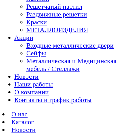
Решетчатый настил
Раздвижные решетки
Краски
МЕТАЛЛОИЗДЕЛИЯ
Акции
Входные металлические двери
Сейфы
Металлическая и Медицинская
мебель / Стеллажи
Новости
Наши работы
О компании
Контакты и график работы
О нас
Каталог
Новости