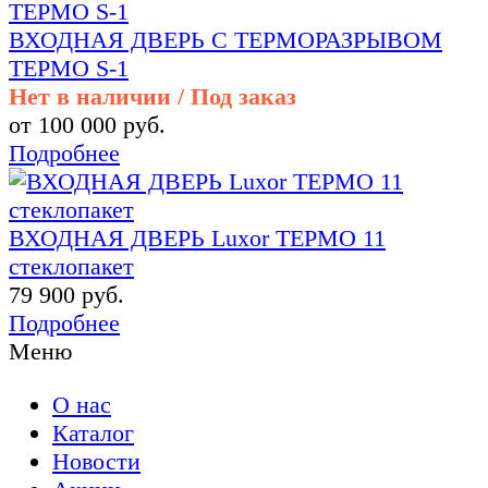
ВХОДНАЯ ДВЕРЬ С ТЕРМОРАЗРЫВОМ
ТЕРМО S-1
Нет в наличии / Под заказ
от 100 000 руб.
Подробнее
ВХОДНАЯ ДВЕРЬ Luxor ТЕРМО 11
стеклопакет
79 900 руб.
Подробнее
Меню
О нас
Каталог
Новости