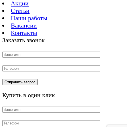
Акции
Статьи
Наши работы
Вакансии
Контакты
Заказать звонок
Купить в один клик