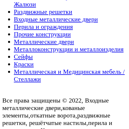
Жалюзи
Раздвижные решетки
Входные металлические двери
Перила и ограждения
Прочие конструкции
Металлические двери
Металлоконструкции и металлоизделия
Сейфы
Краски
Металлическая и Медицинская мебель /
Стеллажи
Все права защищены © 2022, Входные
металлические двери,кованые
элементы,откатные ворота,раздвижные
решетки, решётчатые настилы,перила и