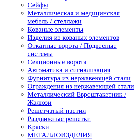
Сейфы
Металлическая и медицинская
мебель / стеллажи
Кованые элементы
Изделия из кованых элементов
Откатные ворота / Подвесные
системы
Секционные ворота
Автоматика и сигнализация
Фурнитура из нержавеющей стали
Ограждения из нержавеющей стали
Металлический Евроштакетник /
Жалюзи
Решетчатый настил
Раздвижные решетки
Краски
МЕТАЛЛОИЗДЕЛИЯ