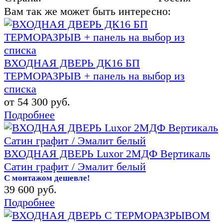
Вам так же может быть интересно:
ВХОДНАЯ ДВЕРЬ ДК16 БП
ТЕРМОРАЗРЫВ + панель на выбор из
списка
от 54 300 руб.
Подробнее
ВХОДНАЯ ДВЕРЬ Luxor 2МДФ Вертикаль
Сатин графит / Эмалит белый
С монтажом дешевле!
39 600 руб.
Подробнее