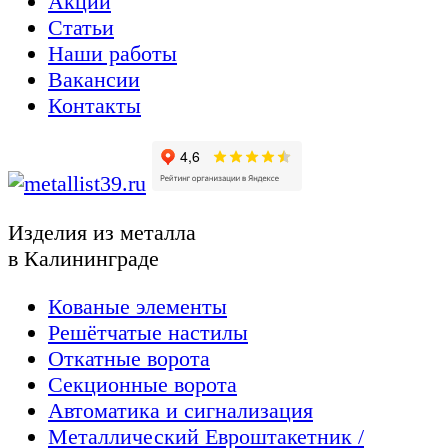
Акции
Статьи
Наши работы
Вакансии
Контакты
Изделия из металла
в Калининграде
Кованые элементы
Решётчатые настилы
Откатные ворота
Секционные ворота
Автоматика и сигнализация
Металлический Евроштакетник /