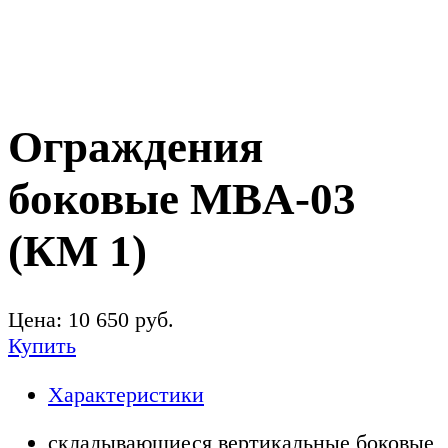
Ограждения
боковые MBA-03
(КМ 1)
Цена:
10 650
руб.
Купить
Характеристики
складывающиеся вертикальные боковые