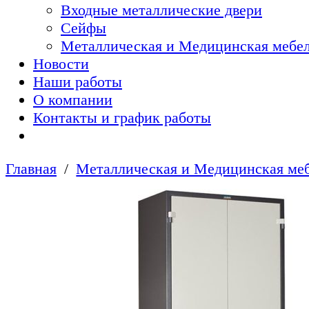
Входные металлические двери
Сейфы
Металлическая и Медицинская мебел
Новости
Наши работы
О компании
Контакты и график работы
Главная
Металлическая и Медицинская меб