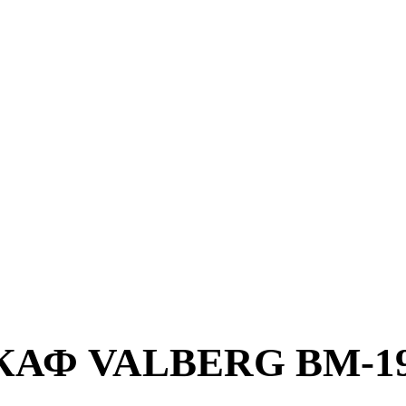
АФ VALBERG BM-19