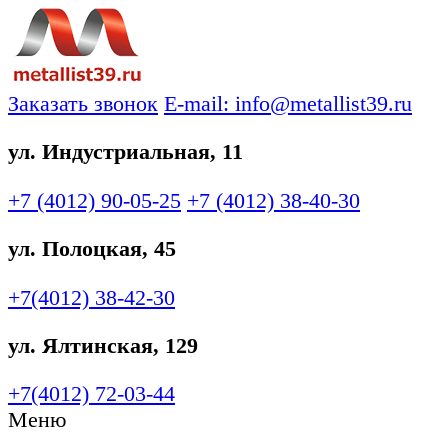
Заказать звонок
E-mail: info@metallist39.ru
ул. Индустриальная, 11
+7 (4012)
90-05-25
+7 (4012)
38-40-30
ул. Полоцкая, 45
+7(4012)
38-42-30
ул. Ялтинская, 129
+7(4012)
72-03-44
Меню