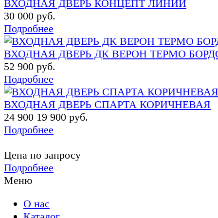
ВХОДНАЯ ДВЕРЬ КОНЦЕПТ ЛИНИИ
30 000 руб.
Подробнее
ВХОДНАЯ ДВЕРЬ ДК ВЕРОН ТЕРМО БОРД
52 900 руб.
Подробнее
ВХОДНАЯ ДВЕРЬ СПАРТА КОРИЧНЕВАЯ
24 900
19 900 руб.
Подробнее
Цена по запросу
Подробнее
Меню
О нас
Каталог