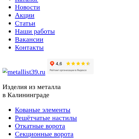
Новости
Акции
Статьи
Наши работы
Вакансии
Контакты
Изделия из металла
в Калининграде
Кованые элементы
Решётчатые настилы
Откатные ворота
Секционные ворота