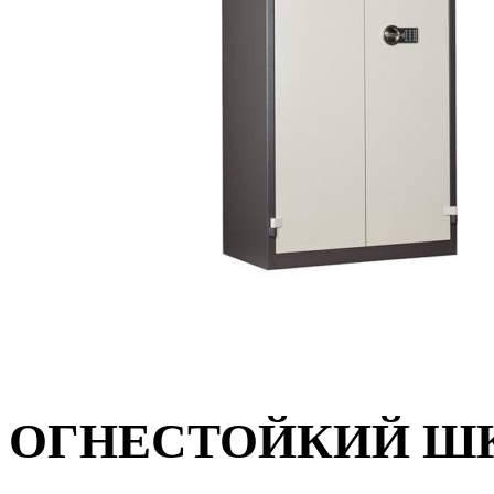
ОГНЕСТОЙКИЙ ШК