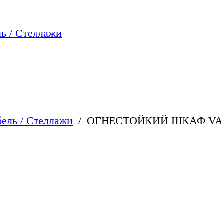
ь / Стеллажи
ель / Стеллажи
ОГНЕСТОЙКИЙ ШКАФ VA