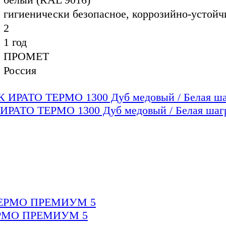
гигиенически безопасное, коррозийно-устой
2
1 год
ПРОМЕТ
Россия
ТО ТЕРМО 1300 Дуб медовый / Белая шаг
РМО ПРЕМИУМ 5