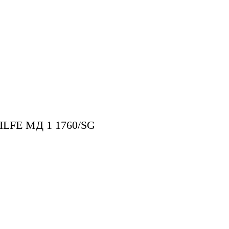
FE МД 1 1760/SG