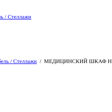
ь / Стеллажи
ель / Стеллажи
МЕДИЦИНСКИЙ ШКАФ HIL