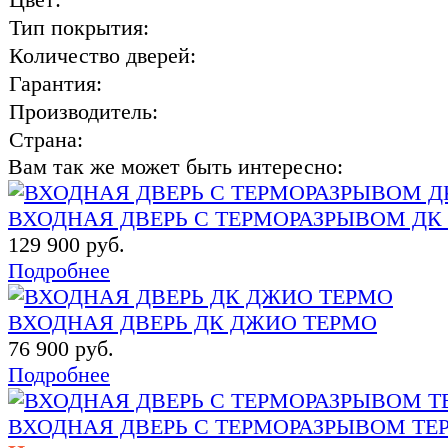
Тип покрытия:
Количество дверей:
Гарантия:
Производитель:
Страна:
Вам так же может быть интересно:
ВХОДНАЯ ДВЕРЬ С ТЕРМОРАЗРЫВОМ ДК ИРА
129 900 руб.
Подробнее
ВХОДНАЯ ДВЕРЬ ДК ДЖИО ТЕРМО
76 900 руб.
Подробнее
ВХОДНАЯ ДВЕРЬ С ТЕРМОРАЗРЫВОМ ТЕ