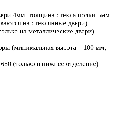
вери 4мм, толщина стекла полки 5мм
ваются на стеклянные двери)
олько на металлические двери)
оры (минимальная высота – 100 мм,
1650 (только в нижнее отделение)