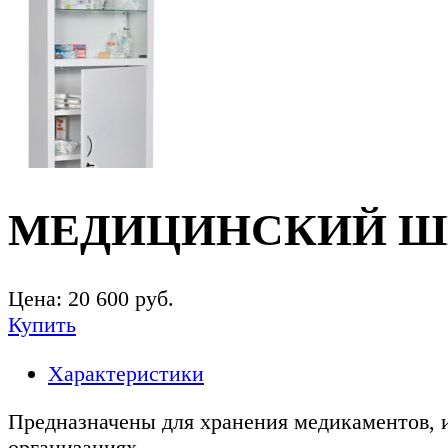
МЕДИЦИНСКИЙ ШКА
Цена:
20 600
руб.
Купить
Характеристики
Предназначены для хранения медикаментов, 
организациях.