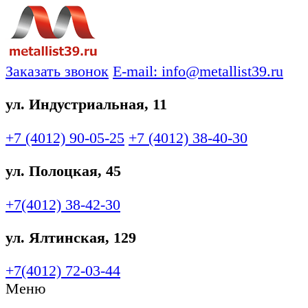
Заказать звонок
E-mail: info@metallist39.ru
ул. Индустриальная, 11
+7 (4012)
90-05-25
+7 (4012)
38-40-30
ул. Полоцкая, 45
+7(4012)
38-42-30
ул. Ялтинская, 129
+7(4012)
72-03-44
Меню