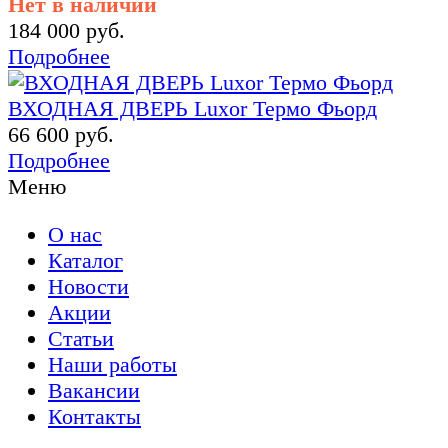
Нет в наличии
184 000 руб.
Подробнее
ВХОДНАЯ ДВЕРЬ Luxor Термо Фьорд
66 600 руб.
Подробнее
Меню
О нас
Каталог
Новости
Акции
Статьи
Наши работы
Вакансии
Контакты