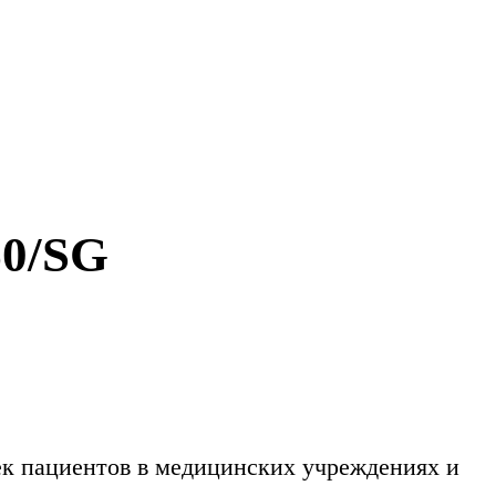
0/SG
ек пациентов в медицинских учреждениях и