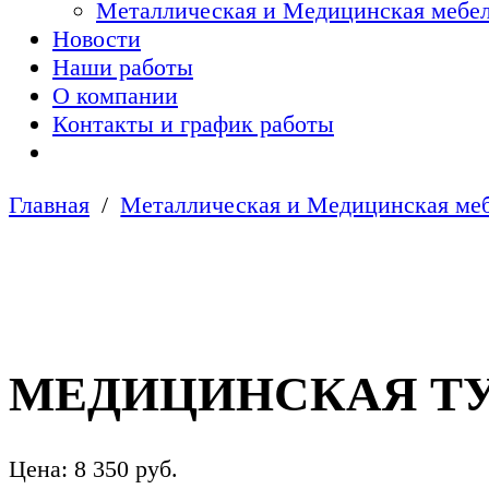
Металлическая и Медицинская мебел
Новости
Наши работы
О компании
Контакты и график работы
Главная
Металлическая и Медицинская меб
МЕДИЦИНСКАЯ ТУ
Цена:
8 350
руб.