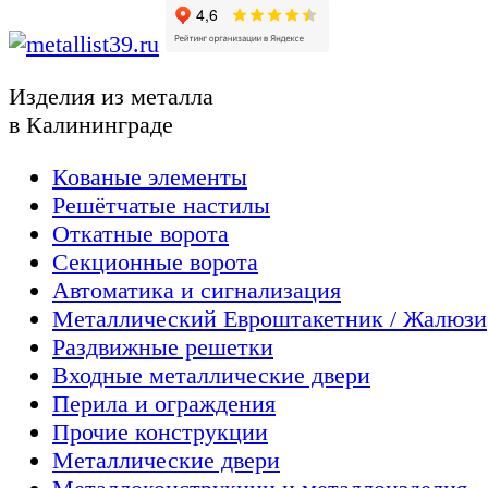
Изделия из металла
в Калининграде
Кованые элементы
Решётчатые настилы
Откатные ворота
Секционные ворота
Автоматика и сигнализация
Металлический Евроштакетник / Жалюзи
Раздвижные решетки
Входные металлические двери
Перила и ограждения
Прочие конструкции
Металлические двери