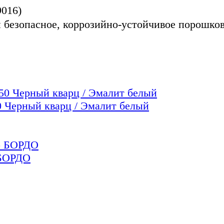
016)
 безопасное, коррозийно-устойчивое порошко
Черный кварц / Эмалит белый
БОРДО