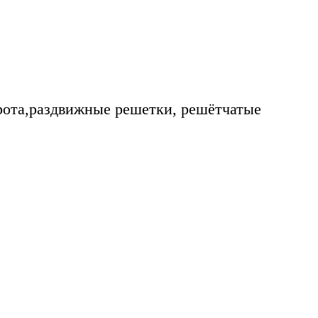
рота,раздвижные решетки, решётчатые