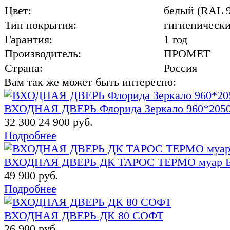
Цвет:
белый (RAL 9
Тип покрытия:
гигиенически
Гарантия:
1 год
Производитель:
ПРОМЕТ
Страна:
Россия
Вам так же может быть интересно:
ВХОДНАЯ ДВЕРЬ Флорида Зеркало 960*2050 
32 300
24 900 руб.
Подробнее
ВХОДНАЯ ДВЕРЬ ДК ТАРОС ТЕРМО муар 
49 900 руб.
Подробнее
ВХОДНАЯ ДВЕРЬ ДК 80 СОФТ
26 900 руб.