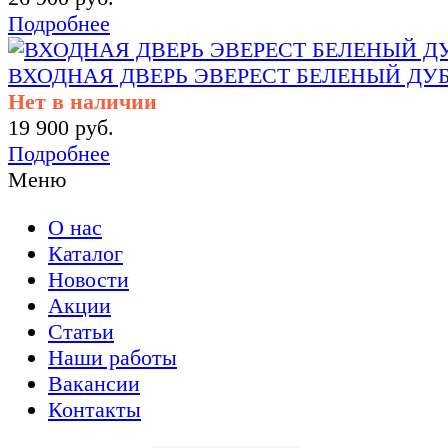
Подробнее
ВХОДНАЯ ДВЕРЬ ЭВЕРЕСТ БЕЛЕНЫЙ ДУБ
Нет в наличии
19 900 руб.
Подробнее
Меню
О нас
Каталог
Новости
Акции
Статьи
Наши работы
Вакансии
Контакты