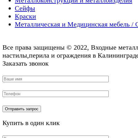
Металлоконструкции и металлоизделия
Сейфы
Краски
Металлическая и Медицинская мебель / 
Все права защищены © 2022, Входные металл
настилы,перила и ограждения в Калининграде
Заказать звонок
Купить в один клик