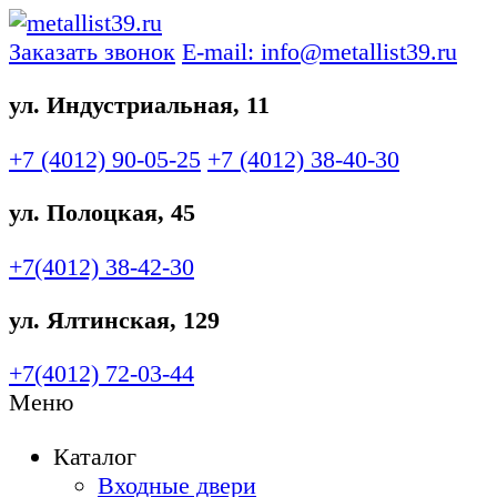
Заказать звонок
E-mail: info@metallist39.ru
ул. Индустриальная, 11
+7 (4012)
90-05-25
+7 (4012)
38-40-30
ул. Полоцкая, 45
+7(4012)
38-42-30
ул. Ялтинская, 129
+7(4012)
72-03-44
Меню
Каталог
Входные двери