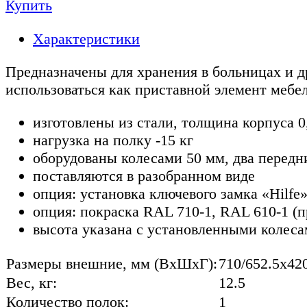
Купить
Характеристики
Предназначены для хранения в больницах и 
использоваться как приставной элемент мебел
изготовлены из стали, толщина корпуса 
нагрузка на полку -15 кг
оборудованы колесами 50 мм, два перед
поставляются в разобранном виде
опция: установка ключевого замка «Hilfe
опция: покраска RAL 710-1, RAL 610-1 (п
высота указана с установленными колес
Размеры внешние, мм (ВхШхГ):
710/652.5x42
Вес, кг:
12.5
Количество полок:
1