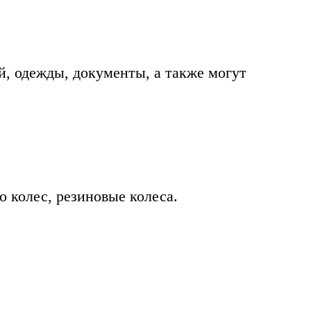
, одежды, документы, а также могут
о колес, резиновые колеса.