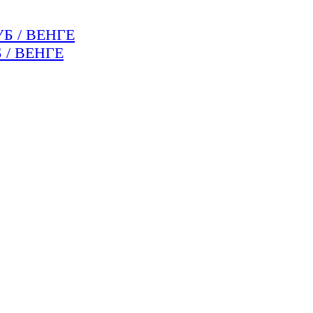
 / ВЕНГЕ