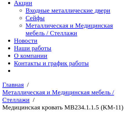
Акции
Входные металлические двери
Сейфы
Металлическая и Медицинская
мебель / Стеллажи
Новости
Наши работы
О компании
Контакты и график работы
Главная
Металлическая и Медицинская мебель /
Стеллажи
Медицинская кровать MB234.1.1.5 (KM-11)