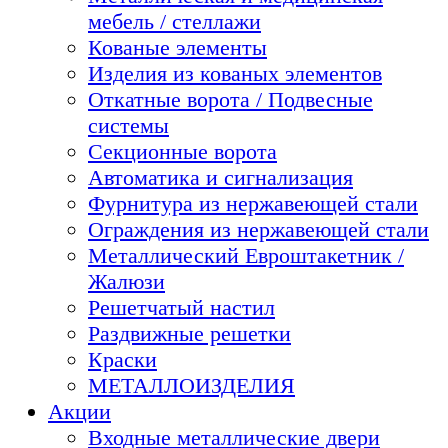
мебель / стеллажи
Кованые элементы
Изделия из кованых элементов
Откатные ворота / Подвесные
системы
Секционные ворота
Автоматика и сигнализация
Фурнитура из нержавеющей стали
Ограждения из нержавеющей стали
Металлический Евроштакетник /
Жалюзи
Решетчатый настил
Раздвижные решетки
Краски
МЕТАЛЛОИЗДЕЛИЯ
Акции
Входные металлические двери