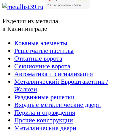
Изделия из металла
в Калининграде
Кованые элементы
Решётчатые настилы
Откатные ворота
Секционные ворота
Автоматика и сигнализация
Металлический Евроштакетник /
Жалюзи
Раздвижные решетки
Входные металлические двери
Перила и ограждения
Прочие конструкции
Металлические двери