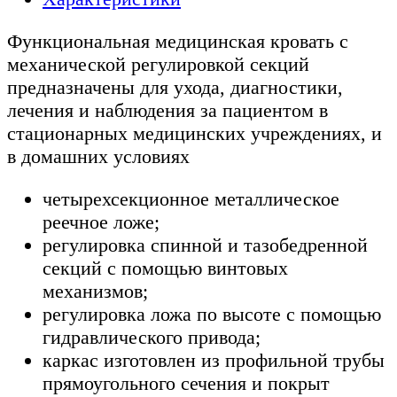
Функциональная медицинская кровать с
механической регулировкой секций
предназначены для ухода, диагностики,
лечения и наблюдения за пациентом в
стационарных медицинских учреждениях, и
в домашних условиях
четырехсекционное металлическое
реечное ложе;
регулировка спинной и тазобедренной
секций с помощью винтовых
механизмов;
регулировка ложа по высоте с помощью
гидравлического привода;
каркас изготовлен из профильной трубы
прямоугольного сечения и покрыт