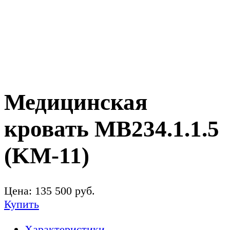
Медицинская
кровать MB234.1.1.5
(KM-11)
Цена:
135 500
руб.
Купить
Характеристики