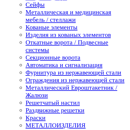
Сейфы
Металлическая и медицинская
мебель / стеллажи
Кованые элементы
Изделия из кованых элементов
Откатные ворота / Подвесные
системы
Секционные ворота
Автоматика и сигнализация
Фурнитура из нержавеющей стали
Ограждения из нержавеющей стали
Металлический Евроштакетник /
Жалюзи
Решетчатый настил
Раздвижные решетки
Краски
МЕТАЛЛОИЗДЕЛИЯ