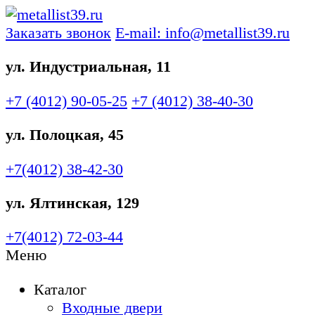
Заказать звонок
E-mail: info@metallist39.ru
ул. Индустриальная, 11
+7 (4012)
90-05-25
+7 (4012)
38-40-30
ул. Полоцкая, 45
+7(4012)
38-42-30
ул. Ялтинская, 129
+7(4012)
72-03-44
Меню
Каталог
Входные двери