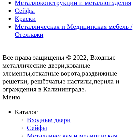
Металлоконструкции и металлоизделия
Сейфы
Краски
Металлическая и Медицинская мебель /
Стеллажи
Все права защищены © 2022, Входные
металлические двери,кованые
элементы,откатные ворота,раздвижные
решетки, решётчатые настилы,перила и
ограждения в Калининграде.
Меню
Каталог
Входные двери
Сейфы
Металлическая и медицинская