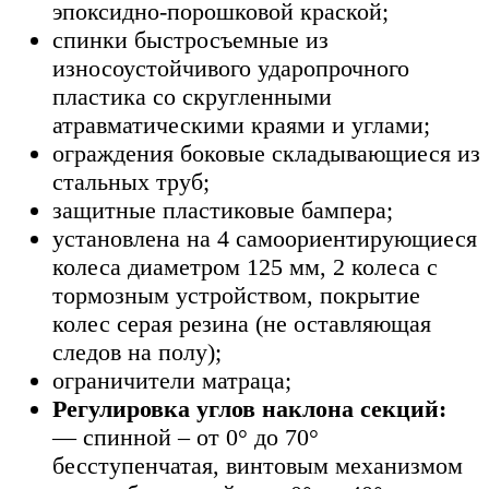
эпоксидно-порошковой краской;
спинки быстросъемные из
износоустойчивого ударопрочного
пластика со скругленными
атравматическими краями и углами;
ограждения боковые складывающиеся из
стальных труб;
защитные пластиковые бампера;
установлена на 4 самоориентирующиеся
колеса диаметром 125 мм, 2 колеса с
тормозным устройством, покрытие
колес серая резина (не оставляющая
следов на полу);
ограничители матраца;
Регулировка углов наклона секций:
— спинной – от 0° до 70°
бесступенчатая, винтовым механизмом