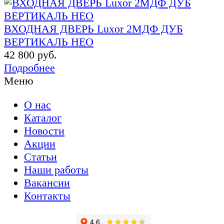
ВХОДНАЯ ДВЕРЬ Luxor 2МДФ ДУБ
ВЕРТИКАЛЬ НЕО
42 800 руб.
Подробнее
Меню
О нас
Каталог
Новости
Акции
Статьи
Наши работы
Вакансии
Контакты