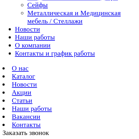
Сейфы
Металлическая и Медицинская
мебель / Стеллажи
Новости
Наши работы
О компании
Контакты и график работы
О нас
Каталог
Новости
Акции
Статьи
Наши работы
Вакансии
Контакты
Заказать звонок