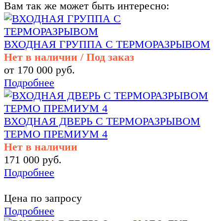
Вам так же может быть интересно:
ВХОДНАЯ ГРУППА С ТЕРМОРАЗРЫВОМ
Нет в наличии / Под заказ
от 170 000 руб.
Подробнее
ВХОДНАЯ ДВЕРЬ С ТЕРМОРАЗРЫВОМ
ТЕРМО ПРЕМИУМ 4
Нет в наличии
171 000 руб.
Подробнее
Цена по запросу
Подробнее