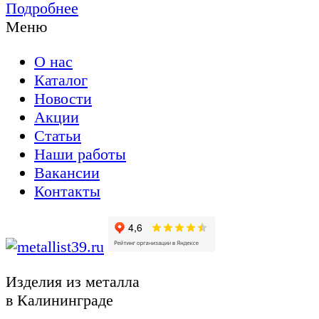
Подробнее
Меню
О нас
Каталог
Новости
Акции
Статьи
Наши работы
Вакансии
Контакты
Изделия из металла
в Калининграде