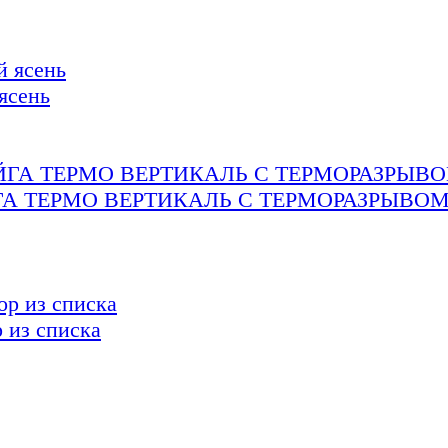
ясень
А ТЕРМО ВЕРТИКАЛЬ С ТЕРМОРАЗРЫВО
из списка