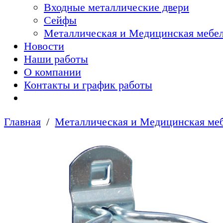
Входные металлические двери
Сейфы
Металлическая и Медицинская мебел
Новости
Наши работы
О компании
Контакты и график работы
Главная
Металлическая и Медицинская меб