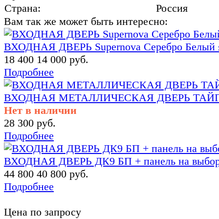
Страна:
Россия
Вам так же может быть интересно:
ВХОДНАЯ ДВЕРЬ Supernova Серебро Белый 
18 400
14 000 руб.
Подробнее
ВХОДНАЯ МЕТАЛЛИЧЕСКАЯ ДВЕРЬ ТАЙГ
Нет в наличии
28 300 руб.
Подробнее
ВХОДНАЯ ДВЕРЬ ДК9 БП + панель на выбор 
44 800
40 800 руб.
Подробнее
Цена по запросу