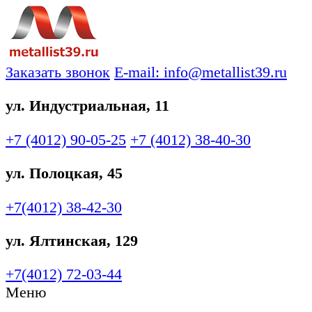
Заказать звонок
E-mail: info@metallist39.ru
ул. Индустриальная, 11
+7 (4012)
90-05-25
+7 (4012)
38-40-30
ул. Полоцкая, 45
+7(4012)
38-42-30
ул. Ялтинская, 129
+7(4012)
72-03-44
Меню