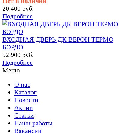
Нет в наличии
20 400 руб.
Подробнее
ВХОДНАЯ ДВЕРЬ ДК ВЕРОН ТЕРМО
БОРДО
52 900 руб.
Подробнее
Меню
О нас
Каталог
Новости
Акции
Статьи
Наши работы
Вакансии