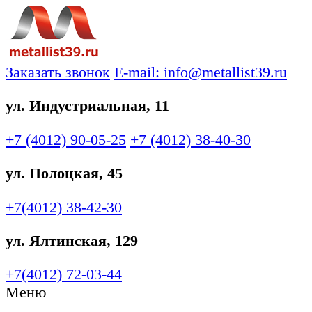
Заказать звонок
E-mail: info@metallist39.ru
ул. Индустриальная, 11
+7 (4012)
90-05-25
+7 (4012)
38-40-30
ул. Полоцкая, 45
+7(4012)
38-42-30
ул. Ялтинская, 129
+7(4012)
72-03-44
Меню