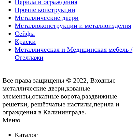
Перила и ограждения
Прочие конструкции
Металлические двери
Металлоконструкции и металлоизделия
Сейфы
Краски
Металлическая и Медицинская мебель /
Стеллажи
Все права защищены © 2022, Входные
металлические двери,кованые
элементы,откатные ворота,раздвижные
решетки, решётчатые настилы,перила и
ограждения в Калининграде.
Меню
Каталог