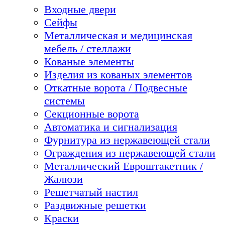
Входные двери
Сейфы
Металлическая и медицинская
мебель / стеллажи
Кованые элементы
Изделия из кованых элементов
Откатные ворота / Подвесные
системы
Секционные ворота
Автоматика и сигнализация
Фурнитура из нержавеющей стали
Ограждения из нержавеющей стали
Металлический Евроштакетник /
Жалюзи
Решетчатый настил
Раздвижные решетки
Краски