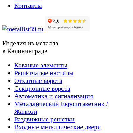
Контакты
Изделия из металла
в Калининграде
Кованые элементы
Решётчатые настилы
Откатные ворота
Секционные ворота
Автоматика и сигнализация
Металлический Евроштакетник /
Жалюзи
Раздвижные решетки
Входные металлические двери