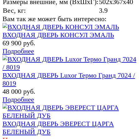
Размеры внешние, мм (ВхШхГ):
502x367x40
Вес, кг:
3.9
Вам так же может быть интересно:
ВХОДНАЯ ДВЕРЬ КОНСУЛ ЭМАЛЬ
69 900 руб.
Подробнее
ВХОДНАЯ ДВЕРЬ Luxor Термо Гранд 7024 /
8019
48 000 руб.
Подробнее
ВХОДНАЯ ДВЕРЬ ЭВЕРЕСТ ЦАРГА
БЕЛЕНЫЙ ДУБ