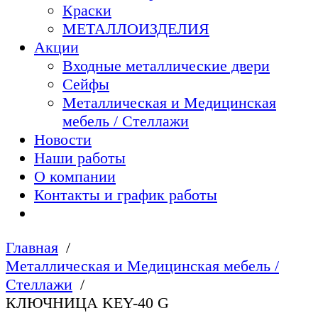
Краски
МЕТАЛЛОИЗДЕЛИЯ
Акции
Входные металлические двери
Сейфы
Металлическая и Медицинская
мебель / Стеллажи
Новости
Наши работы
О компании
Контакты и график работы
Главная
Металлическая и Медицинская мебель /
Стеллажи
КЛЮЧНИЦА KEY-40 G