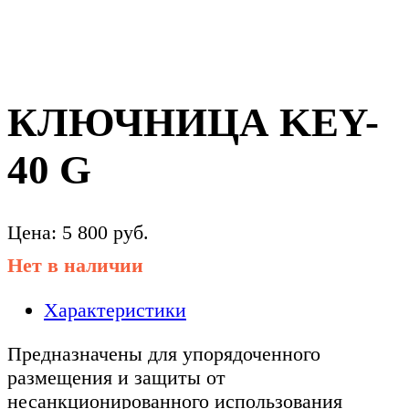
КЛЮЧНИЦА KEY-
40 G
Цена:
5 800
руб.
Нет в наличии
Характеристики
Предназначены для упорядоченного
размещения и защиты от
несанкционированного использования