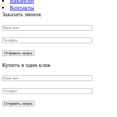
Вакансии
Контакты
Заказать звонок
Купить в один клик