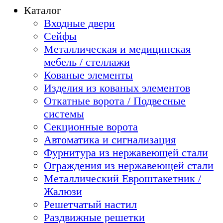
Каталог
Входные двери
Сейфы
Металлическая и медицинская
мебель / стеллажи
Кованые элементы
Изделия из кованых элементов
Откатные ворота / Подвесные
системы
Секционные ворота
Автоматика и сигнализация
Фурнитура из нержавеющей стали
Ограждения из нержавеющей стали
Металлический Евроштакетник /
Жалюзи
Решетчатый настил
Раздвижные решетки