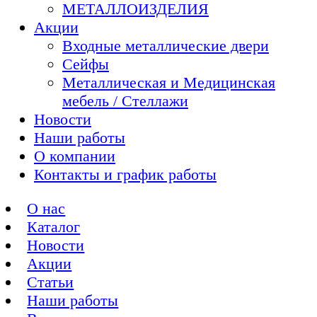
МЕТАЛЛОИЗДЕЛИЯ
Акции
Входные металлические двери
Сейфы
Металлическая и Медицинская
мебель / Стеллажи
Новости
Наши работы
О компании
Контакты и график работы
О нас
Каталог
Новости
Акции
Статьи
Наши работы