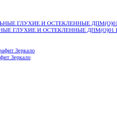
Е ГЛУХИЕ И ОСТЕКЛЕННЫЕ ДПМ(О)01 E
ит Зеркало