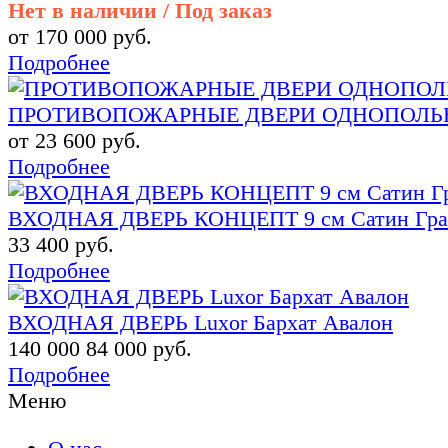
Нет в наличии / Под заказ
от 170 000 руб.
Подробнее
ПРОТИВОПОЖАРНЫЕ ДВЕРИ ОДНОПОЛЬНЫ
от 23 600 руб.
Подробнее
ВХОДНАЯ ДВЕРЬ КОНЦЕПТ 9 см Сатин Граф
33 400 руб.
Подробнее
ВХОДНАЯ ДВЕРЬ Luxor Бархат Авалон
140 000
84 000 руб.
Подробнее
Меню