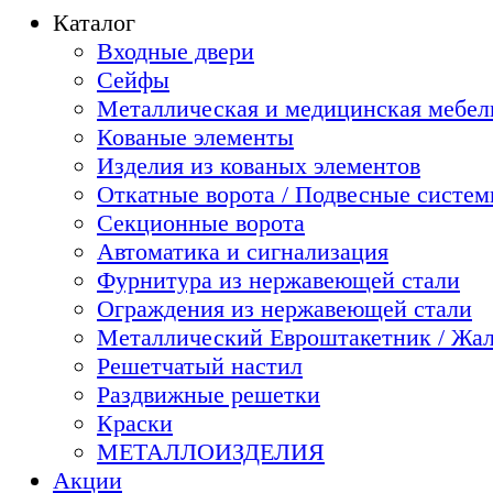
Каталог
Входные двери
Сейфы
Металлическая и медицинская мебель
Кованые элементы
Изделия из кованых элементов
Откатные ворота / Подвесные систе
Секционные ворота
Автоматика и сигнализация
Фурнитура из нержавеющей стали
Ограждения из нержавеющей стали
Металлический Евроштакетник / Жа
Решетчатый настил
Раздвижные решетки
Краски
МЕТАЛЛОИЗДЕЛИЯ
Акции