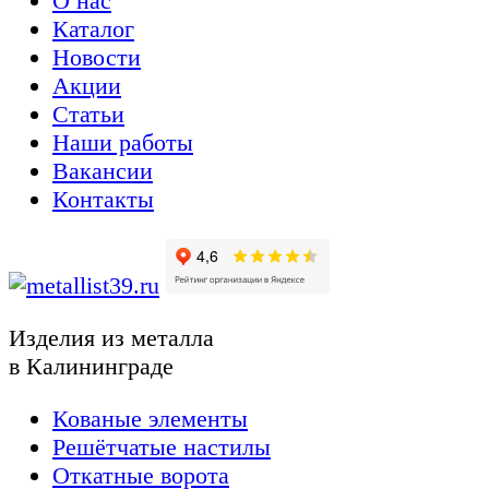
О нас
Каталог
Новости
Акции
Статьи
Наши работы
Вакансии
Контакты
Изделия из металла
в Калининграде
Кованые элементы
Решётчатые настилы
Откатные ворота