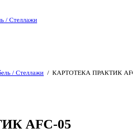
ь / Стеллажи
ель / Стеллажи
КАРТОТЕКА ПРАКТИК AF
ИК AFC-05