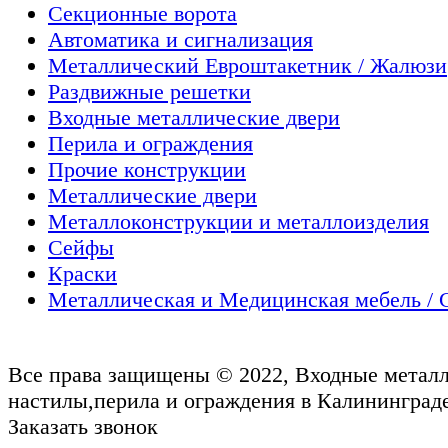
Секционные ворота
Автоматика и сигнализация
Металлический Евроштакетник / Жалюзи
Раздвижные решетки
Входные металлические двери
Перила и ограждения
Прочие конструкции
Металлические двери
Металлоконструкции и металлоизделия
Сейфы
Краски
Металлическая и Медицинская мебель / 
Все права защищены © 2022, Входные металл
настилы,перила и ограждения в Калининграде
Заказать звонок