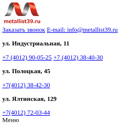
Заказать звонок
E-mail: info@metallist39.ru
ул. Индустриальная, 11
+7 (4012)
90-05-25
+7 (4012)
38-40-30
ул. Полоцкая, 45
+7(4012)
38-42-30
ул. Ялтинская, 129
+7(4012)
72-03-44
Меню