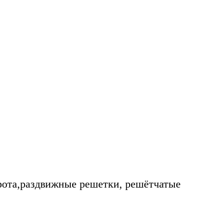
рота,раздвижные решетки, решётчатые