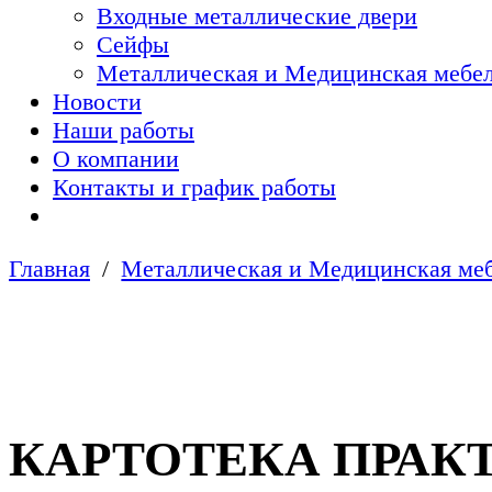
Входные металлические двери
Сейфы
Металлическая и Медицинская мебел
Новости
Наши работы
О компании
Контакты и график работы
Главная
Металлическая и Медицинская меб
КАРТОТЕКА ПРАКТ