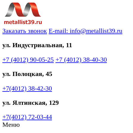
Заказать звонок
E-mail: info@metallist39.ru
ул. Индустриальная, 11
+7 (4012)
90-05-25
+7 (4012)
38-40-30
ул. Полоцкая, 45
+7(4012)
38-42-30
ул. Ялтинская, 129
+7(4012)
72-03-44
Меню