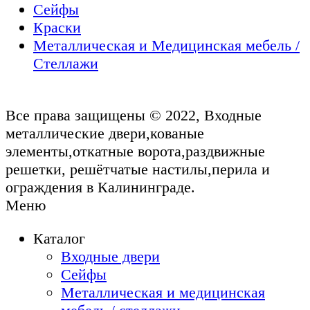
Сейфы
Краски
Металлическая и Медицинская мебель /
Стеллажи
Все права защищены © 2022, Входные
металлические двери,кованые
элементы,откатные ворота,раздвижные
решетки, решётчатые настилы,перила и
ограждения в Калининграде.
Меню
Каталог
Входные двери
Сейфы
Металлическая и медицинская