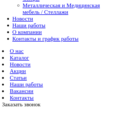
Металлическая и Медицинская
мебель / Стеллажи
Новости
Наши работы
О компании
Контакты и график работы
О нас
Каталог
Новости
Акции
Статьи
Наши работы
Вакансии
Контакты
Заказать звонок