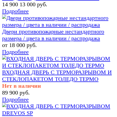
14 900
13 000 руб.
Подробнее
Двери противопожарные нестандартного
размера / цвета в наличии / распродажа
от 18 000 руб.
Подробнее
ВХОДНАЯ ДВЕРЬ С ТЕРМОРАЗРЫВОМ И
СТЕКЛОПАКЕТОМ ТОЛЕДО ТЕРМО
Нет в наличии
89 900 руб.
Подробнее