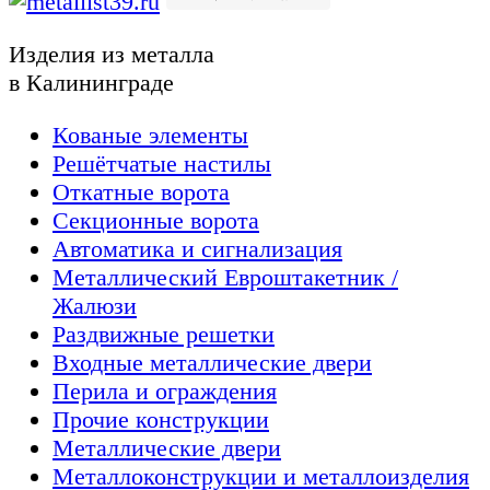
Изделия из металла
в Калининграде
Кованые элементы
Решётчатые настилы
Откатные ворота
Секционные ворота
Автоматика и сигнализация
Металлический Евроштакетник /
Жалюзи
Раздвижные решетки
Входные металлические двери
Перила и ограждения
Прочие конструкции
Металлические двери
Металлоконструкции и металлоизделия