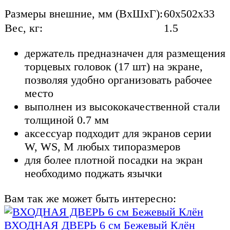
Размеры внешние, мм (ВхШхГ):
60x502x33
Вес, кг:
1.5
держатель предназначен для размещения
торцевых головок (17 шт) на экране,
позволяя удобно организовать рабочее
место
выполнен из высококачественной стали
толщиной 0.7 мм
аксессуар подходит для экранов серии
W, WS, M любых типоразмеров
для более плотной посадки на экран
необходимо поджать язычки
Вам так же может быть интересно:
ВХОДНАЯ ДВЕРЬ 6 см Бежевый Клён