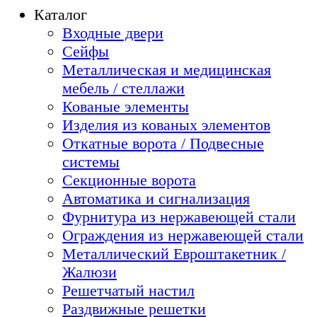
Каталог
Входные двери
Сейфы
Металлическая и медицинская
мебель / стеллажи
Кованые элементы
Изделия из кованых элементов
Откатные ворота / Подвесные
системы
Секционные ворота
Автоматика и сигнализация
Фурнитура из нержавеющей стали
Ограждения из нержавеющей стали
Металлический Евроштакетник /
Жалюзи
Решетчатый настил
Раздвижные решетки