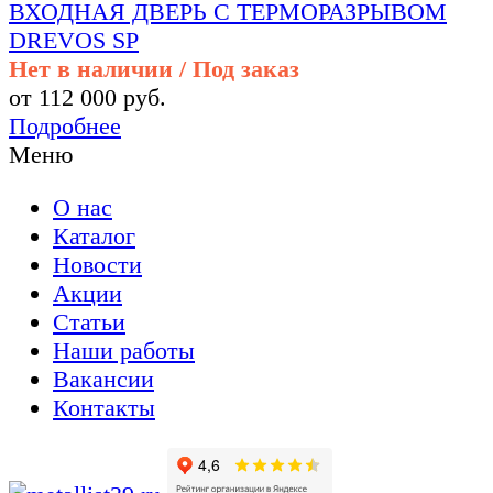
ВХОДНАЯ ДВЕРЬ С ТЕРМОРАЗРЫВОМ
DREVOS SP
Нет в наличии / Под заказ
от 112 000 руб.
Подробнее
Меню
О нас
Каталог
Новости
Акции
Статьи
Наши работы
Вакансии
Контакты