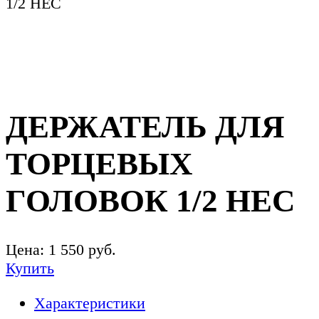
1/2 HEC
ДЕРЖАТЕЛЬ ДЛЯ
ТОРЦЕВЫХ
ГОЛОВОК 1/2 HEC
Цена:
1 550
руб.
Купить
Характеристики