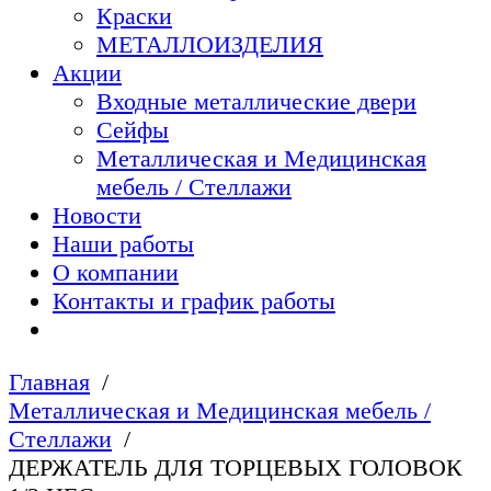
Краски
МЕТАЛЛОИЗДЕЛИЯ
Акции
Входные металлические двери
Сейфы
Металлическая и Медицинская
мебель / Стеллажи
Новости
Наши работы
О компании
Контакты и график работы
Главная
Металлическая и Медицинская мебель /
Стеллажи
ДЕРЖАТЕЛЬ ДЛЯ ТОРЦЕВЫХ ГОЛОВОК