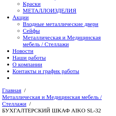
Краски
МЕТАЛЛОИЗДЕЛИЯ
Акции
Входные металлические двери
Сейфы
Металлическая и Медицинская
мебель / Стеллажи
Новости
Наши работы
О компании
Контакты и график работы
Главная
Металлическая и Медицинская мебель /
Стеллажи
БУХГАЛТЕРСКИЙ ШКАФ AIKO SL-32