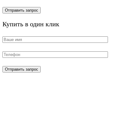
Купить в один клик