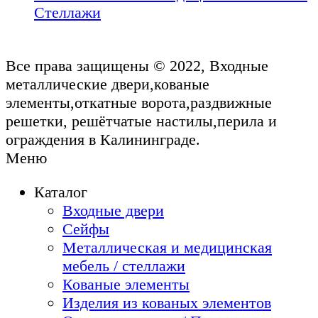
Стеллажи
Все права защищены © 2022, Входные
металлические двери,кованые
элементы,откатные ворота,раздвижные
решетки, решётчатые настилы,перила и
ограждения в Калининграде.
Меню
Каталог
Входные двери
Сейфы
Металлическая и медицинская
мебель / стеллажи
Кованые элементы
Изделия из кованых элементов