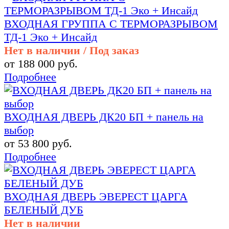
ВХОДНАЯ ГРУППА С ТЕРМОРАЗРЫВОМ
ТД-1 Эко + Инсайд
Нет в наличии / Под заказ
от 188 000 руб.
Подробнее
ВХОДНАЯ ДВЕРЬ ДК20 БП + панель на
выбор
от 53 800 руб.
Подробнее
ВХОДНАЯ ДВЕРЬ ЭВЕРЕСТ ЦАРГА
БЕЛЕНЫЙ ДУБ
Нет в наличии