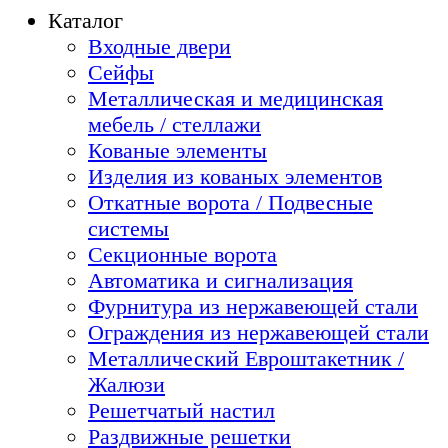
Каталог
Входные двери
Сейфы
Металлическая и медицинская
мебель / стеллажи
Кованые элементы
Изделия из кованых элементов
Откатные ворота / Подвесные
системы
Секционные ворота
Автоматика и сигнализация
Фурнитура из нержавеющей стали
Ограждения из нержавеющей стали
Металлический Евроштакетник /
Жалюзи
Решетчатый настил
Раздвижные решетки