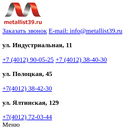
Заказать звонок
E-mail: info@metallist39.ru
ул. Индустриальная, 11
+7 (4012)
90-05-25
+7 (4012)
38-40-30
ул. Полоцкая, 45
+7(4012)
38-42-30
ул. Ялтинская, 129
+7(4012)
72-03-44
Меню