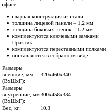
офисе
сварная конструкция из стали
толщина лицевой панели – 1,2 мм
толщина боковых стенок – 1.2 мм
комплектуются ключевыми замками
Практик
комплектуются переставными полками
поставляются в собранном виде
Размеры
внешние, мм
320x460x340
(ВхШхГ):
Размеры
внутренние, мм
300x458x334
(ВхШхГ):
Вес, кг:
10.3