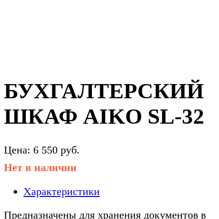
БУХГАЛТЕРСКИЙ
ШКАФ AIKO SL-32
Цена:
6 550
руб.
Нет в наличии
Характеристики
Предназначены для хранения документов в