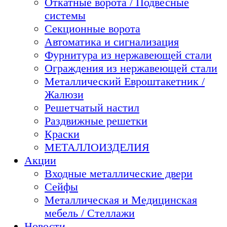
Откатные ворота / Подвесные
системы
Секционные ворота
Автоматика и сигнализация
Фурнитура из нержавеющей стали
Ограждения из нержавеющей стали
Металлический Евроштакетник /
Жалюзи
Решетчатый настил
Раздвижные решетки
Краски
МЕТАЛЛОИЗДЕЛИЯ
Акции
Входные металлические двери
Сейфы
Металлическая и Медицинская
мебель / Стеллажи
Новости