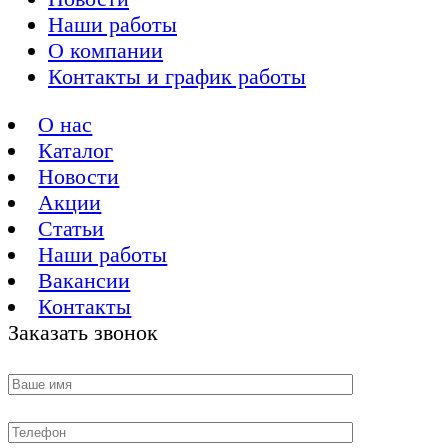
Наши работы
О компании
Контакты и график работы
О нас
Каталог
Новости
Акции
Статьи
Наши работы
Вакансии
Контакты
Заказать звонок