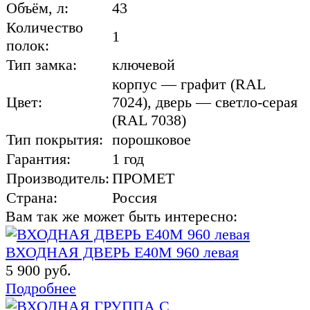
Объём, л:
43
Количество
1
полок:
Тип замка:
ключевой
корпус — графит (RAL
Цвет:
7024), дверь — светло-серая
(RAL 7038)
Тип покрытия:
порошковое
Гарантия:
1 год
Производитель:
ПРОМЕТ
Страна:
Россия
Вам так же может быть интересно:
ВХОДНАЯ ДВЕРЬ Е40М 960 левая
5 900 руб.
Подробнее