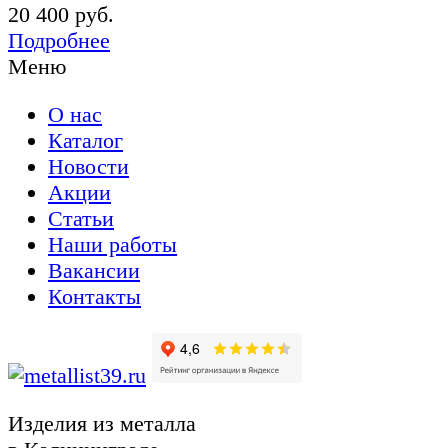
20 400 руб.
Подробнее
Меню
О нас
Каталог
Новости
Акции
Статьи
Наши работы
Вакансии
Контакты
Изделия из металла