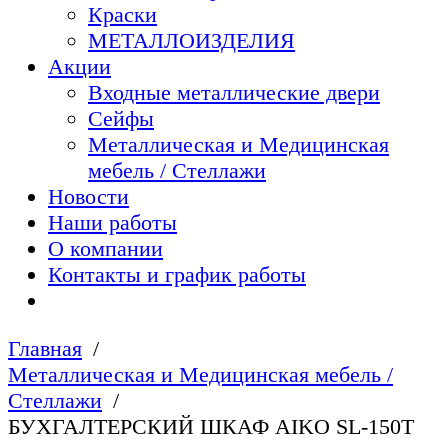
Краски
МЕТАЛЛОИЗДЕЛИЯ
Акции
Входные металлические двери
Сейфы
Металлическая и Медицинская
мебель / Стеллажи
Новости
Наши работы
О компании
Контакты и график работы
Главная
Металлическая и Медицинская мебель /
Стеллажи
БУХГАЛТЕРСКИЙ ШКАФ AIKO SL-150Т