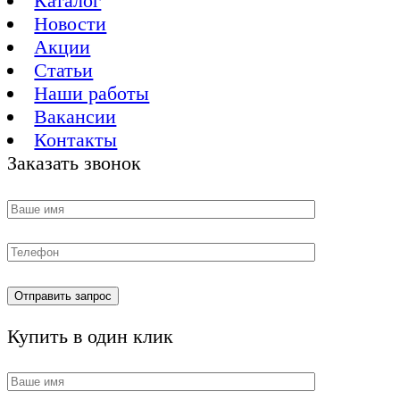
Каталог
Новости
Акции
Статьи
Наши работы
Вакансии
Контакты
Заказать звонок
Купить в один клик