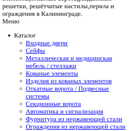
решетки, решётчатые настилы,перила и
ограждения в Калининграде.
Меню
Каталог
Входные двери
Сейфы
Металлическая и медицинская
мебель / стеллажи
Кованые элементы
Изделия из кованых элементов
Откатные ворота / Подвесные
системы
Секционные ворота
Автоматика и сигнализация
Фурнитура из нержавеющей стали
Ограждения из нержавеющей стали