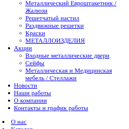
Металлический Евроштакетник /
Жалюзи
Решетчатый настил
Раздвижные решетки
Краски
МЕТАЛЛОИЗДЕЛИЯ
Акции
Входные металлические двери
Сейфы
Металлическая и Медицинская
мебель / Стеллажи
Новости
Наши работы
О компании
Контакты и график работы
О нас