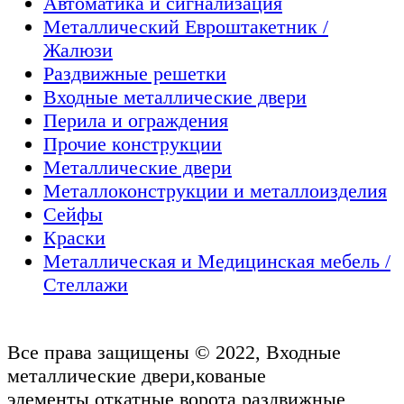
Автоматика и сигнализация
Металлический Евроштакетник /
Жалюзи
Раздвижные решетки
Входные металлические двери
Перила и ограждения
Прочие конструкции
Металлические двери
Металлоконструкции и металлоизделия
Сейфы
Краски
Металлическая и Медицинская мебель /
Стеллажи
Все права защищены © 2022, Входные
металлические двери,кованые
элементы,откатные ворота,раздвижные