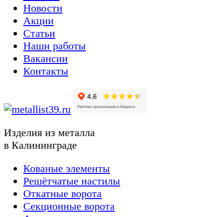
Новости
Акции
Статьи
Наши работы
Вакансии
Контакты
Изделия из металла
в Калининграде
Кованые элементы
Решётчатые настилы
Откатные ворота
Секционные ворота