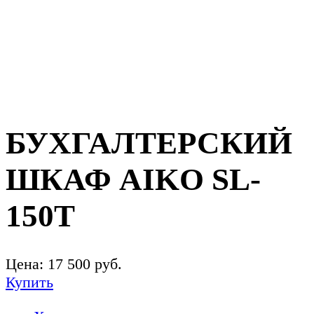
БУХГАЛТЕРСКИЙ
ШКАФ AIKO SL-
150Т
Цена:
17 500
руб.
Купить