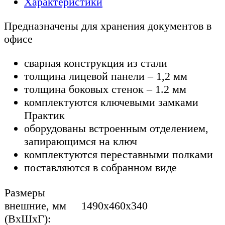
Характеристики
Предназначены для хранения документов в
офисе
сварная конструкция из стали
толщина лицевой панели – 1,2 мм
толщина боковых стенок – 1.2 мм
комплектуются ключевыми замками
Практик
оборудованы встроенным отделением,
запирающимся на ключ
комплектуются переставными полками
поставляются в собранном виде
Размеры
внешние, мм
1490x460x340
(ВхШхГ):