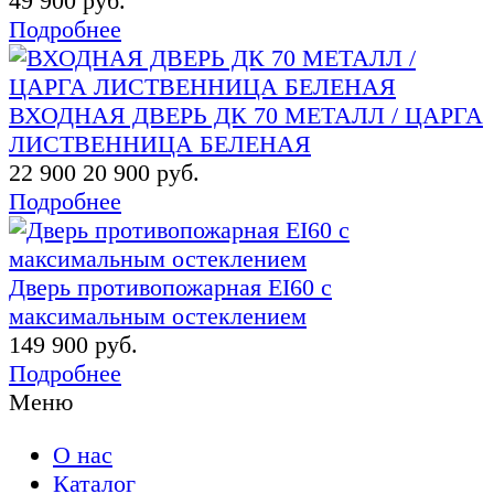
49 900 руб.
Подробнее
ВХОДНАЯ ДВЕРЬ ДК 70 МЕТАЛЛ / ЦАРГА
ЛИСТВЕННИЦА БЕЛЕНАЯ
22 900
20 900 руб.
Подробнее
Дверь противопожарная EI60 с
максимальным остеклением
149 900 руб.
Подробнее
Меню
О нас
Каталог