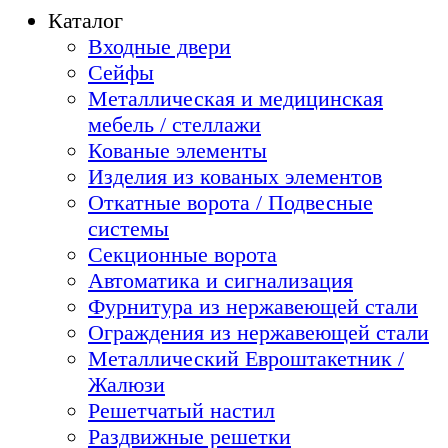
Каталог
Входные двери
Сейфы
Металлическая и медицинская
мебель / стеллажи
Кованые элементы
Изделия из кованых элементов
Откатные ворота / Подвесные
системы
Секционные ворота
Автоматика и сигнализация
Фурнитура из нержавеющей стали
Ограждения из нержавеющей стали
Металлический Евроштакетник /
Жалюзи
Решетчатый настил
Раздвижные решетки