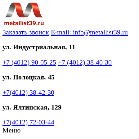
Заказать звонок
E-mail: info@metallist39.ru
ул. Индустриальная, 11
+7 (4012)
90-05-25
+7 (4012)
38-40-30
ул. Полоцкая, 45
+7(4012)
38-42-30
ул. Ялтинская, 129
+7(4012)
72-03-44
Меню