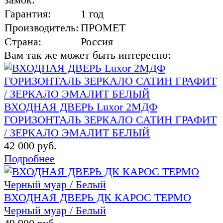
Гарантия:
1 год
Производитель:
ПРОМЕТ
Страна:
Россия
Вам так же может быть интересно:
ВХОДНАЯ ДВЕРЬ Luxor 2МДФ
ГОРИЗОНТАЛЬ ЗЕРКАЛО САТИН ГРАФИТ
/ ЗЕРКАЛО ЭМАЛИТ БЕЛЫЙ
42 000 руб.
Подробнее
ВХОДНАЯ ДВЕРЬ ДК КАРОС ТЕРМО
Черный муар / Белый