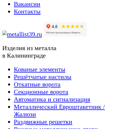
Вакансии
Контакты
Изделия из металла
в Калининграде
Кованые элементы
Решётчатые настилы
Откатные ворота
Секционные ворота
Автоматика и сигнализация
Металлический Евроштакетник /
Жалюзи
Раздвижные решетки