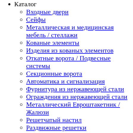
Каталог
Входные двери
Сейфы
Металлическая и медицинская
мебель / стеллажи
Кованые элементы
Изделия из кованых элементов
Откатные ворота / Подвесные
системы
Секционные ворота
Автоматика и сигнализация
Фурнитура из нержавеющей стали
Ограждения из нержавеющей стали
Металлический Евроштакетник /
Жалюзи
Решетчатый настил
Раздвижные решетки