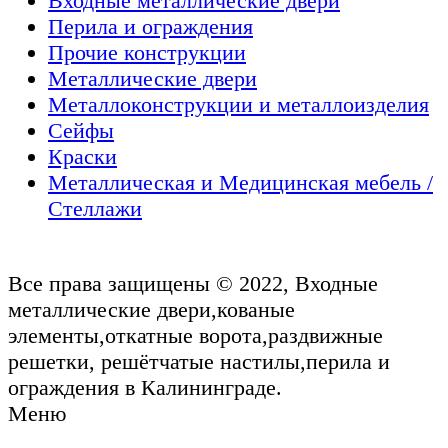
Входные металлические двери
Перила и ограждения
Прочие конструкции
Металлические двери
Металлоконструкции и металлоизделия
Сейфы
Краски
Металлическая и Медицинская мебель /
Стеллажи
Все права защищены © 2022, Входные
металлические двери,кованые
элементы,откатные ворота,раздвижные
решетки, решётчатые настилы,перила и
ограждения в Калининграде.
Меню