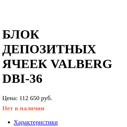
БЛОК
ДЕПОЗИТНЫХ
ЯЧЕЕК VALBERG
DBI-36
Цена:
112 650
руб.
Нет в наличии
Характеристики