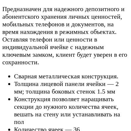
Предназначен для надежного депозитного и
абонентского хранения личных ценностей,
мобильных телефонов и документов, на
время нахождения в режимных объектах.
Оставляя телефон или ценности в
индивидуальной ячейке с надежным
ключевым замком, клиент будет уверен в его
сохранности.
Сварная металлическая конструкция.
Толщина лицевой панели ячейки — 2
мм; толщина боковых стенок 1.5 мм
Конструкция позволяет наращивать
секции до нужного количества ячеек,
вешать на стену или устанавливать на
пол
Количество ячеек — 36