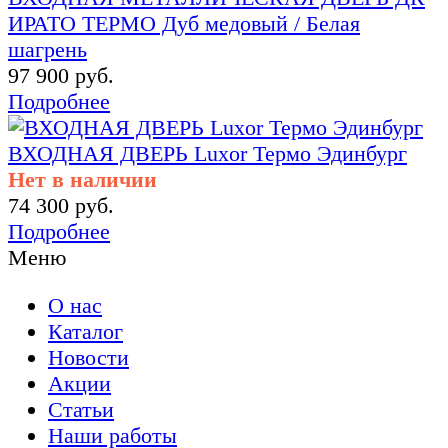
ИРАТО ТЕРМО Дуб медовый / Белая
шагрень
97 900 руб.
Подробнее
ВХОДНАЯ ДВЕРЬ Luxor Термо Эдинбург
Нет в наличии
74 300 руб.
Подробнее
Меню
О нас
Каталог
Новости
Акции
Статьи
Наши работы