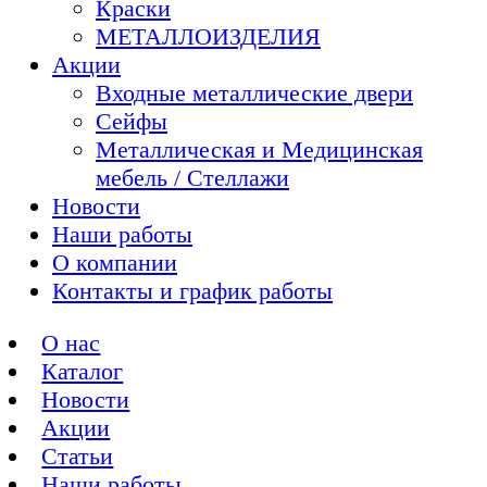
Краски
МЕТАЛЛОИЗДЕЛИЯ
Акции
Входные металлические двери
Сейфы
Металлическая и Медицинская
мебель / Стеллажи
Новости
Наши работы
О компании
Контакты и график работы
О нас
Каталог
Новости
Акции
Статьи
Наши работы