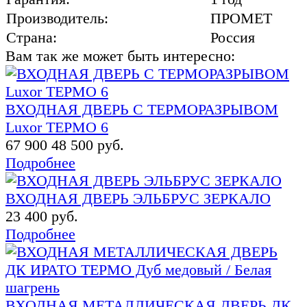
Производитель:
ПРОМЕТ
Страна:
Россия
Вам так же может быть интересно:
ВХОДНАЯ ДВЕРЬ С ТЕРМОРАЗРЫВОМ
Luxor ТЕРМО 6
67 900
48 500 руб.
Подробнее
ВХОДНАЯ ДВЕРЬ ЭЛЬБРУС ЗЕРКАЛО
23 400 руб.
Подробнее
ВХОДНАЯ МЕТАЛЛИЧЕСКАЯ ДВЕРЬ ДК