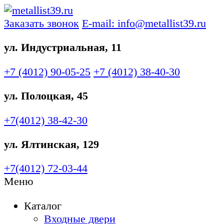
Заказать звонок
E-mail: info@metallist39.ru
ул. Индустриальная, 11
+7 (4012)
90-05-25
+7 (4012)
38-40-30
ул. Полоцкая, 45
+7(4012)
38-42-30
ул. Ялтинская, 129
+7(4012)
72-03-44
Меню
Каталог
Входные двери