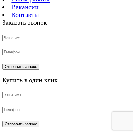
Вакансии
Контакты
Заказать звонок
Купить в один клик