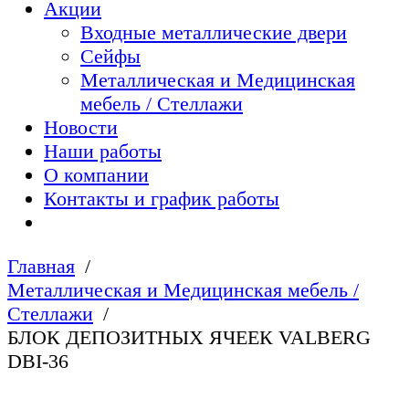
Акции
Входные металлические двери
Сейфы
Металлическая и Медицинская
мебель / Стеллажи
Новости
Наши работы
О компании
Контакты и график работы
Главная
Металлическая и Медицинская мебель /
Стеллажи
БЛОК ДЕПОЗИТНЫХ ЯЧЕЕК VALBERG
DBI-36