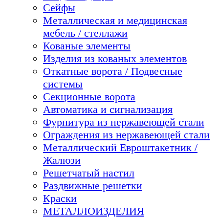
Сейфы
Металлическая и медицинская
мебель / стеллажи
Кованые элементы
Изделия из кованых элементов
Откатные ворота / Подвесные
системы
Секционные ворота
Автоматика и сигнализация
Фурнитура из нержавеющей стали
Ограждения из нержавеющей стали
Металлический Евроштакетник /
Жалюзи
Решетчатый настил
Раздвижные решетки
Краски
МЕТАЛЛОИЗДЕЛИЯ