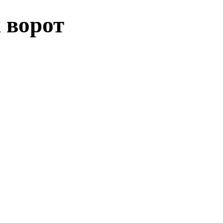
 ворот