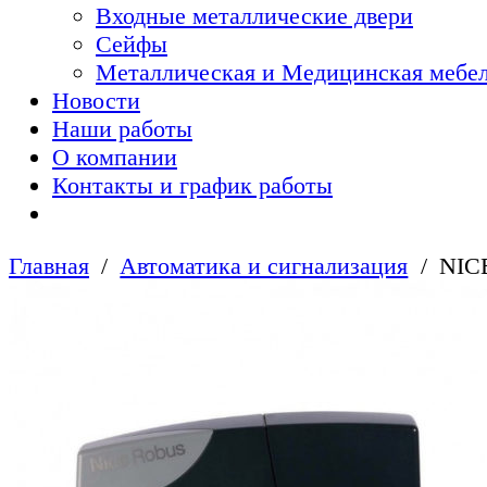
Входные металлические двери
Сейфы
Металлическая и Медицинская мебел
Новости
Наши работы
О компании
Контакты и график работы
Главная
Автоматика и сигнализация
NIC