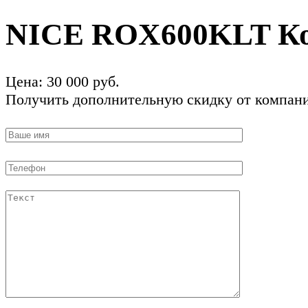
NICE ROX600KLT Ком
Цена:
30 000
руб.
Получить дополнительную скидку от компании