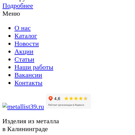
Подробнее
Меню
О нас
Каталог
Новости
Акции
Статьи
Наши работы
Вакансии
Контакты
Изделия из металла
в Калининграде