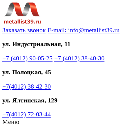
Заказать звонок
E-mail: info@metallist39.ru
ул. Индустриальная, 11
+7 (4012)
90-05-25
+7 (4012)
38-40-30
ул. Полоцкая, 45
+7(4012)
38-42-30
ул. Ялтинская, 129
+7(4012)
72-03-44
Меню