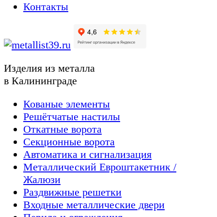
Контакты
Изделия из металла
в Калининграде
Кованые элементы
Решётчатые настилы
Откатные ворота
Секционные ворота
Автоматика и сигнализация
Металлический Евроштакетник /
Жалюзи
Раздвижные решетки
Входные металлические двери