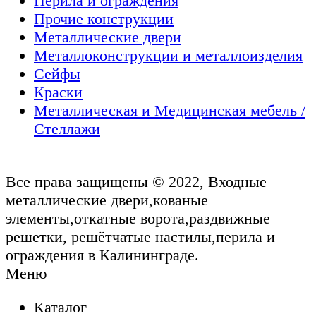
Перила и ограждения
Прочие конструкции
Металлические двери
Металлоконструкции и металлоизделия
Сейфы
Краски
Металлическая и Медицинская мебель /
Стеллажи
Все права защищены © 2022, Входные
металлические двери,кованые
элементы,откатные ворота,раздвижные
решетки, решётчатые настилы,перила и
ограждения в Калининграде.
Меню
Каталог