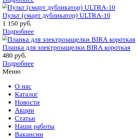
Пульт (смарт дубликатор) ULTRA-10
1 150 руб.
Подробнее
Планка для электрозащелки BIRA короткая
480 руб.
Подробнее
Меню
О нас
Каталог
Новости
Акции
Статьи
Наши работы
Вакансии