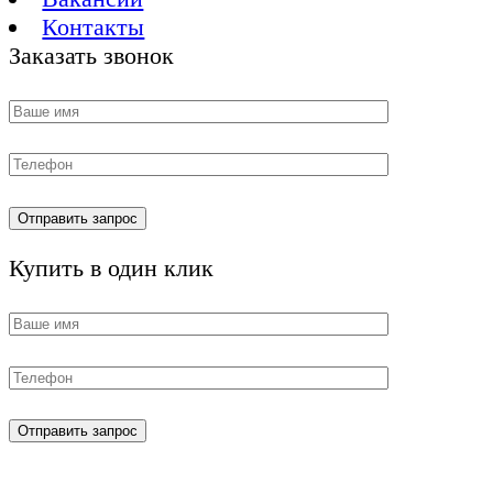
Контакты
Заказать звонок
Купить в один клик