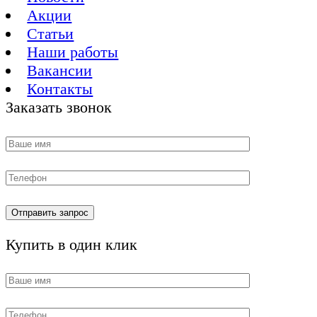
Акции
Статьи
Наши работы
Вакансии
Контакты
Заказать звонок
Купить в один клик