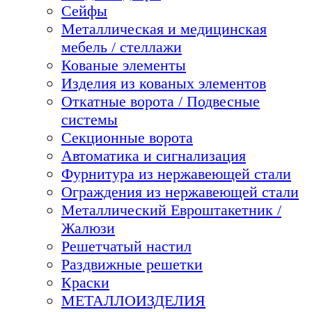
Сейфы
Металлическая и медицинская
мебель / стеллажи
Кованые элементы
Изделия из кованых элементов
Откатные ворота / Подвесные
системы
Секционные ворота
Автоматика и сигнализация
Фурнитура из нержавеющей стали
Ограждения из нержавеющей стали
Металлический Евроштакетник /
Жалюзи
Решетчатый настил
Раздвижные решетки
Краски
МЕТАЛЛОИЗДЕЛИЯ