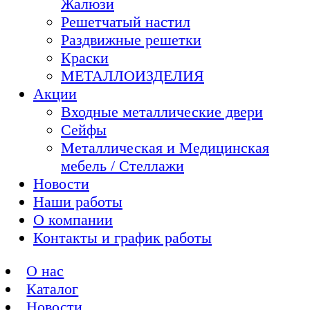
Жалюзи
Решетчатый настил
Раздвижные решетки
Краски
МЕТАЛЛОИЗДЕЛИЯ
Акции
Входные металлические двери
Сейфы
Металлическая и Медицинская
мебель / Стеллажи
Новости
Наши работы
О компании
Контакты и график работы
О нас
Каталог
Новости