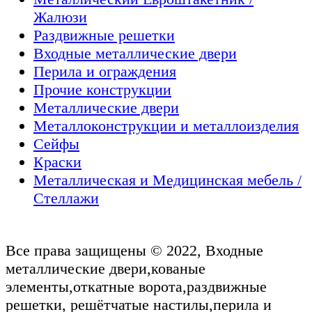
Жалюзи
Раздвижные решетки
Входные металлические двери
Перила и ограждения
Прочие конструкции
Металлические двери
Металлоконструкции и металлоизделия
Сейфы
Краски
Металлическая и Медицинская мебель /
Стеллажи
Все права защищены © 2022, Входные
металлические двери,кованые
элементы,откатные ворота,раздвижные
решетки, решётчатые настилы,перила и