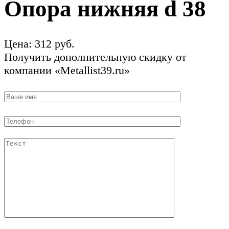
Опора нижняя d 38
Цена:
312
руб.
Получить дополнительную скидку от
компании «Metallist39.ru»