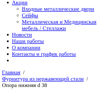
Акции
Входные металлические двери
Сейфы
Металлическая и Медицинская
мебель / Стеллажи
Новости
Наши работы
О компании
Контакты и график работы
Главная
Фурнитура из нержавеющей стали
Опора нижняя d 38