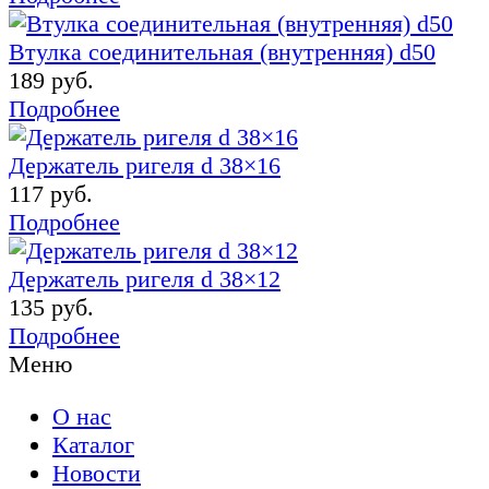
Втулка соединительная (внутренняя) d50
189 руб.
Подробнее
Держатель ригеля d 38×16
117 руб.
Подробнее
Держатель ригеля d 38×12
135 руб.
Подробнее
Меню
О нас
Каталог
Новости