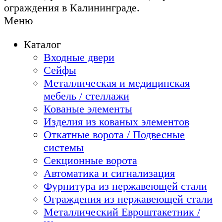
ограждения в Калининграде.
Меню
Каталог
Входные двери
Сейфы
Металлическая и медицинская
мебель / стеллажи
Кованые элементы
Изделия из кованых элементов
Откатные ворота / Подвесные
системы
Секционные ворота
Автоматика и сигнализация
Фурнитура из нержавеющей стали
Ограждения из нержавеющей стали
Металлический Евроштакетник /