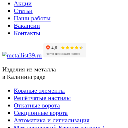
Акции
Статьи
Наши работы
Вакансии
Контакты
Изделия из металла
в Калининграде
Кованые элементы
Решётчатые настилы
Откатные ворота
Секционные ворота
Автоматика и сигнализация
Металлический Евроштакетник /