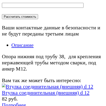
Ваши контактные данные в безопасности и
не будут переданы
третьим лицам
Описание
Опора нижняя под трубу 38, для крепления
нержавеющей трубы методом сварки, под
анкер М12.
Вам так же может быть интересно:
Втулка соединительная (внешняя) d 12
82 руб.
Подробнее