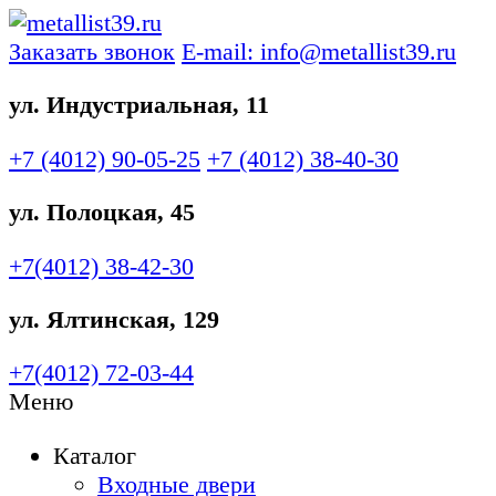
Заказать звонок
E-mail: info@metallist39.ru
ул. Индустриальная, 11
+7 (4012)
90-05-25
+7 (4012)
38-40-30
ул. Полоцкая, 45
+7(4012)
38-42-30
ул. Ялтинская, 129
+7(4012)
72-03-44
Меню
Каталог
Входные двери