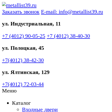
Заказать звонок
E-mail: info@metallist39.ru
ул. Индустриальная, 11
+7 (4012)
90-05-25
+7 (4012)
38-40-30
ул. Полоцкая, 45
+7(4012)
38-42-30
ул. Ялтинская, 129
+7(4012)
72-03-44
Меню
Каталог
Входные двери