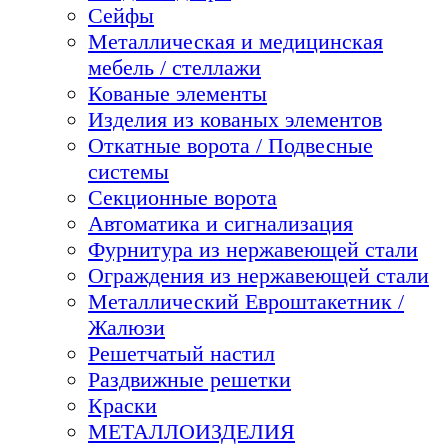
Сейфы
Металлическая и медицинская
мебель / стеллажи
Кованые элементы
Изделия из кованых элементов
Откатные ворота / Подвесные
системы
Секционные ворота
Автоматика и сигнализация
Фурнитура из нержавеющей стали
Ограждения из нержавеющей стали
Металлический Евроштакетник /
Жалюзи
Решетчатый настил
Раздвижные решетки
Краски
МЕТАЛЛОИЗДЕЛИЯ