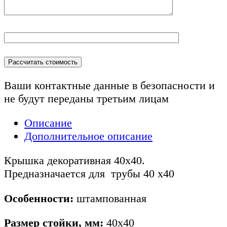
Ваши контактные данные в безопасности и
не будут переданы
третьим лицам
Описание
Дополнительное описание
Крышка декоративная 40х40.
Предназначается для трубы 40 х40
Особенности:
штампованная
Размер стойки, мм:
40х40