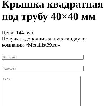
Крышка квадратная
под трубу 40×40 мм
Цена:
144
руб.
Получить дополнительную скидку от
компании «Metallist39.ru»