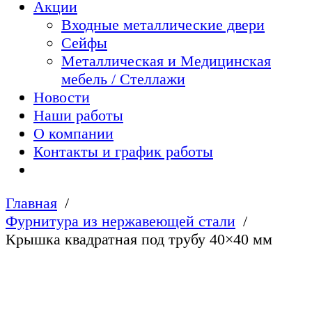
Акции
Входные металлические двери
Сейфы
Металлическая и Медицинская
мебель / Стеллажи
Новости
Наши работы
О компании
Контакты и график работы
Главная
Фурнитура из нержавеющей стали
Крышка квадратная под трубу 40×40 мм