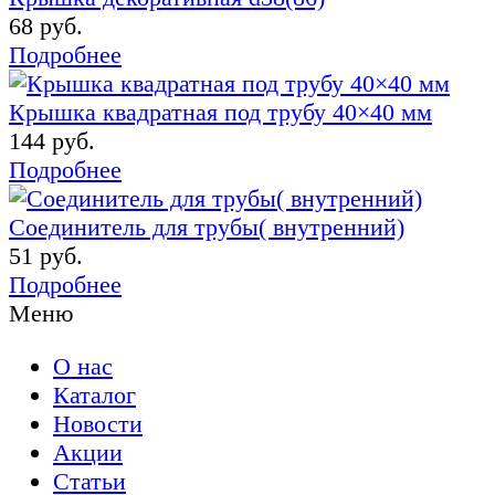
68 руб.
Подробнее
Крышка квадратная под трубу 40×40 мм
144 руб.
Подробнее
Соединитель для трубы( внутренний)
51 руб.
Подробнее
Меню
О нас
Каталог
Новости
Акции
Статьи