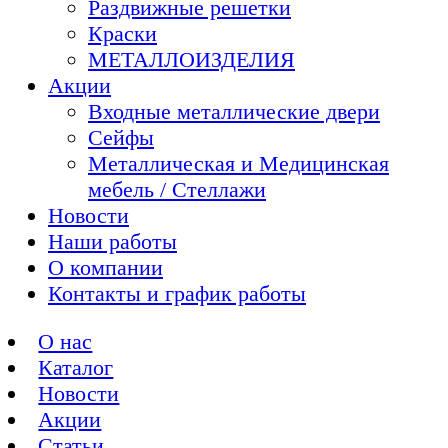
Раздвижные решетки
Краски
МЕТАЛЛОИЗДЕЛИЯ
Акции
Входные металлические двери
Сейфы
Металлическая и Медицинская
мебель / Стеллажи
Новости
Наши работы
О компании
Контакты и график работы
О нас
Каталог
Новости
Акции
Статьи