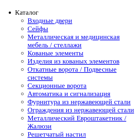
Каталог
Входные двери
Сейфы
Металлическая и медицинская
мебель / стеллажи
Кованые элементы
Изделия из кованых элементов
Откатные ворота / Подвесные
системы
Секционные ворота
Автоматика и сигнализация
Фурнитура из нержавеющей стали
Ограждения из нержавеющей стали
Металлический Евроштакетник /
Жалюзи
Решетчатый настил