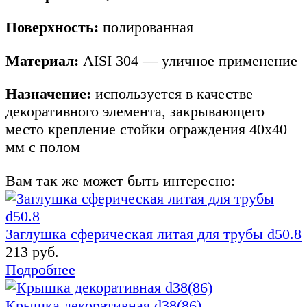
Поверхность:
полированная
Материал:
AISI 304 — уличное применение
Назначение:
используется в качестве
декоративного элемента, закрывающего
место крепление стойки ограждения 40х40
мм с полом
Вам так же может быть интересно:
Заглушка сферическая литая для трубы d50.8
213 руб.
Подробнее
Крышка декоративная d38(86)