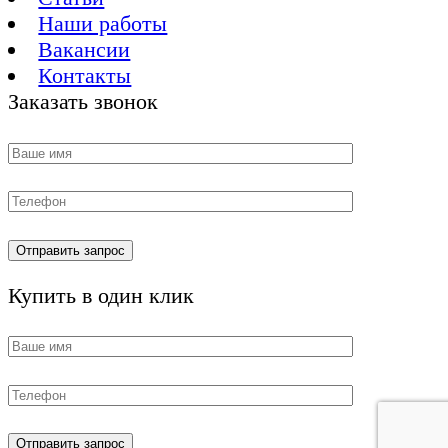
Наши работы
Вакансии
Контакты
Заказать звонок
Купить в один клик