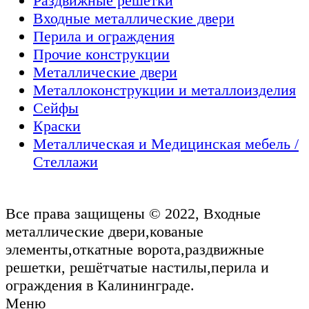
Раздвижные решетки
Входные металлические двери
Перила и ограждения
Прочие конструкции
Металлические двери
Металлоконструкции и металлоизделия
Сейфы
Краски
Металлическая и Медицинская мебель /
Стеллажи
Все права защищены © 2022, Входные
металлические двери,кованые
элементы,откатные ворота,раздвижные
решетки, решётчатые настилы,перила и
ограждения в Калининграде.
Меню