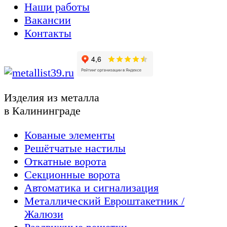
Наши работы
Вакансии
Контакты
Изделия из металла
в Калининграде
Кованые элементы
Решётчатые настилы
Откатные ворота
Секционные ворота
Автоматика и сигнализация
Металлический Евроштакетник /
Жалюзи