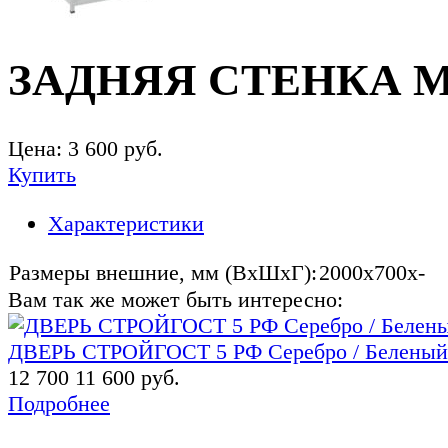
ЗАДНЯЯ СТЕНКА MS
Цена:
3 600
руб.
Купить
Характеристики
Размеры внешние, мм (ВхШхГ):
2000x700x-
Вам так же может быть интересно:
ДВЕРЬ СТРОЙГОСТ 5 РФ Серебро / Беленый
12 700
11 600 руб.
Подробнее