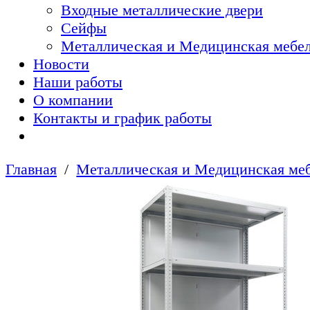
Входные металлические двери
Сейфы
Металлическая и Медицинская мебел
Новости
Наши работы
О компании
Контакты и график работы
Главная
Металлическая и Медицинская меб