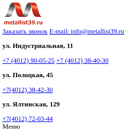
Заказать звонок
E-mail: info@metallist39.ru
ул. Индустриальная, 11
+7 (4012)
90-05-25
+7 (4012)
38-40-30
ул. Полоцкая, 45
+7(4012)
38-42-30
ул. Ялтинская, 129
+7(4012)
72-03-44
Меню