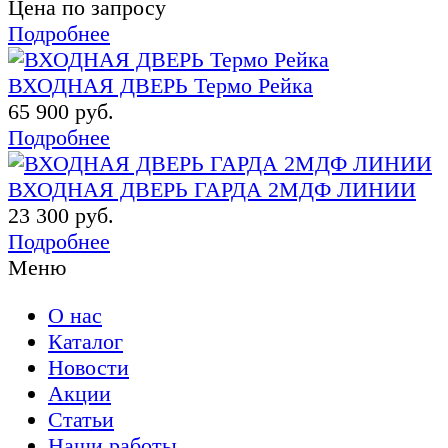
Цена по запросу
Подробнее
ВХОДНАЯ ДВЕРЬ Термо Рейка
65 900 руб.
Подробнее
ВХОДНАЯ ДВЕРЬ ГАРДА 2МДФ ЛИНИИ
23 300 руб.
Подробнее
Меню
О нас
Каталог
Новости
Акции
Статьи
Наши работы