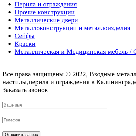
Перила и ограждения
Прочие конструкции
Металлические двери
Металлоконструкции и металлоизделия
Сейфы
Краски
Металлическая и Медицинская мебель / 
Все права защищены © 2022, Входные металл
настилы,перила и ограждения в Калининграде
Заказать звонок