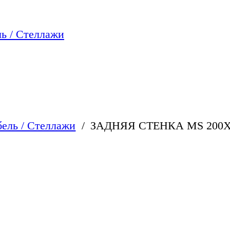
ь / Стеллажи
ель / Стеллажи
ЗАДНЯЯ СТЕНКА MS 200X