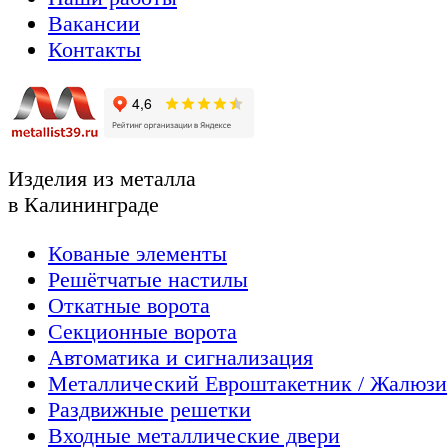
Вакансии
Контакты
Изделия из металла
в Калининграде
Кованые элементы
Решётчатые настилы
Откатные ворота
Секционные ворота
Автоматика и сигнализация
Металлический Евроштакетник / Жалюзи
Раздвижные решетки
Входные металлические двери