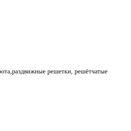
рота,раздвижные решетки, решётчатые