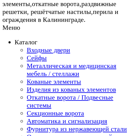
элементы,откатные ворота,раздвижные
решетки, решётчатые настилы,перила и
ограждения в Калининграде.
Меню
Каталог
Входные двери
Сейфы
Металлическая и медицинская
мебель / стеллажи
Кованые элементы
Изделия из кованых элементов
Откатные ворота / Подвесные
системы
Секционные ворота
Автоматика и сигнализация
Фурнитура из нержавеющей стали