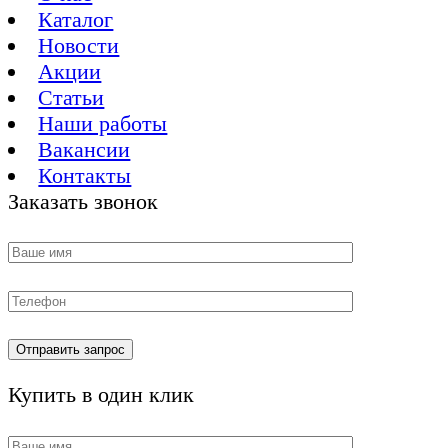
Каталог
Новости
Акции
Статьи
Наши работы
Вакансии
Контакты
Заказать звонок
Купить в один клик