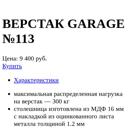
ВЕРСТАК GARAGE
№113
Цена:
9 400
руб.
Купить
Характеристики
максимальная распределенная нагрузка
на верстак — 300 кг
столешница изготовлена из МДФ 16 мм
с накладкой из оцинкованного листа
металла толщиной 1.2 мм