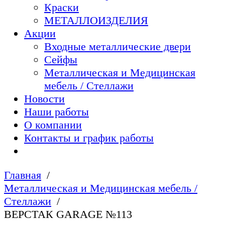
Краски
МЕТАЛЛОИЗДЕЛИЯ
Акции
Входные металлические двери
Сейфы
Металлическая и Медицинская
мебель / Стеллажи
Новости
Наши работы
О компании
Контакты и график работы
Главная
Металлическая и Медицинская мебель /
Стеллажи
ВЕРСТАК GARAGE №113