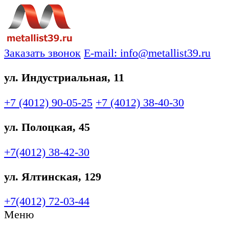
Заказать звонок
E-mail: info@metallist39.ru
ул. Индустриальная, 11
+7 (4012)
90-05-25
+7 (4012)
38-40-30
ул. Полоцкая, 45
+7(4012)
38-42-30
ул. Ялтинская, 129
+7(4012)
72-03-44
Меню