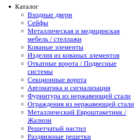
Каталог
Входные двери
Сейфы
Металлическая и медицинская
мебель / стеллажи
Кованые элементы
Изделия из кованых элементов
Откатные ворота / Подвесные
системы
Секционные ворота
Автоматика и сигнализация
Фурнитура из нержавеющей стали
Ограждения из нержавеющей стали
Металлический Евроштакетник /
Жалюзи
Решетчатый настил
Раздвижные решетки