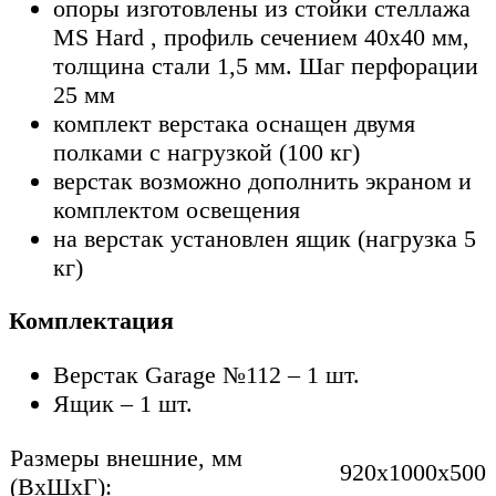
опоры изготовлены из стойки стеллажа
MS Hard , профиль сечением 40х40 мм,
толщина стали 1,5 мм. Шаг перфорации
25 мм
комплект верстака оснащен двумя
полками с нагрузкой (100 кг)
верстак возможно дополнить экраном и
комплектом освещения
на верстак установлен ящик (нагрузка 5
кг)
Комплектация
Верстак Garage №112 – 1 шт.
Ящик – 1 шт.
Размеры внешние, мм
920x1000x500
(ВхШхГ):