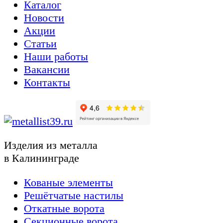
Каталог
Новости
Акции
Статьи
Наши работы
Вакансии
Контакты
Изделия из металла
в Калининграде
Кованые элементы
Решётчатые настилы
Откатные ворота
Секционные ворота