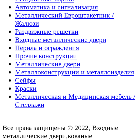
Автоматика и сигнализация
Металлический Евроштакетник /
Жалюзи
Раздвижные решетки
Входные металлические двери
Перила и ограждения
Прочие конструкции
Металлические двери
Металлоконструкции и металлоизделия
Сейфы
Краски
Металлическая и Медицинская мебель /
Стеллажи
Все права защищены © 2022, Входные
металлические двери,кованые