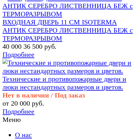
ВХОДНАЯ ДВЕРЬ 11 СМ ISOTERMA
АНТИК СЕРЕБРО ЛИСТВЕННИЦА БЕЖ с
ТЕРМОРАЗРЫВОМ
40 000
36 500 руб.
Подробнее
Технические и противопожарные двери и
люки нестандартных размеров и цветов.
Нет в наличии / Под заказ
от 20 000 руб.
Подробнее
Меню
О нас