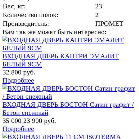
Вес, кг:
23
Количество полок:
2
Производитель:
ПРОМЕТ
Вам так же может быть интересно:
ВХОДНАЯ ДВЕРЬ КАНТРИ ЭМАЛИТ
БЕЛЫЙ 9СМ
32 800 руб.
Подробнее
ВХОДНАЯ ДВЕРЬ БОСТОН Сатин графит /
Бетон снежный
35 000
23 900 руб.
Подробнее