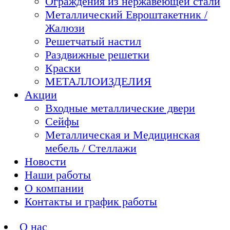
Ограждения из нержавеющей стали
Металлический Евроштакетник /
Жалюзи
Решетчатый настил
Раздвижные решетки
Краски
МЕТАЛЛОИЗДЕЛИЯ
Акции
Входные металлические двери
Сейфы
Металлическая и Медицинская
мебель / Стеллажи
Новости
Наши работы
О компании
Контакты и график работы
О нас