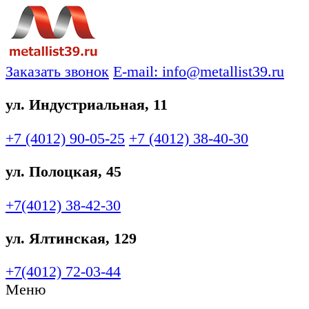
Заказать звонок
E-mail: info@metallist39.ru
ул. Индустриальная, 11
+7 (4012)
90-05-25
+7 (4012)
38-40-30
ул. Полоцкая, 45
+7(4012)
38-42-30
ул. Ялтинская, 129
+7(4012)
72-03-44
Меню