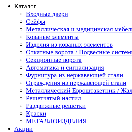
Каталог
Входные двери
Сейфы
Металлическая и медицинская мебель
Кованые элементы
Изделия из кованых элементов
Откатные ворота / Подвесные систе
Секционные ворота
Автоматика и сигнализация
Фурнитура из нержавеющей стали
Ограждения из нержавеющей стали
Металлический Евроштакетник / Жа
Решетчатый настил
Раздвижные решетки
Краски
МЕТАЛЛОИЗДЕЛИЯ
Акции