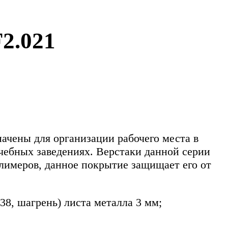
2.021
ачены для организации рабочего места в
учебных заведениях. Верстаки данной серии
лимеров, данное покрытие защищает его от
8, шагрень) листа металла 3 мм;