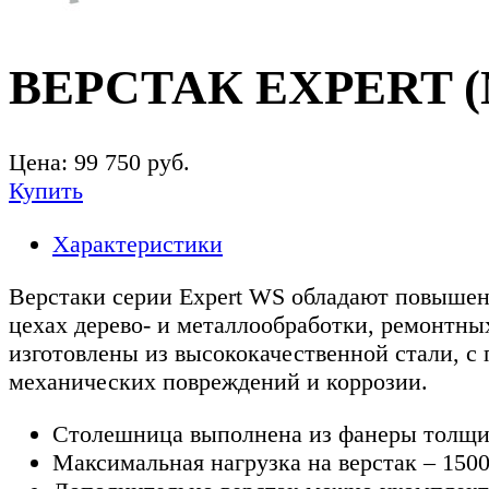
ВЕРСТАК EXPERT (№
Цена:
99 750
руб.
Купить
Характеристики
Верстаки серии Expert WS обладают повышенн
цехах дерево- и металлообработки, ремонтны
изготовлены из высококачественной стали, с
механических повреждений и коррозии.
Столешница выполнена из фанеры толщино
Максимальная нагрузка на верстак – 1500