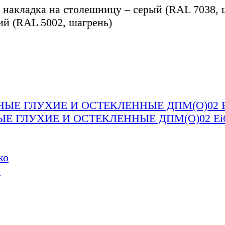
 накладка на столешницу – серый (RAL 7038, 
ий (RAL 5002, шагрень)
 ГЛУХИЕ И ОСТЕКЛЕННЫЕ ДПМ(О)02 Ei
о