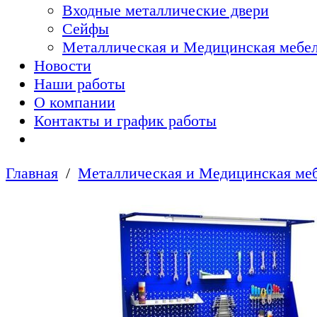
Входные металлические двери
Сейфы
Металлическая и Медицинская мебел
Новости
Наши работы
О компании
Контакты и график работы
Главная
Металлическая и Медицинская меб