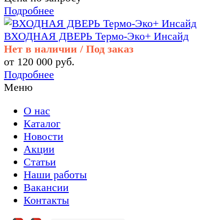
Подробнее
ВХОДНАЯ ДВЕРЬ Термо-Эко+ Инсайд
Нет в наличии / Под заказ
от 120 000 руб.
Подробнее
Меню
О нас
Каталог
Новости
Акции
Статьи
Наши работы
Вакансии
Контакты