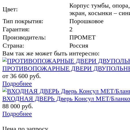
Корпус тумбы, опора,
Цвет:
экран, косынки – син
Тип покрытия:
Порошковое
Гарантия:
2
Производитель:
ПРОМЕТ
Страна:
Россия
Вам так же может быть интересно:
ПРОТИВОПОЖАРНЫЕ ДВЕРИ ДВУПОЛЬНЫЕ
от 36 600 руб.
Подробнее
ВХОДНАЯ ДВЕРЬ Дверь Консул МЕТ/Бланк
88 000 руб.
Подробнее
Цена по запросу