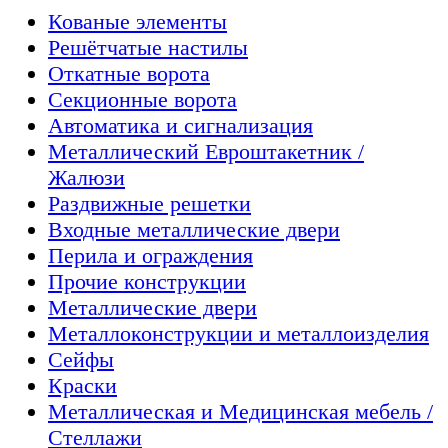
Кованые элементы
Решётчатые настилы
Откатные ворота
Секционные ворота
Автоматика и сигнализация
Металлический Евроштакетник /
Жалюзи
Раздвижные решетки
Входные металлические двери
Перила и ограждения
Прочие конструкции
Металлические двери
Металлоконструкции и металлоизделия
Сейфы
Краски
Металлическая и Медицинская мебель /
Стеллажи