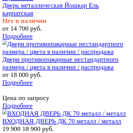
Дверь металлическая Йошкар Ель
карпатская
Нет в наличии
от 14 700 руб.
Подробнее
Двери противопожарные нестандартного
размера / цвета в наличии / распродажа
от 18 000 руб.
Подробнее
Цена по запросу
Подробнее
ВХОДНАЯ ДВЕРЬ ДК 70 металл / металл
19 900
18 900 руб.