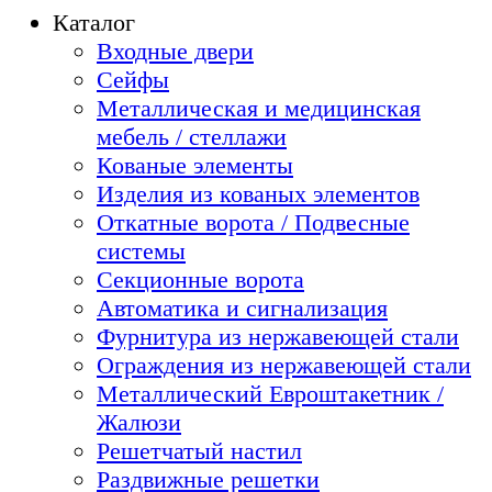
Каталог
Входные двери
Сейфы
Металлическая и медицинская
мебель / стеллажи
Кованые элементы
Изделия из кованых элементов
Откатные ворота / Подвесные
системы
Секционные ворота
Автоматика и сигнализация
Фурнитура из нержавеющей стали
Ограждения из нержавеющей стали
Металлический Евроштакетник /
Жалюзи
Решетчатый настил
Раздвижные решетки