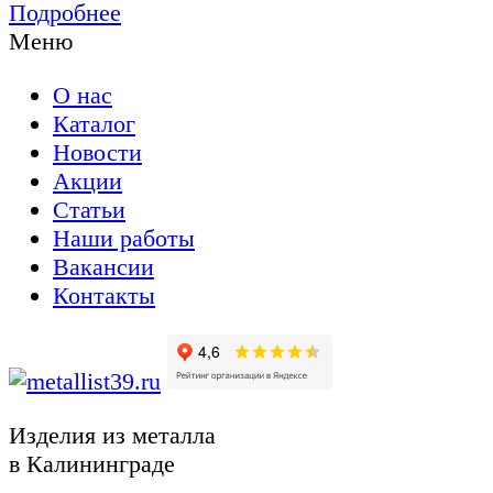
Подробнее
Меню
О нас
Каталог
Новости
Акции
Статьи
Наши работы
Вакансии
Контакты
Изделия из металла
в Калининграде