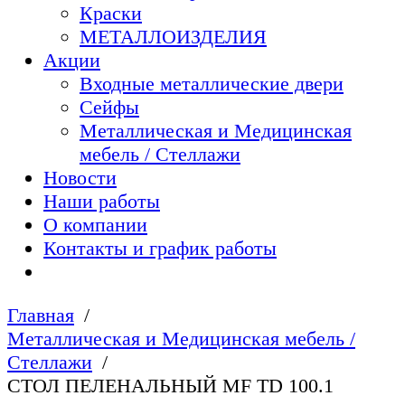
Краски
МЕТАЛЛОИЗДЕЛИЯ
Акции
Входные металлические двери
Сейфы
Металлическая и Медицинская
мебель / Стеллажи
Новости
Наши работы
О компании
Контакты и график работы
Главная
Металлическая и Медицинская мебель /
Стеллажи
СТОЛ ПЕЛЕНАЛЬНЫЙ МF TD 100.1