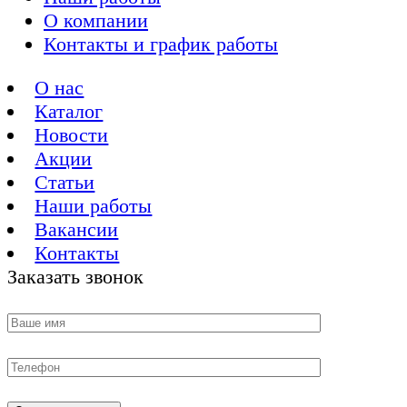
О компании
Контакты и график работы
О нас
Каталог
Новости
Акции
Статьи
Наши работы
Вакансии
Контакты
Заказать звонок