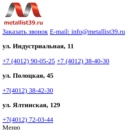
Заказать звонок
E-mail: info@metallist39.ru
ул. Индустриальная, 11
+7 (4012)
90-05-25
+7 (4012)
38-40-30
ул. Полоцкая, 45
+7(4012)
38-42-30
ул. Ялтинская, 129
+7(4012)
72-03-44
Меню