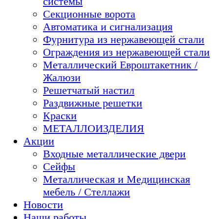
системы
Секционные ворота
Автоматика и сигнализация
Фурнитура из нержавеющей стали
Ограждения из нержавеющей стали
Металлический Евроштакетник /
Жалюзи
Решетчатый настил
Раздвижные решетки
Краски
МЕТАЛЛОИЗДЕЛИЯ
Акции
Входные металлические двери
Сейфы
Металлическая и Медицинская
мебель / Стеллажи
Новости
Наши работы