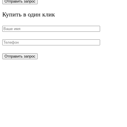
Купить в один клик