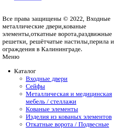
Все права защищены © 2022, Входные
металлические двери,кованые
элементы,откатные ворота,раздвижные
решетки, решётчатые настилы,перила и
ограждения в Калининграде.
Меню
Каталог
Входные двери
Сейфы
Металлическая и медицинская
мебель / стеллажи
Кованые элементы
Изделия из кованых элементов
Откатные ворота / Подвесные