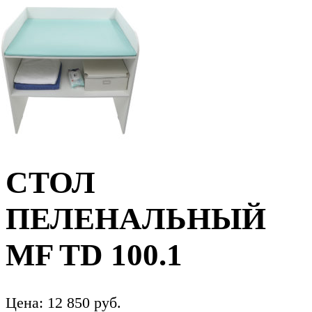
СТОЛ
ПЕЛЕНАЛЬНЫЙ
МF TD 100.1
Цена:
12 850
руб.