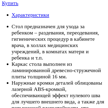
Купить
Характеристики
Стол предназначен для ухода за
ребенком – раздевания, переодевания,
гигиенических процедур в кабинете
врача, в холлах медицинских
учреждений, в комнатах матери и
ребенка и т.п.
Каркас стола выполнен из
ламинированной древесно-стружечной
плиты толщиной 16 мм.
Наружные кромки деталей облицованы
лазерной ABS-кромкой,
обеспечивающей эффект нулевого шва
для лучшего внешнего вида, а также для
повышенной влагостойкости, что